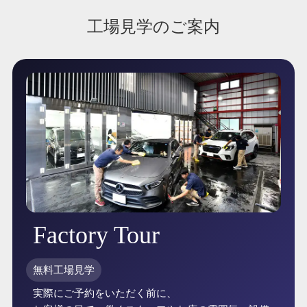
工場見学のご案内
Factory Tour
無料工場見学
実際にご予約をいただく前に、