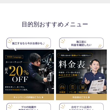
目的別おすすめメニュー