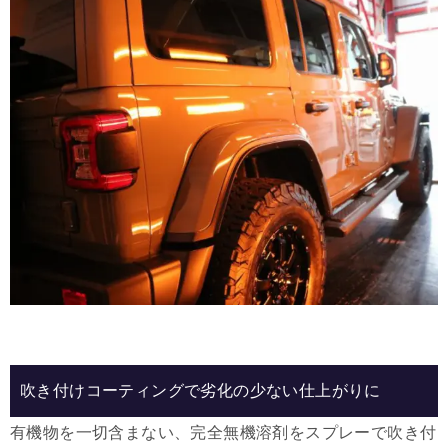
吹き付けコーティングで劣化の少ない仕上がりに
有機物を一切含まない、完全無機溶剤をスプレーで吹き付