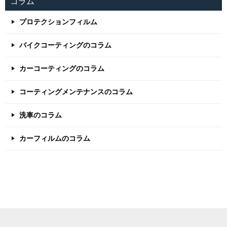
コラム
プロテクションフィルム
バイクコーティングのコラム
カーコーティングのコラム
コーティングメンテナンスのコラム
洗車のコラム
カーフィルムのコラム