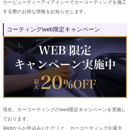
カービューティーアイアイシーでカーコーティングを施工
する際のお得な情報をお知らせします。
コーティングweb限定キャンペーン
現在、カーコーティングのweb限定キャンペーンを実施し
ております。
Webからお申込みいただくと、カーコーティングが最大