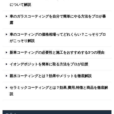
について解説
車のガラスコーティングを自分で簡単にやる方法をプロが暴
露
車のコーティングの価格相場ってどれくらい？こっそりプロ
がこっそり解説
新車コーティングの必要性と施工をおすすめする3つの理由
イオンデポジットを簡単に取る方法をプロが伝授
親水コーティングとは？効果やメリットを徹底解説
セラミックコーティングとは？効果,費用,特徴と商品を徹底解
説