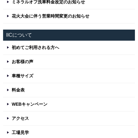
ミネラルオフ洗車料金改定のお知らせ
花火大会に伴う営業時間変更のお知らせ
IICについて
初めてご利用される方へ
お客様の声
車種サイズ
料金表
WEBキャンペーン
アクセス
工場見学