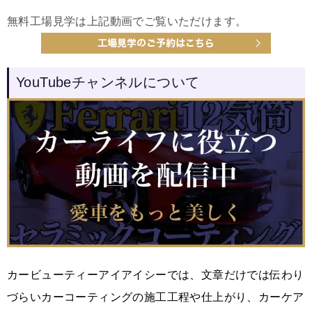
無料工場見学は上記動画でご覧いただけます。
YouTubeチャンネルについて
カービューティーアイアイシーでは、文章だけでは伝わり
づらいカーコーティングの施工工程や仕上がり、カーケア