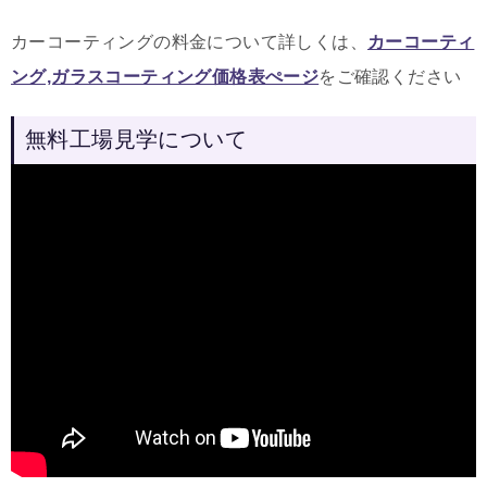
カーコーティングの料金について詳しくは、
カーコーティ
ング,ガラスコーティング価格表ぺージ
をご確認ください
無料工場見学について