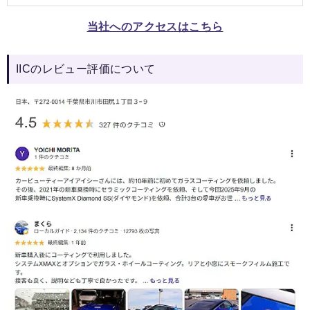
当社へのアクセスはこちら
IICのレビュー評価について