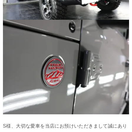
S様、大切な愛車を当店にお預けいただきまして誠にあり