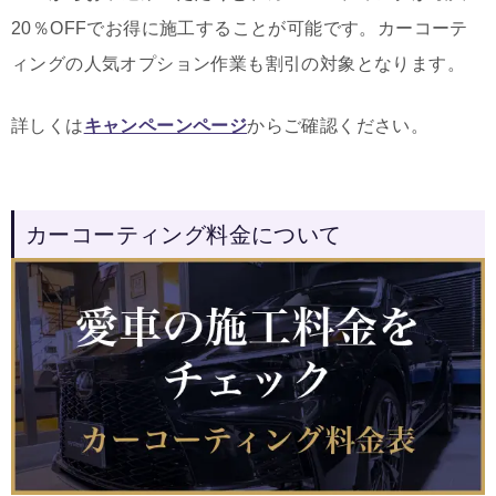
20％OFFでお得に施工することが可能です。カーコーテ
ィングの人気オプション作業も割引の対象となります。
詳しくは
キャンペーンページ
からご確認ください。
カーコーティング料金について