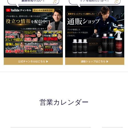
営業カレンダー