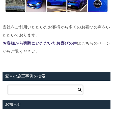
当社をご利用いただいたお客様から多くのお喜びの声をい
ただいております。
お客様から実際にいただいたお喜びの声
はこちらのページ
からご覧ください。
愛車の施工事例を検索
お知らせ