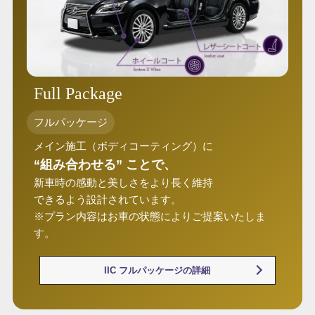
Full Package
フルパッケージ
メイン施工（ボディコーティング）に
“組み合わせる” ことで、
新車時の感動と美しさをより長く維持
できるよう設計されています。
※プラン内容はお車の状態によりご提案いたしま
す。
IIC フルパッケージの詳細