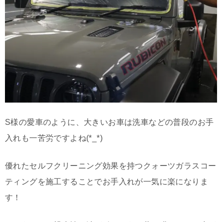
S様の愛車のように、大きいお車は洗車などの普段のお手
入れも一苦労ですよね(*_*)
優れたセルフクリーニング効果を持つクォーツガラスコー
ティングを施工することでお手入れが一気に楽になりま
す！