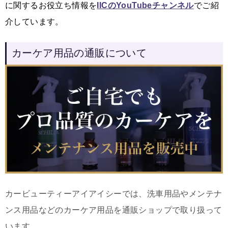
に関するお役立ち情報を
IICのYouTubeチャンネル
でご紹
介しています。
カーケア用品の通販について
カービューティーアイアイシーでは、洗車用品やメンテナ
ンス用品などのカーケア用品を通販ショップで取り扱って
います。