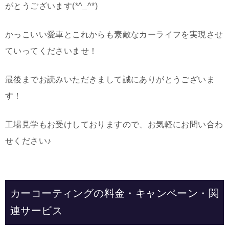
がとうございます(*^_^*)
かっこいい愛車とこれからも素敵なカーライフを実現させ
ていってくださいませ！
最後までお読みいただきまして誠にありがとうございま
す！
工場見学もお受けしておりますので、お気軽にお問い合わ
せください♪
カーコーティングの料金・キャンペーン・関
連サービス