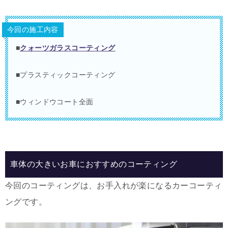
今回の施工内容
■
クォーツガラスコーティング
■プラスティックコーティング
■ウィンドウコート全面
車体の大きいお車におすすめのコーティング
今回のコーティングは、お手入れが楽になるカーコーティ
ングです。