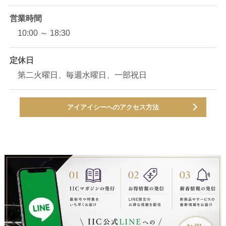
営業時間
10:00 ～ 18:30
定休日
第二火曜日、毎週水曜日、一部祝日
アイアイシーへのアクセス方法