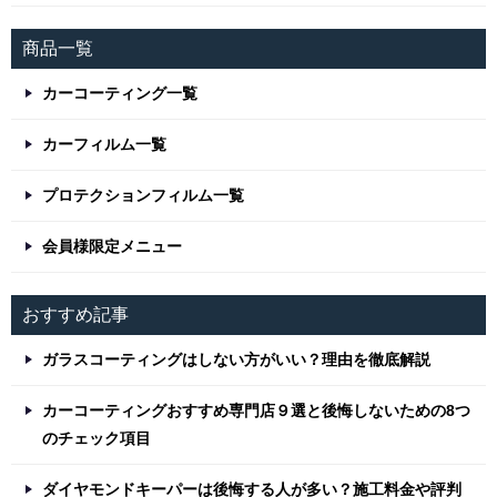
商品一覧
カーコーティング一覧
カーフィルム一覧
プロテクションフィルム一覧
会員様限定メニュー
おすすめ記事
ガラスコーティングはしない方がいい？理由を徹底解説
カーコーティングおすすめ専門店９選と後悔しないための8つ
のチェック項目
ダイヤモンドキーパーは後悔する人が多い？施工料金や評判