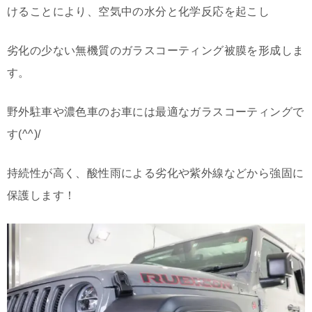
けることにより、空気中の水分と化学反応を起こし
劣化の少ない無機質のガラスコーティング被膜を形成しま
す。
野外駐車や濃色車のお車には最適なガラスコーティングで
す(^^)/
持続性が高く、酸性雨による劣化や紫外線などから強固に
保護します！