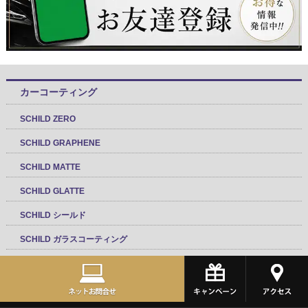
カーコーティング
SCHILD ZERO
SCHILD GRAPHENE
SCHILD MATTE
SCHILD GLATTE
SCHILD シールド
SCHILD ガラスコーティング
キャンピングカーコーティング
systemXコーティング