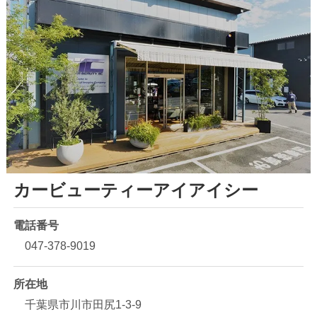
カービューティーアイアイシー
電話番号
047-378-9019
所在地
千葉県市川市田尻1-3-9