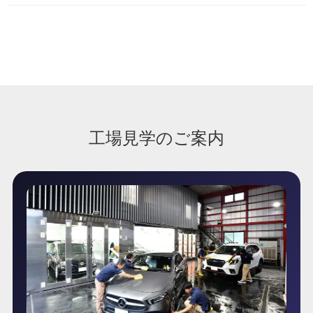
工場見学のご案内