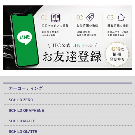
カーコーティング
SCHILD ZERO
SCHILD GRAPHENE
SCHILD MATTE
SCHILD GLATTE