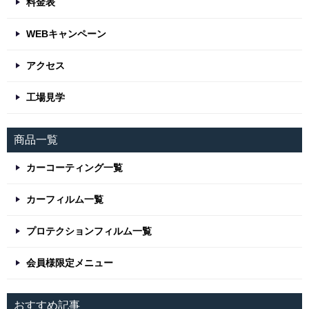
料金表
WEBキャンペーン
アクセス
工場見学
商品一覧
カーコーティング一覧
カーフィルム一覧
プロテクションフィルム一覧
会員様限定メニュー
おすすめ記事