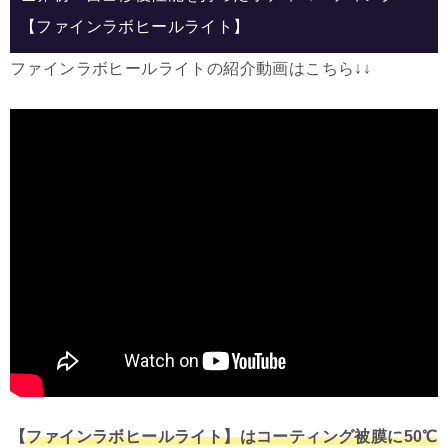
【ファインラボヒールライト】
ファインラボヒールライトの紹介動画はこちら↓↓
【
ファインラボヒールライト】はコーティング被膜に50℃