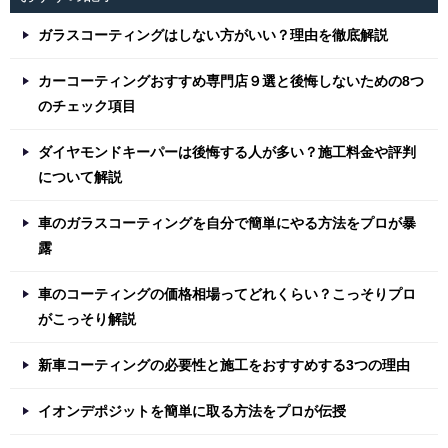
ガラスコーティングはしない方がいい？理由を徹底解説
カーコーティングおすすめ専門店９選と後悔しないための8つ
のチェック項目
ダイヤモンドキーパーは後悔する人が多い？施工料金や評判
について解説
車のガラスコーティングを自分で簡単にやる方法をプロが暴
露
車のコーティングの価格相場ってどれくらい？こっそりプロ
がこっそり解説
新車コーティングの必要性と施工をおすすめする3つの理由
イオンデポジットを簡単に取る方法をプロが伝授