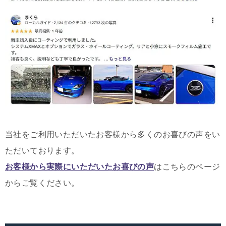
当社をご利用いただいたお客様から多くのお喜びの声をい
ただいております。
お客様から実際にいただいたお喜びの声
はこちらのページ
からご覧ください。