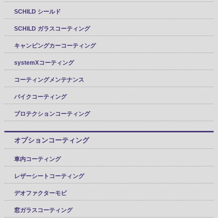
SCHILD シールド
SCHILD ガラスコーティング
キャンピングカーコーティング
systemXコーティング
コーティングメンテナンス
バイクコーティング
プロテクションコーティング
オプションコーティング
車内コーティング
レザーシートコーティング
デオファクターモビ
窓ガラスコーティング