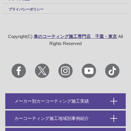
プライバシーポリシー
Copyright(C)
車のコーティング施工専門店 千葉・東京
All
Rights Reserved
メーカー別カーコーティング施工実績
カーコーティング施工地域別事例紹介