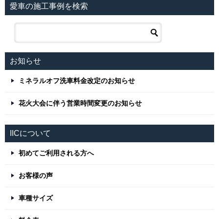
愛車の施工事例を検索
お知らせ
ミネラルオフ洗車料金改定のお知らせ
花火大会に伴う営業時間変更のお知らせ
IICについて
初めてご利用される方へ
お客様の声
車種サイズ