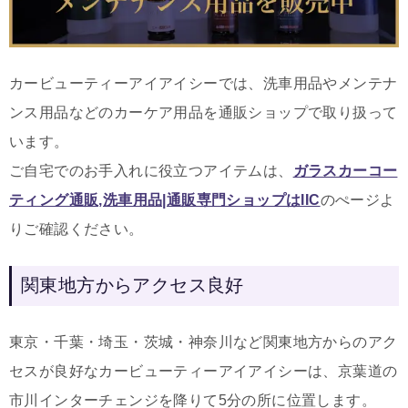
カービューティーアイアイシーでは、洗車用品やメンテナ
ンス用品などのカーケア用品を通販ショップで取り扱って
います。
ご自宅でのお手入れに役立つアイテムは
、
ガラスカーコー
ティング通販,洗車用品|通販専門ショップはIIC
のぺージよ
りご確認ください。
関東地方からアクセス良好
東京・千葉・埼玉・茨城・神奈川など関東地方からのアク
セスが良好なカービューティーアイアイシーは、京葉道の
市川インターチェンジを降りて5分の所に位置します。