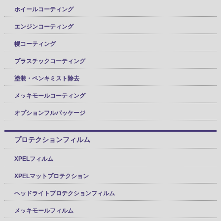
ホイールコーティング
エンジンコーティング
幌コーティング
プラスチックコーティング
塗装・ペンキミスト除去
メッキモールコーティング
オプションフルパッケージ
プロテクションフィルム
XPELフィルム
XPELマットプロテクション
ヘッドライトプロテクションフィルム
メッキモールフィルム