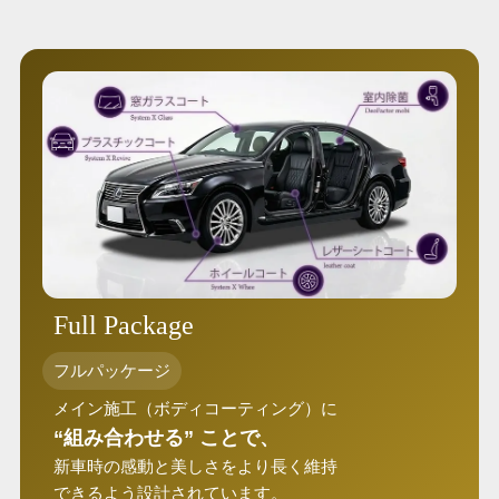
Full Package
フルパッケージ
メイン施工（ボディコーティング）に
“組み合わせる” ことで、
新車時の感動と美しさをより長く維持
できるよう設計されています。