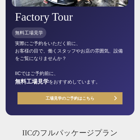
Factory Tour
無料工場見学
実際にご予約をいただく前に、
お客様の目で、働くスタッフやお店の雰囲気、設備
をご覧になりませんか？
IICではご予約前に、
無料工場見学
をおすすめしています。
工場見学のご予約はこちら
IICのフルパッケージプラン