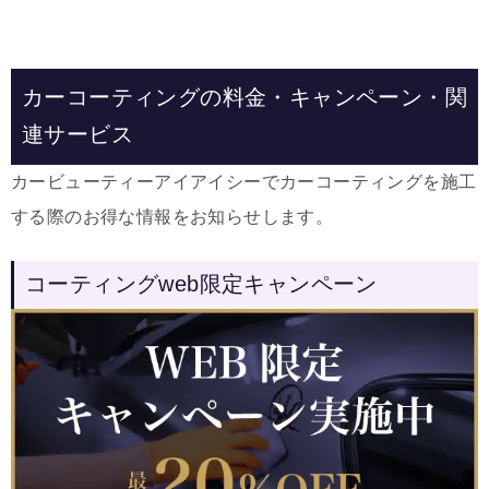
カーコーティングの料金・キャンペーン・関
連サービス
カービューティーアイアイシーでカーコーティングを施工
する際のお得な情報をお知らせします。
コーティングweb限定キャンペーン