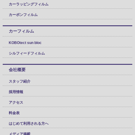
カーラッピングフィルム
カーボンフィルム
カーフィルム
KOBOtect sun bloc
シルフィードフィルム
会社概要
スタッフ紹介
採用情報
アクセス
料金表
はじめて利用される方へ
メディア掲載