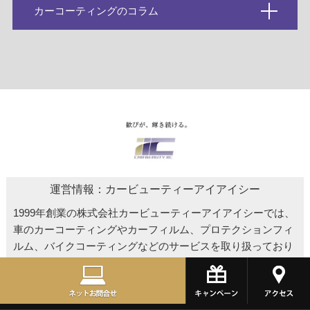
カーコーティングのコラム
運営情報：カービューティーアイアイシー
1999年創業の株式会社カービューティーアイアイシーでは、
車のカーコーティングやカーフィルム、プロテクションフィ
ルム、バイクコーティングなどのサービスを取り扱っており
ます。車の事なら累計施工実績10,000台以上のアイアイシー
へお任せください。