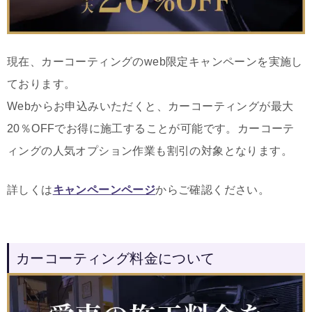
現在、カーコーティングのweb限定キャンペーンを実施し
ております。
Webからお申込みいただくと、カーコーティングが最大
20％OFFでお得に施工することが可能です。カーコーテ
ィングの人気オプション作業も割引の対象となります。
詳しくは
キャンペーンページ
からご確認ください。
カーコーティング料金について