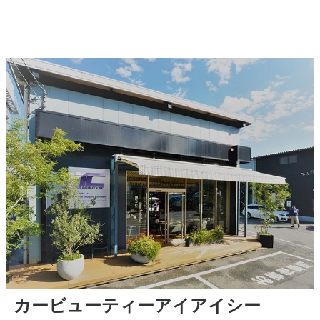
カービューティーアイアイシー