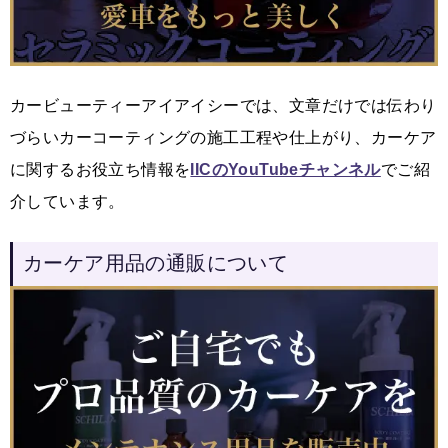
カービューティーアイアイシーでは、文章だけでは伝わり
づらいカーコーティングの施工工程や仕上がり、カーケア
に関するお役立ち情報を
IICのYouTubeチャンネル
でご紹
介しています。
カーケア用品の通販について