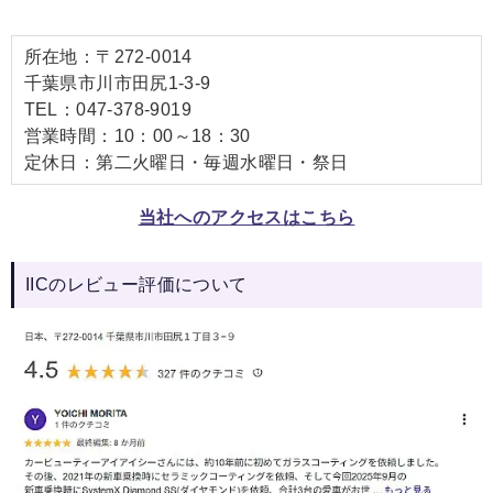
所在地：〒272-0014
千葉県市川市田尻1-3-9
TEL：047-378-9019
営業時間：10：00～18：30
定休日：第二火曜日・毎週水曜日・祭日
当社へのアクセスはこちら
IICのレビュー評価について