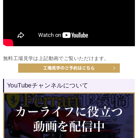
無料工場見学は上記動画でご覧いただけます。
YouTubeチャンネルについて