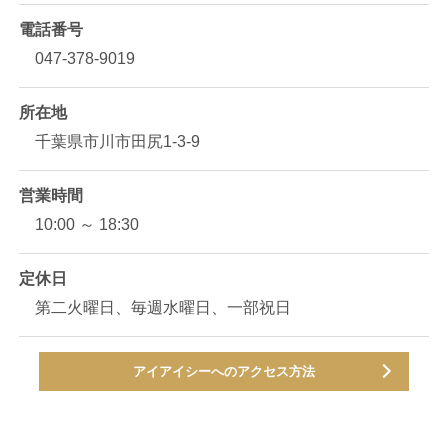
電話番号
047-378-9019
所在地
千葉県市川市田尻1-3-9
営業時間
10:00 ～ 18:30
定休日
第二火曜日、毎週水曜日、一部祝日
アイアイシーへのアクセス方法