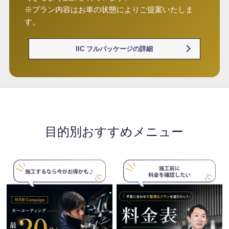
※プラン内容はお車の状態によりご提案いたしま
す。
IIC フルパッケージの詳細
目的別おすすめメニュー