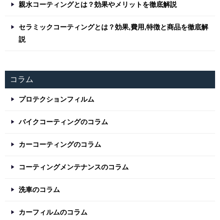
親水コーティングとは？効果やメリットを徹底解説
セラミックコーティングとは？効果,費用,特徴と商品を徹底解
説
コラム
プロテクションフィルム
バイクコーティングのコラム
カーコーティングのコラム
コーティングメンテナンスのコラム
洗車のコラム
カーフィルムのコラム