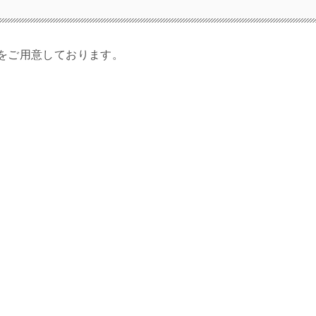
をご用意しております。