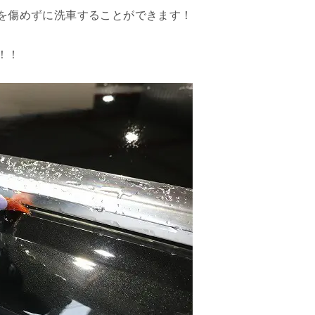
を傷めずに洗車することができます！
！！