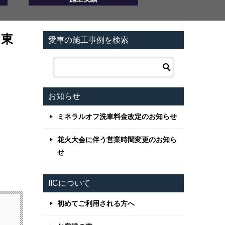
♪東
愛車の施工事例を検索
お知らせ
ミネラルオフ洗車料金改定のお知らせ
花火大会に伴う営業時間変更のお知ら
せ
IICについて
初めてご利用される方へ