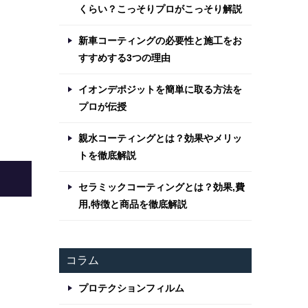
くらい？こっそりプロがこっそり解説
新車コーティングの必要性と施工をお
すすめする3つの理由
イオンデポジットを簡単に取る方法を
プロが伝授
親水コーティングとは？効果やメリッ
トを徹底解説
セラミックコーティングとは？効果,費
用,特徴と商品を徹底解説
コラム
プロテクションフィルム