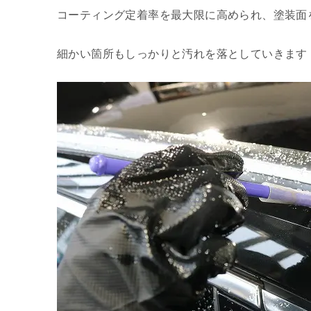
コーティング定着率を最大限に高められ、塗装面
細かい箇所もしっかりと汚れを落としていきます