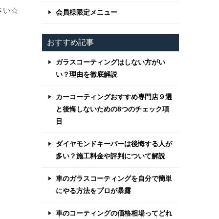
さい☆
会員様限定メニュー
おすすめ記事
ガラスコーティングはしない方がい
い？理由を徹底解説
カーコーティングおすすめ専門店９選
と後悔しないための8つのチェック項
目
ダイヤモンドキーパーは後悔する人が
多い？施工料金や評判について解説
車のガラスコーティングを自分で簡単
にやる方法をプロが暴露
車のコーティングの価格相場ってどれ