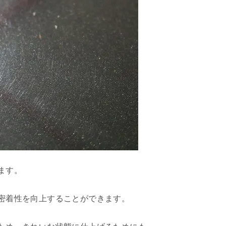
ます。
密着性を向上することができます。