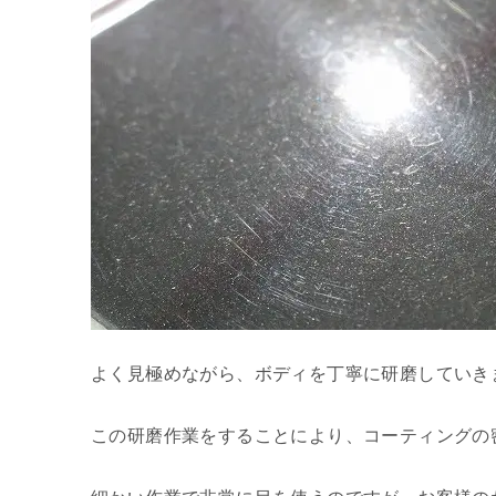
よく見極めながら、ボディを丁寧に研磨していき
この研磨作業をすることにより、コーティングの