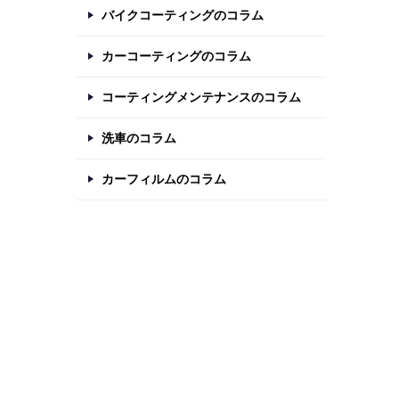
バイクコーティングのコラム
カーコーティングのコラム
コーティングメンテナンスのコラム
洗車のコラム
カーフィルムのコラム