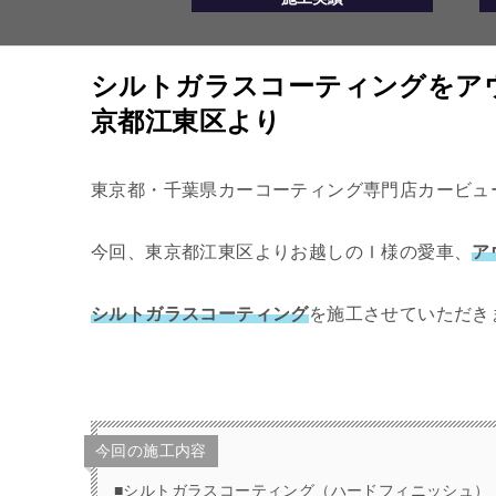
シルトガラスコーティングをア
京都江東区より
東京都・千葉県カーコーティング専門店カービュ
今回、東京都江東区よりお越しのＩ様の愛車、
ア
シルトガラスコーティング
を施工させていただきま
今回の施工内容
■シルトガラスコーティング（ハードフィニッシュ）