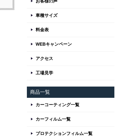
お客様の声
車種サイズ
料金表
WEBキャンペーン
アクセス
工場見学
商品一覧
カーコーティング一覧
カーフィルム一覧
プロテクションフィルム一覧