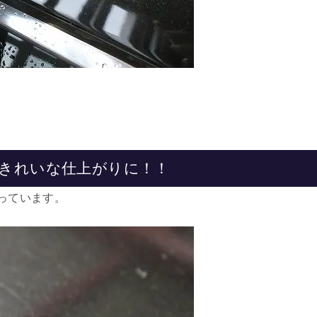
きれいな仕上がりに！！
っています。