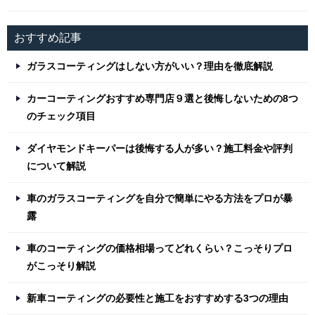
おすすめ記事
ガラスコーティングはしない方がいい？理由を徹底解説
カーコーティングおすすめ専門店９選と後悔しないための8つ
のチェック項目
ダイヤモンドキーパーは後悔する人が多い？施工料金や評判
について解説
車のガラスコーティングを自分で簡単にやる方法をプロが暴
露
車のコーティングの価格相場ってどれくらい？こっそりプロ
がこっそり解説
新車コーティングの必要性と施工をおすすめする3つの理由