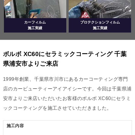
カーフィルム
プロテクションフィルム
施工実績
施工実績
ボルボ XC60にセラミックコーティング 千葉
県浦安市よりご来店
1999年創業、千葉県市川市にあるカーコーティング専門
店のカービューティーアイアイシーです。今回は千葉県浦
安市よりご来店いただいたお客様のボルボ XC60にセラミ
ックコーティングを施工させていただきました。
施工内容