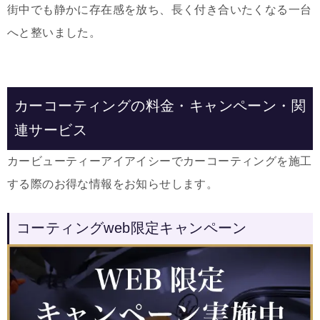
街中でも静かに存在感を放ち、長く付き合いたくなる一台
へと整いました。
カーコーティングの料金・キャンペーン・関
連サービス
カービューティーアイアイシーでカーコーティングを施工
する際のお得な情報をお知らせします。
コーティングweb限定キャンペーン