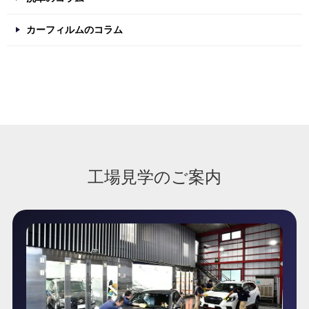
カーフィルムのコラム
工場見学のご案内