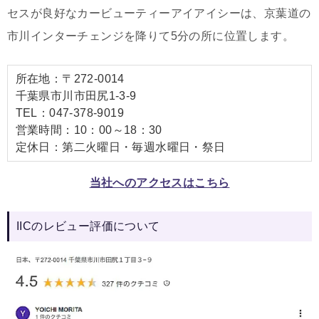
セスが良好なカービューティーアイアイシーは、京葉道の
市川インターチェンジを降りて5分の所に位置します。
所在地：〒272-0014
千葉県市川市田尻1-3-9
TEL：047-378-9019
営業時間：10：00～18：30
定休日：第二火曜日・毎週水曜日・祭日
当社へのアクセスはこちら
IICのレビュー評価について