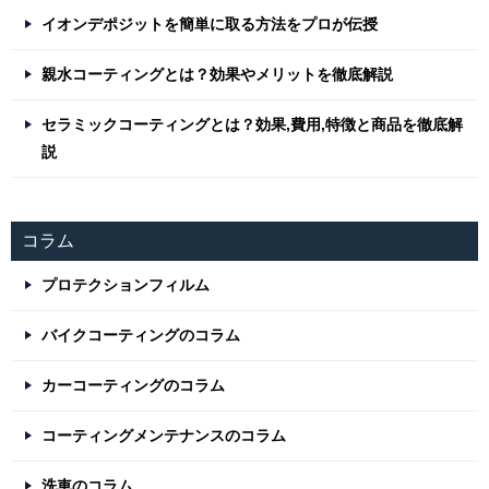
イオンデポジットを簡単に取る方法をプロが伝授
親水コーティングとは？効果やメリットを徹底解説
セラミックコーティングとは？効果,費用,特徴と商品を徹底解
説
コラム
プロテクションフィルム
バイクコーティングのコラム
カーコーティングのコラム
コーティングメンテナンスのコラム
洗車のコラム