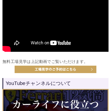
無料工場見学は上記動画でご覧いただけます。
YouTubeチャンネルについて