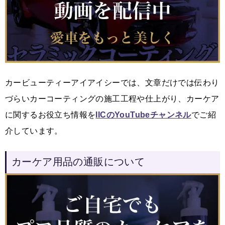
カービューティーアイアイシーでは、文章だけでは伝わり
づらいカーコーティングの施工工程や仕上がり、カーケア
に関するお役立ち情報を
IICのYouTubeチャンネル
でご紹
介しています。
カーケア用品の通販について