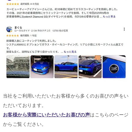
当社をご利用いただいたお客様から多くのお喜びの声をい
ただいております。
お客様から実際にいただいたお喜びの声
はこちらのページ
からご覧ください。