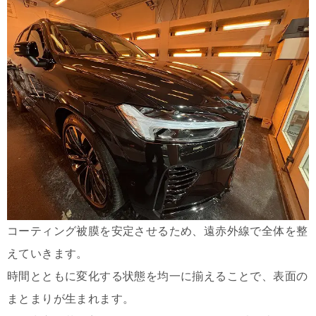
コーティング被膜を安定させるため、遠赤外線で全体を整
えていきます。
時間とともに変化する状態を均一に揃えることで、表面の
まとまりが生まれます。