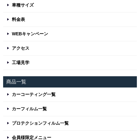
車種サイズ
料金表
WEBキャンペーン
アクセス
工場見学
商品一覧
カーコーティング一覧
カーフィルム一覧
プロテクションフィルム一覧
会員様限定メニュー