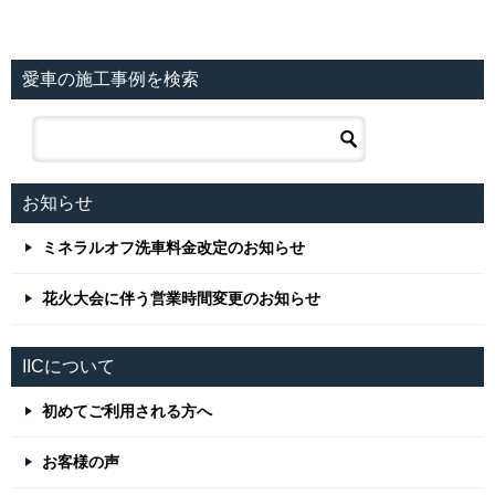
愛車の施工事例を検索
お知らせ
ミネラルオフ洗車料金改定のお知らせ
花火大会に伴う営業時間変更のお知らせ
IICについて
初めてご利用される方へ
お客様の声