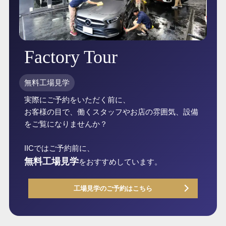
Factory Tour
無料工場見学
実際にご予約をいただく前に、
お客様の目で、働くスタッフやお店の雰囲気、設備
をご覧になりませんか？
IICではご予約前に、
無料工場見学
をおすすめしています。
工場見学のご予約はこちら