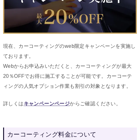
現在、カーコーティングのweb限定キャンペーンを実施し
ております。
Webからお申込みいただくと、カーコーティングが最大
20％OFFでお得に施工することが可能です。カーコーテ
ィングの人気オプション作業も割引の対象となります。
詳しくは
キャンペーンページ
からご確認ください。
カーコーティング料金について