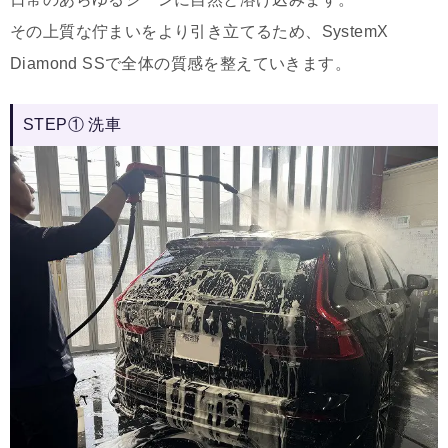
その上質な佇まいをより引き立てるため、SystemX
Diamond SSで全体の質感を整えていきます。
STEP① 洗車