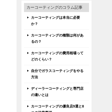
カーコーティングのコラム記事
カーコーティングは本当に必要
か？
カーコーティングの種類は何があ
るの？
カーコーティングの費用相場って
どのくらい？
自分でガラスコーティングをやる
方法
ディーラーコーティングと専門店
の違いとは
カーコーティングの優良店9選と8