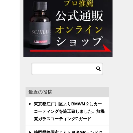
最近の投稿
東京都江戸川区よりBMWM２にカー
コーティングを施工致しました。無機
質ガラスコーティングGガード
静岡県静岡市よりトヨタGRランドク