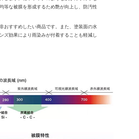
均等な被膜を形成するため艶が向上し、防汚性
非おすすめしたい商品です。また、塗装面の水
ンズ効果により雨染みが付着することも軽減し