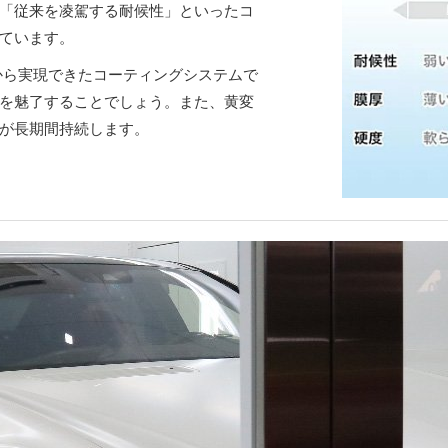
「従来を凌駕する耐候性」といったコ
ています。
から実現できたコーティングシステムで
を魅了することでしょう。また、黄変
が長期間持続します。