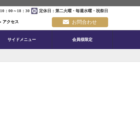
0：00～18：30
定休日：第二火曜・毎週水曜・祝祭日
▸
アクセス
お問合わせ
サイドメニュー
会員様限定