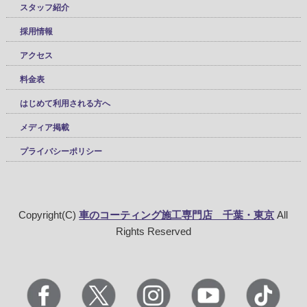
スタッフ紹介
採用情報
アクセス
料金表
はじめて利用される方へ
メディア掲載
プライバシーポリシー
Copyright(C)
車のコーティング施工専門店 千葉・東京
All
Rights Reserved