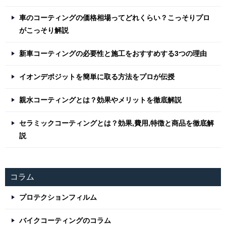
車のコーティングの価格相場ってどれくらい？こっそりプロ
がこっそり解説
新車コーティングの必要性と施工をおすすめする3つの理由
イオンデポジットを簡単に取る方法をプロが伝授
親水コーティングとは？効果やメリットを徹底解説
セラミックコーティングとは？効果,費用,特徴と商品を徹底解
説
コラム
プロテクションフィルム
バイクコーティングのコラム