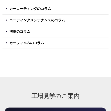
カーコーティングのコラム
コーティングメンテナンスのコラム
洗車のコラム
カーフィルムのコラム
工場見学のご案内