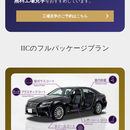
無料工場見学
をおすすめしています。
工場見学のご予約はこちら
IICのフルパッケージプラン