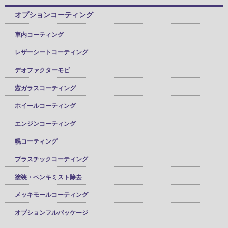
オプションコーティング
車内コーティング
レザーシートコーティング
デオファクターモビ
窓ガラスコーティング
ホイールコーティング
エンジンコーティング
幌コーティング
プラスチックコーティング
塗装・ペンキミスト除去
メッキモールコーティング
オプションフルパッケージ