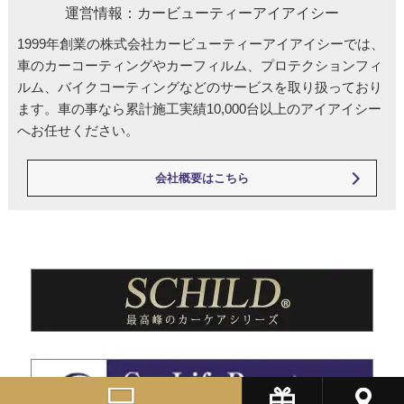
運営情報：カービューティーアイアイシー
1999年創業の株式会社カービューティーアイアイシーでは、
車のカーコーティングやカーフィルム、プロテクションフィ
ルム、バイクコーティングなどのサービスを取り扱っており
ます。車の事なら累計施工実績10,000台以上のアイアイシー
へお任せください。
会社概要はこちら