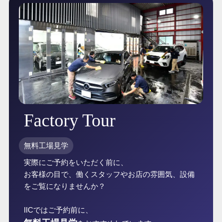
Factory Tour
無料工場見学
実際にご予約をいただく前に、
お客様の目で、働くスタッフやお店の雰囲気、設備
をご覧になりませんか？
IICではご予約前に、