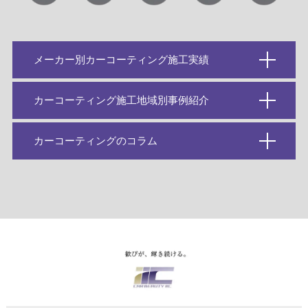
メーカー別カーコーティング施工実績
カーコーティング施工地域別事例紹介
カーコーティングのコラム