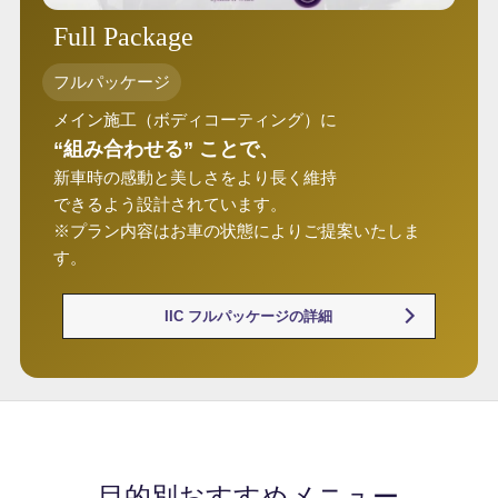
Full Package
フルパッケージ
メイン施工（ボディコーティング）に
“組み合わせる” ことで、
新車時の感動と美しさをより長く維持
できるよう設計されています。
※プラン内容はお車の状態によりご提案いたしま
す。
IIC フルパッケージの詳細
目的別おすすめメニュー