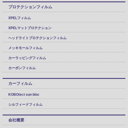
プロテクションフィルム
XPELフィルム
XPELマットプロテクション
ヘッドライトプロテクションフィルム
メッキモールフィルム
カーラッピングフィルム
カーボンフィルム
カーフィルム
KOBOtect sun bloc
シルフィードフィルム
会社概要