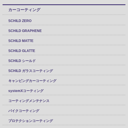
カーコーティング
SCHILD ZERO
SCHILD GRAPHENE
SCHILD MATTE
SCHILD GLATTE
SCHILD シールド
SCHILD ガラスコーティング
キャンピングカーコーティング
systemXコーティング
コーティングメンテナンス
バイクコーティング
プロテクションコーティング