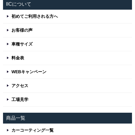
IICについて
初めてご利用される方へ
お客様の声
車種サイズ
料金表
WEBキャンペーン
アクセス
工場見学
商品一覧
カーコーティング一覧