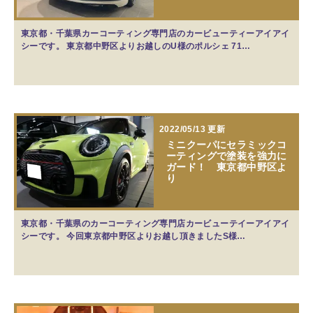
東京都・千葉県カーコーティング専門店のカービューティーアイアイ
シーです。 東京都中野区よりお越しのU様のポルシェ 71…
2022/05/13 更新
ミニクーパにセラミックコ
ーティングで塗装を強力に
ガード！ 東京都中野区よ
り
東京都・千葉県のカーコーティング専門店カービューテイーアイアイ
シーです。 今回東京都中野区よりお越し頂きましたS様…