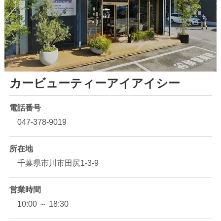
カービューティーアイアイシー
電話番号
047-378-9019
所在地
千葉県市川市田尻1-3-9
営業時間
10:00 ～ 18:30