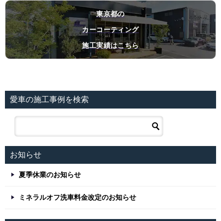
東京都の
カーコーティング
施工実績はこちら
愛車の施工事例を検索
お知らせ
夏季休業のお知らせ
ミネラルオフ洗車料金改定のお知らせ