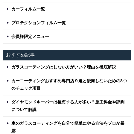
カーフィルム一覧
プロテクションフィルム一覧
会員様限定メニュー
おすすめ記事
ガラスコーティングはしない方がいい？理由を徹底解説
カーコーティングおすすめ専門店９選と後悔しないための8つ
のチェック項目
ダイヤモンドキーパーは後悔する人が多い？施工料金や評判
について解説
車のガラスコーティングを自分で簡単にやる方法をプロが暴
露