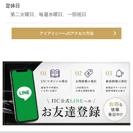
定休日
第二火曜日、毎週水曜日、一部祝日
アイアイシーへのアクセス方法