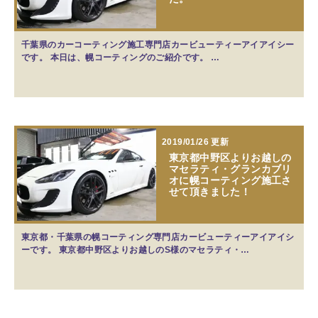
千葉県のカーコーティング施工専門店カービューティーアイアイシー
です。 本日は、幌コーティングのご紹介です。 …
2019/01/26 更新
東京都中野区よりお越しの
マセラティ・グランカブリ
オに幌コーティング施工さ
せて頂きました！
東京都・千葉県の幌コーティング専門店カービューティーアイアイシ
ーです。 東京都中野区よりお越しのS様のマセラティ・…