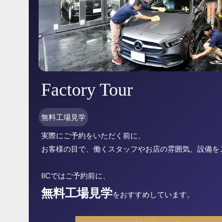
Factory Tour
無料工場見学
実際にご予約をいただく前に、
お客様の目で、働くスタッフやお店の雰囲気、設備を
IICではご予約前に、
無料工場見学
をおすすめしています。