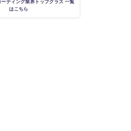
コーティング業界トップクラス 一覧
はこちら