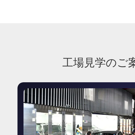
工場見学のご