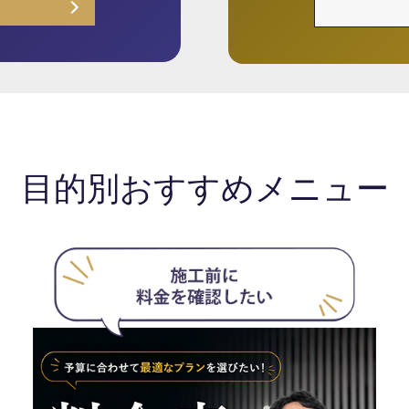
目的別おすすめメニュー