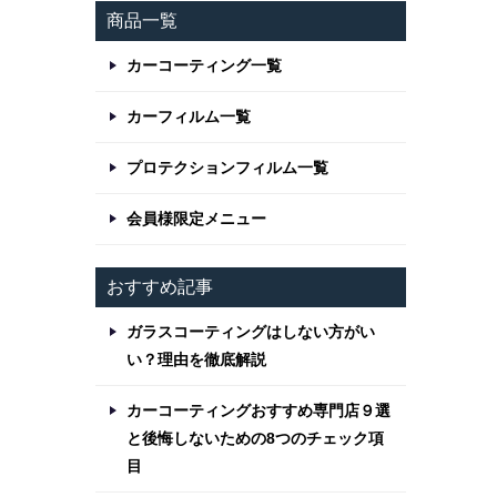
商品一覧
カーコーティング一覧
カーフィルム一覧
プロテクションフィルム一覧
会員様限定メニュー
おすすめ記事
ガラスコーティングはしない方がい
い？理由を徹底解説
カーコーティングおすすめ専門店９選
と後悔しないための8つのチェック項
目