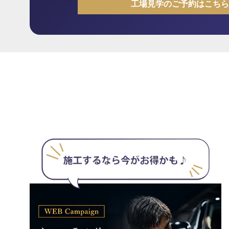
工場見学のご予約はこちら