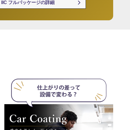
IIC フルパッケージの詳細