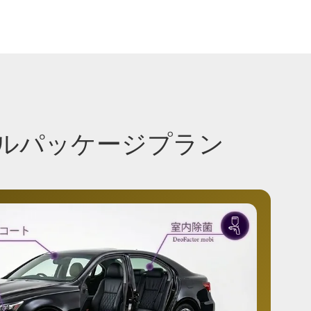
フルパッケージプラン