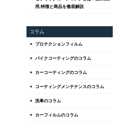
用,特徴と商品を徹底解説
コラム
プロテクションフィルム
バイクコーティングのコラム
カーコーティングのコラム
コーティングメンテナンスのコラム
洗車のコラム
カーフィルムのコラム