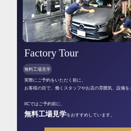
Factory Tour
無料工場見学
実際にご予約をいただく前に、
お客様の目で、働くスタッフやお店の雰囲気、設備を
IICではご予約前に、
無料工場見学
をおすすめしています。