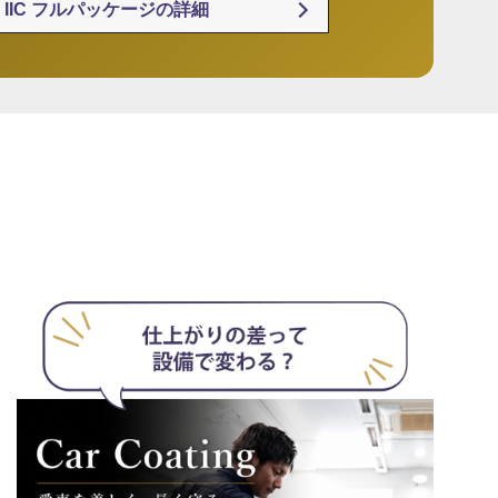
IIC フルパッケージの詳細