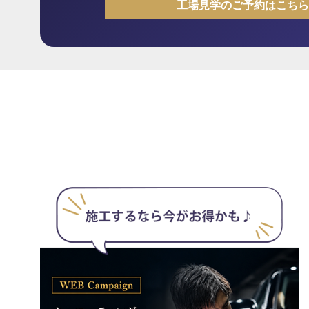
工場見学のご予約はこちら