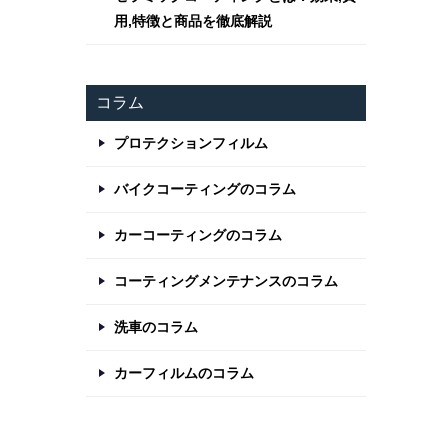
用,特徴と商品を徹底解説
コラム
プロテクションフィルム
バイクコーティングのコラム
カーコーティングのコラム
コーティングメンテナンスのコラム
洗車のコラム
カーフィルムのコラム