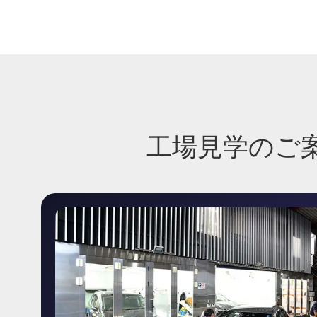
工場見学のご