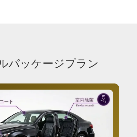
フルパッケージプラン