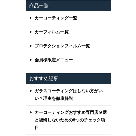
商品一覧
カーコーティング一覧
カーフィルム一覧
プロテクションフィルム一覧
会員様限定メニュー
おすすめ記事
ガラスコーティングはしない方がい
い？理由を徹底解説
カーコーティングおすすめ専門店９選
と後悔しないための8つのチェック項
目