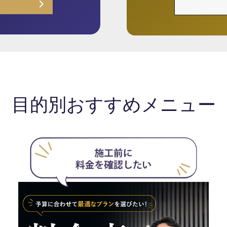
目的別おすすめメニュー