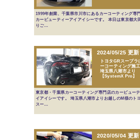
1999年創業、千葉県市川市にあるカーコーティング専
カービューティーアイアイシーです。 本日は東京都大
りご…
2024/05/25 更新
トヨタGRスープラ
ーコーティング施
埼玉県八潮市より
【SystemX Pro】
東京都・千葉県カーコーティング専門店のカービュー
イアイシーです。 埼玉県八潮市よりお越しのM様のトヨ
スー…
2020/05/04 更新