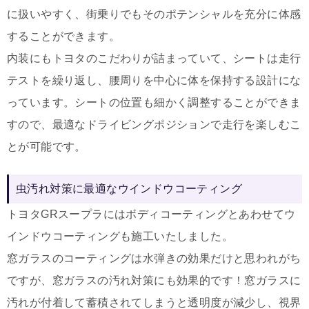
に扱いやすく、街乗りでもそのポテンシャルを充分に体感
することができます。
内装にもトヨタのこだわりが詰まっていて、シートは走行
テストを繰り返し、腰周りを中心に体を保持する設計にな
っています。シートの位置も細かく調整することができま
すので、最適なドライビングポジションで走行を楽しむこ
とが可能です。
虫汚れ対策に最適なウインドウコーティング
トヨタGRスープラにはボディコーティングとあわせてウ
インドウコーティングも施工いたしました。
窓ガラスのコーティングは水弾きの効果だけと思われがち
ですが、窓ガラスの汚れ対策にも効果的です！窓ガラスに
汚れが付着して蓄積されてしまうと透明度が減少し、視界