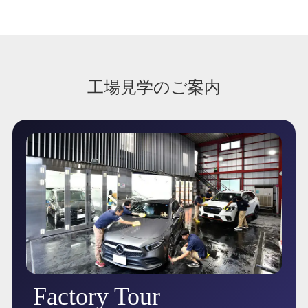
工場見学のご案内
Factory Tour