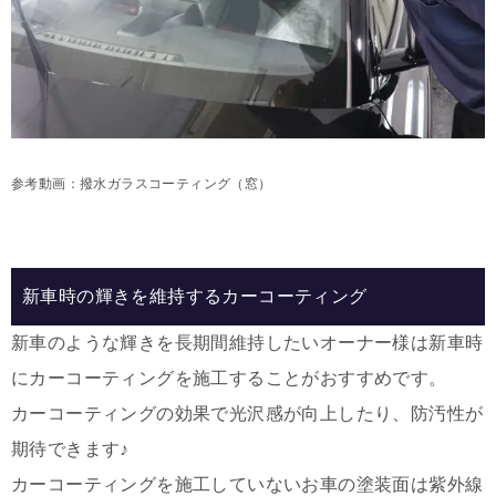
参考動画：
撥水ガラスコーティング（窓）
新車時の輝きを維持するカーコーティング
新車のような輝きを長期間維持したいオーナー様は新車時
にカーコーティングを施工することがおすすめです。
カーコーティングの効果で光沢感が向上したり、防汚性が
期待できます♪
カーコーティングを施工していないお車の塗装面は紫外線