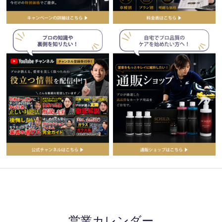
営業カレンダー