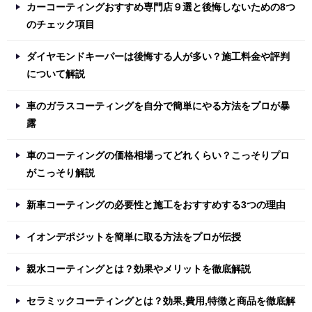
カーコーティングおすすめ専門店９選と後悔しないための8つ
のチェック項目
ダイヤモンドキーパーは後悔する人が多い？施工料金や評判
について解説
車のガラスコーティングを自分で簡単にやる方法をプロが暴
露
車のコーティングの価格相場ってどれくらい？こっそりプロ
がこっそり解説
新車コーティングの必要性と施工をおすすめする3つの理由
イオンデポジットを簡単に取る方法をプロが伝授
親水コーティングとは？効果やメリットを徹底解説
セラミックコーティングとは？効果,費用,特徴と商品を徹底解