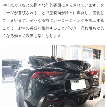
や排気ガスなどの様々な外的要因にさらされています。ダ
メージが蓄積されることで塗装面が徐々に腐食し、劣化し
てしまいます。そうなる前にカーコーティングを施工する
ことで、お車の美観を維持することができ、汚れ落ちが良
くなる効果で洗車も楽になります。