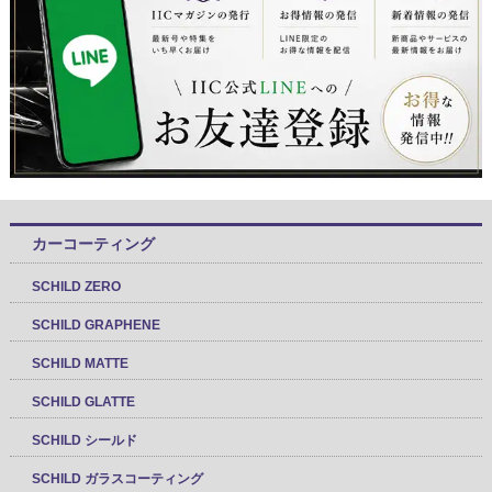
カーコーティング
SCHILD ZERO
SCHILD GRAPHENE
SCHILD MATTE
SCHILD GLATTE
SCHILD シールド
SCHILD ガラスコーティング