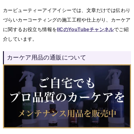
カービューティーアイアイシーでは、文章だけでは伝わり
づらいカーコーティングの施工工程や仕上がり、カーケア
に関するお役立ち情報を
IICのYouTubeチャンネル
でご紹
介しています。
カーケア用品の通販について