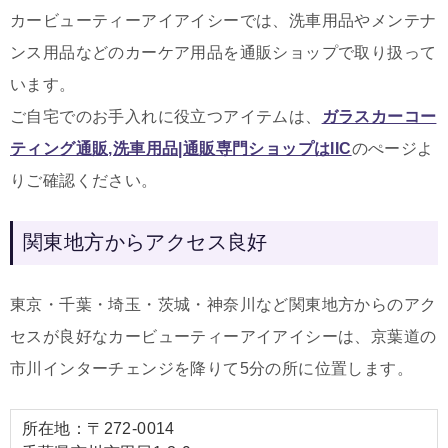
カービューティーアイアイシーでは、洗車用品やメンテナ
ンス用品などのカーケア用品を通販ショップで取り扱って
います。
ご自宅でのお手入れに役立つアイテムは
、
ガラスカーコー
ティング通販,洗車用品|通販専門ショップはIIC
のぺージよ
りご確認ください。
関東地方からアクセス良好
東京・千葉・埼玉・茨城・神奈川など関東地方からのアク
セスが良好なカービューティーアイアイシーは、京葉道の
市川インターチェンジを降りて5分の所に位置します。
所在地：〒272-0014