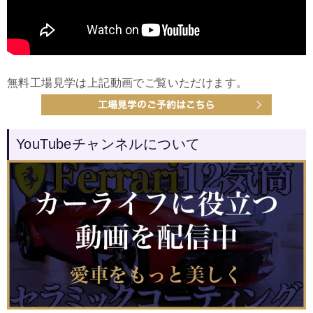
無料工場見学は上記動画でご覧いただけます。
YouTubeチャンネルについて