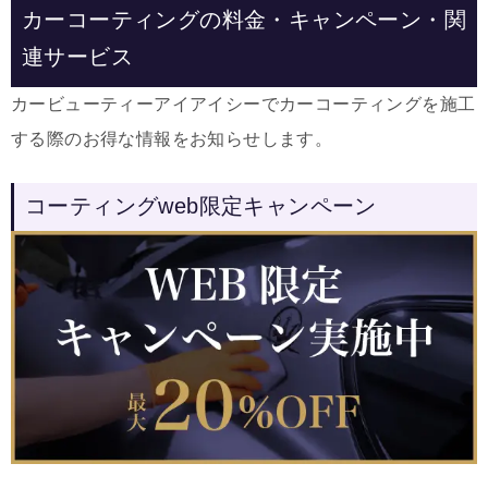
カーコーティングの料金・キャンペーン・関
連サービス
カービューティーアイアイシーでカーコーティングを施工
する際のお得な情報をお知らせします。
コーティングweb限定キャンペーン