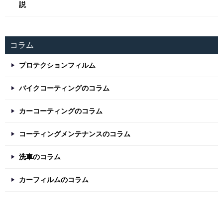
説
コラム
プロテクションフィルム
バイクコーティングのコラム
カーコーティングのコラム
コーティングメンテナンスのコラム
洗車のコラム
カーフィルムのコラム