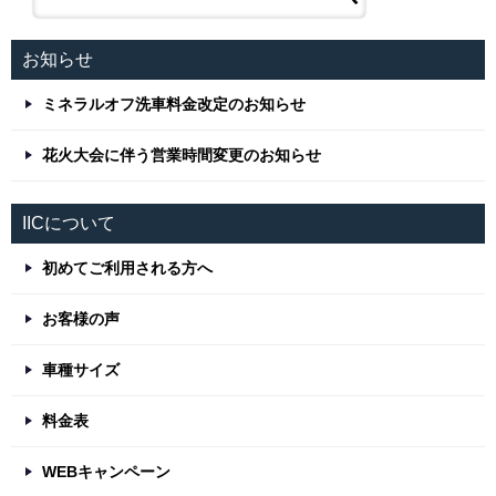
お知らせ
ミネラルオフ洗車料金改定のお知らせ
花火大会に伴う営業時間変更のお知らせ
IICについて
初めてご利用される方へ
お客様の声
車種サイズ
料金表
WEBキャンペーン