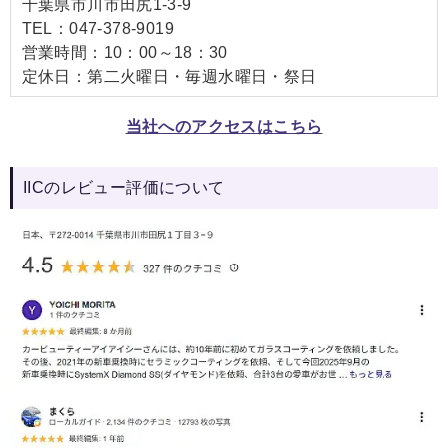
千葉県市川市田尻1-3-9
TEL：047-378-9019
営業時間：10：00～18：30
定休日：第二火曜日・毎週水曜日・祭日
当社へのアクセスはこちら
IICのレビュー評価について