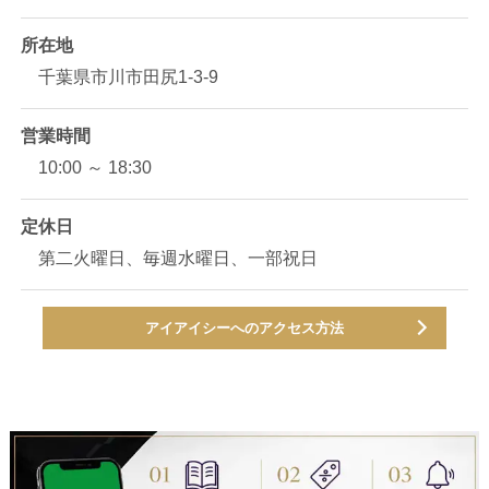
所在地
千葉県市川市田尻1-3-9
営業時間
10:00 ～ 18:30
定休日
第二火曜日、毎週水曜日、一部祝日
アイアイシーへのアクセス方法