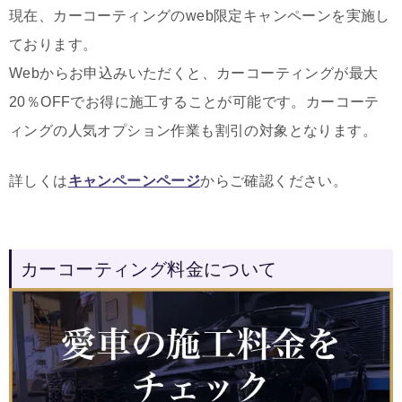
現在、カーコーティングのweb限定キャンペーンを実施し
ております。
Webからお申込みいただくと、カーコーティングが最大
20％OFFでお得に施工することが可能です。カーコーテ
ィングの人気オプション作業も割引の対象となります。
詳しくは
キャンペーンページ
からご確認ください。
カーコーティング料金について