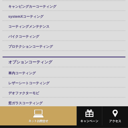
キャンピングカーコーティング
systemXコーティング
コーティングメンテナンス
バイクコーティング
プロテクションコーティング
オプションコーティング
車内コーティング
レザーシートコーティング
デオファクターモビ
窓ガラスコーティング
ホイールコーティング
エンジンコーティング