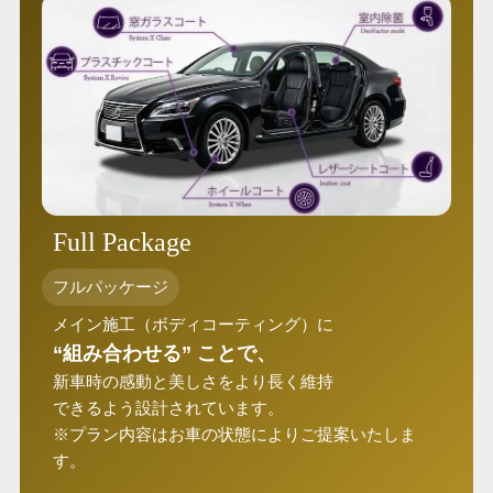
Full Package
フルパッケージ
メイン施工（ボディコーティング）に
“組み合わせる” ことで、
新車時の感動と美しさをより長く維持
できるよう設計されています。
※プラン内容はお車の状態によりご提案いたしま
す。