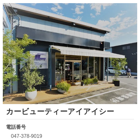
カービューティーアイアイシー
電話番号
047-378-9019