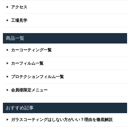
アクセス
工場見学
商品一覧
カーコーティング一覧
カーフィルム一覧
プロテクションフィルム一覧
会員様限定メニュー
おすすめ記事
ガラスコーティングはしない方がいい？理由を徹底解説