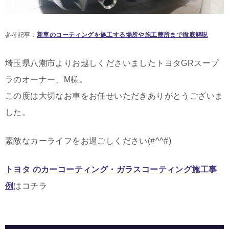
参考記事：
新車のコーティングを施工する場所や施工箇所まで徹底解説
埼玉県八潮市よりお越しくださいましたトヨタGRスープ
ラのオーナー、M様。
この度は大切なお車をお任せいただきありがとうございま
した。
素敵なカーライフをお過ごしください(#^^#)
トヨタ のカーコーティング・ガラスコーティング施工事
例
はコチラ