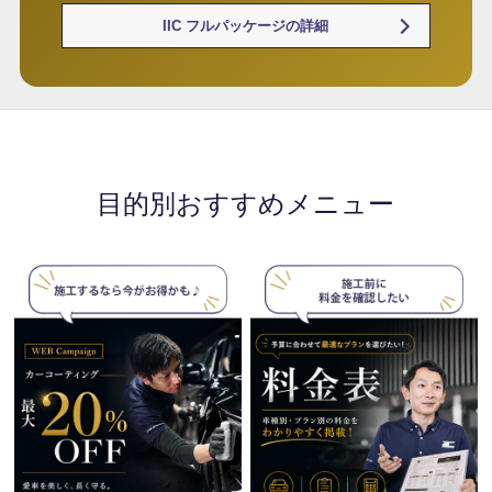
IIC フルパッケージの詳細
目的別おすすめメニュー