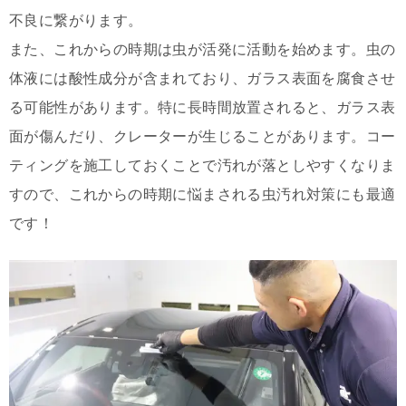
不良に繋がります。
また、これからの時期は虫が活発に活動を始めます。虫の
体液には
酸性成分が含まれており、ガラス表面を腐食させ
る可能性があります。特に長時間放置されると、ガラス表
面が傷んだり、クレーターが生じることがあります。コー
ティングを施工しておくことで汚れが落としやすくなりま
すので、これからの時期に悩まされる虫汚れ対策にも最適
です！