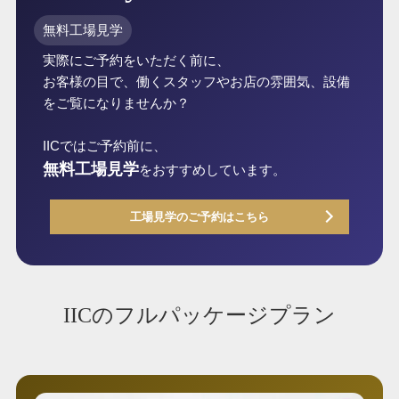
無料工場見学
実際にご予約をいただく前に、
お客様の目で、働くスタッフやお店の雰囲気、設備
をご覧になりませんか？
IICではご予約前に、
無料工場見学
をおすすめしています。
工場見学のご予約はこちら
IICのフルパッケージプラン