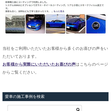
当社をご利用いただいたお客様から多くのお喜びの声をい
ただいております。
お客様から実際にいただいたお喜びの声
はこちらのページ
からご覧ください。
愛車の施工事例を検索