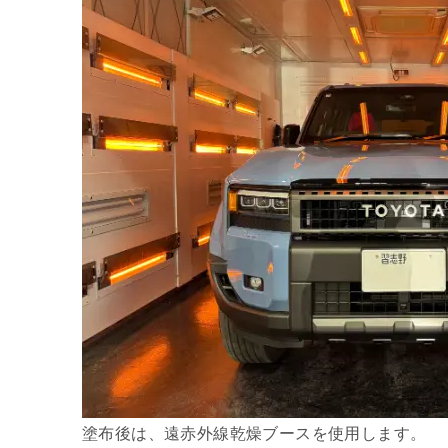
塗布後は、遠赤外線乾燥ブースを使用します。