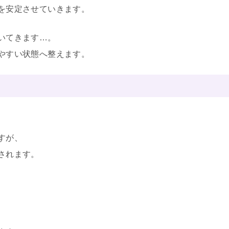
を安定させていきます。
いてきます…。
やすい状態へ整えます。
すが、
されます。
。