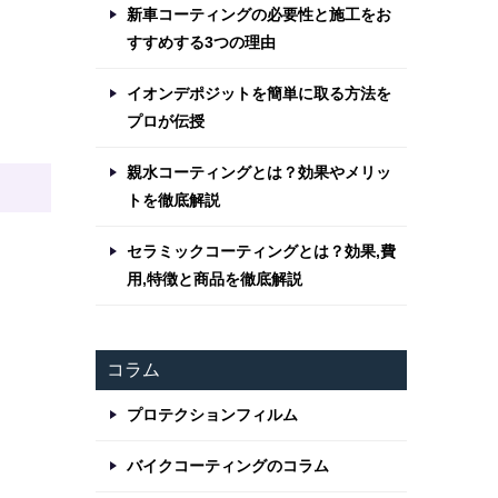
新車コーティングの必要性と施工をお
すすめする3つの理由
イオンデポジットを簡単に取る方法を
プロが伝授
親水コーティングとは？効果やメリッ
トを徹底解説
セラミックコーティングとは？効果,費
用,特徴と商品を徹底解説
コラム
プロテクションフィルム
バイクコーティングのコラム