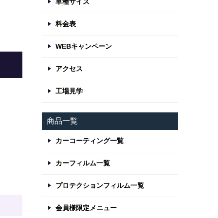
車種サイズ
料金表
WEBキャンペーン
アクセス
工場見学
商品一覧
カーコーティング一覧
カーフィルム一覧
プロテクションフィルム一覧
会員様限定メニュー