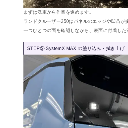
まずは洗車から作業を進めます。
ランドクルーザー250はパネルのエッジや凹凸が
一つひとつの面を確認しながら、表面に付着した
STEP② SystemX MAX の塗り込み・拭き上げ