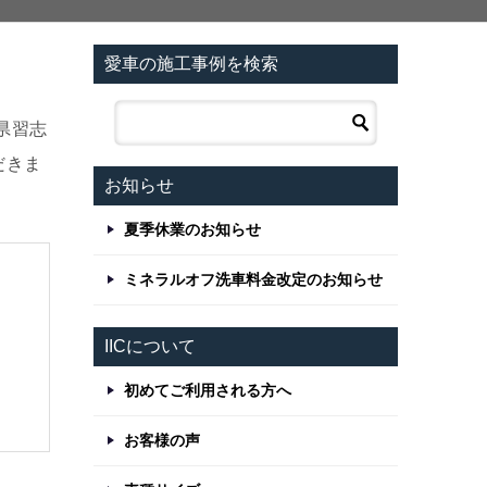
愛車の施工事例を検索
県習志
だきま
お知らせ
夏季休業のお知らせ
ミネラルオフ洗車料金改定のお知らせ
IICについて
初めてご利用される方へ
お客様の声