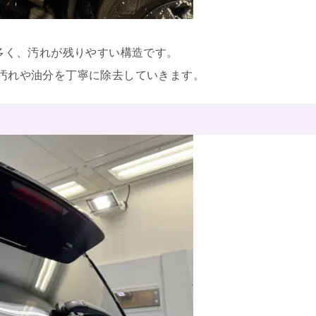
多く、汚れが残りやすい構造です。
汚れや油分を丁寧に除去していきます。