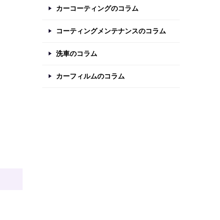
カーコーティングのコラム
コーティングメンテナンスのコラム
洗車のコラム
カーフィルムのコラム