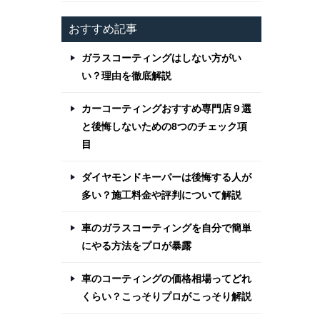
おすすめ記事
ガラスコーティングはしない方がい
い？理由を徹底解説
カーコーティングおすすめ専門店９選
と後悔しないための8つのチェック項
目
ダイヤモンドキーパーは後悔する人が
多い？施工料金や評判について解説
車のガラスコーティングを自分で簡単
にやる方法をプロが暴露
車のコーティングの価格相場ってどれ
くらい？こっそりプロがこっそり解説