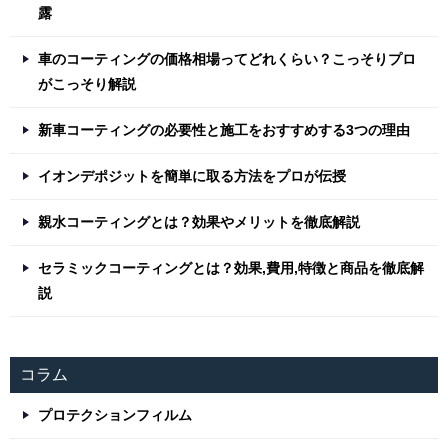
露
車のコーティングの価格相場ってどれくらい？こっそりプロ
がこっそり解説
新車コーティングの必要性と施工をおすすめする3つの理由
イオンデポジットを簡単に取る方法をプロが伝授
親水コーティングとは？効果やメリットを徹底解説
セラミックコーティングとは？効果,費用,特徴と商品を徹底解
説
コラム
プロテクションフィルム