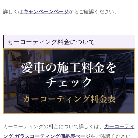
詳しくは
キャンペーンページ
からご確認ください。
カーコーティング料金について
カーコーティングの料金について詳しくは、
カーコーティ
ング,ガラスコーティング価格表ぺージ
をご確認ください