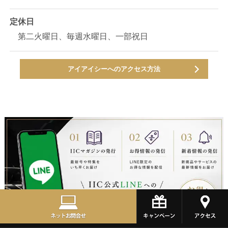
定休日
第二火曜日、毎週水曜日、一部祝日
アイアイシーへのアクセス方法