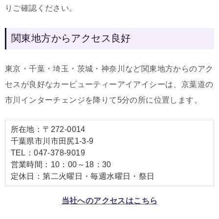
りご確認ください。
関東地方からアクセス良好
東京・千葉・埼玉・茨城・神奈川など関東地方からのアク
セスが良好なカービューティーアイアイシーは、京葉道の
市川インターチェンジを降りて5分の所に位置します。
所在地：〒272-0014
千葉県市川市田尻1-3-9
TEL：047-378-9019
営業時間：10：00～18：30
定休日：第二火曜日・毎週水曜日・祭日
当社へのアクセスはこちら