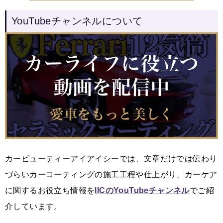
YouTubeチャンネルについて
カービューティーアイアイシーでは、文章だけでは伝わり
づらいカーコーティングの施工工程や仕上がり、カーケア
に関するお役立ち情報を
IICのYouTubeチャンネル
でご紹
介しています。