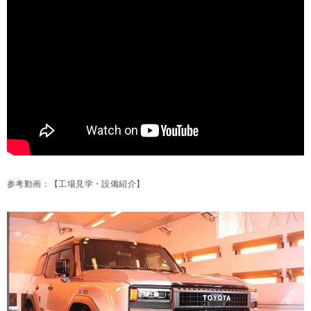
参考動画：【工場見学・設備紹介】