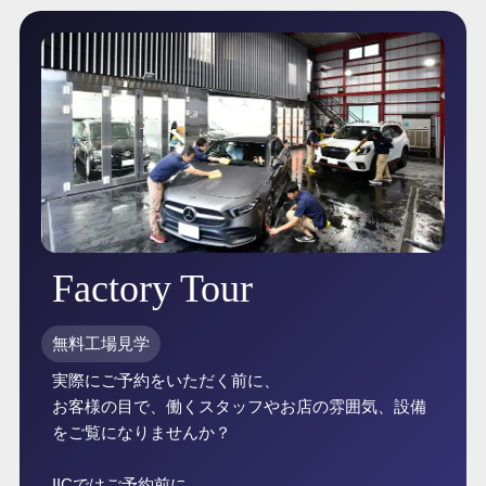
Factory Tour
無料工場見学
実際にご予約をいただく前に、
お客様の目で、働くスタッフやお店の雰囲気、設備
をご覧になりませんか？
IICではご予約前に、