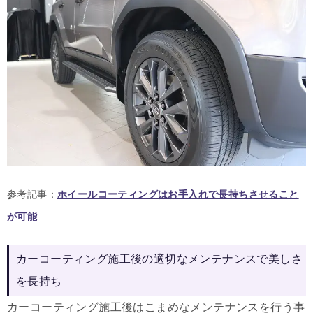
参考記事：
ホイールコーティングはお手入れで長持ちさせること
が可能
カーコーティング施工後の適切なメンテナンスで美しさ
を長持ち
カーコーティング施工後はこまめなメンテナンスを行う事