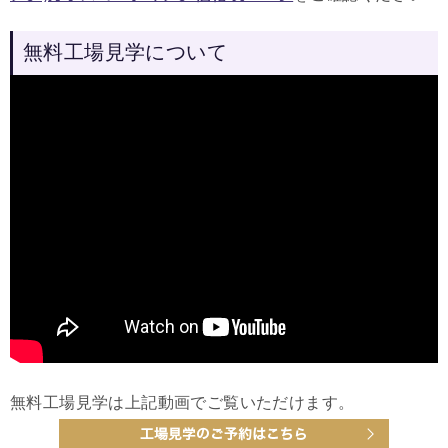
無料工場見学について
無料工場見学は上記動画でご覧いただけます。