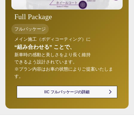
Full Package
フルパッケージ
メイン施工（ボディコーティング）に
“組み合わせる” ことで、
新車時の感動と美しさをより長く維持
できるよう設計されています。
※プラン内容はお車の状態によりご提案いたしま
す。
IIC フルパッケージの詳細