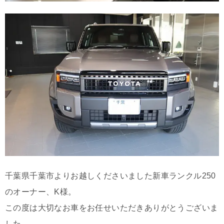
千葉県千葉市よりお越しくださいました新車ランクル250
のオーナー、K様。
この度は大切なお車をお任せいただきありがとうございま
した。