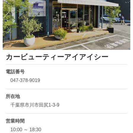
カービューティーアイアイシー
電話番号
047-378-9019
所在地
千葉県市川市田尻1-3-9
営業時間
10:00 ～ 18:30