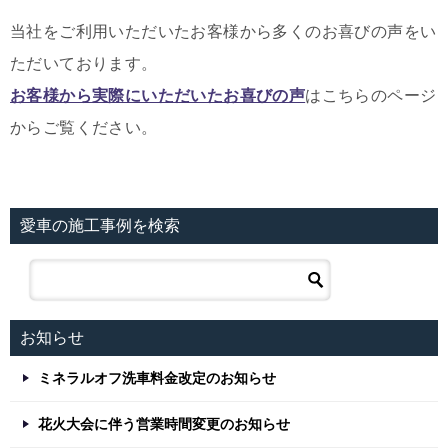
当社をご利用いただいたお客様から多くのお喜びの声をい
ただいております。
お客様から実際にいただいたお喜びの声
はこちらのページ
からご覧ください。
愛車の施工事例を検索
お知らせ
ミネラルオフ洗車料金改定のお知らせ
花火大会に伴う営業時間変更のお知らせ