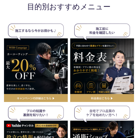
目的別おすすめメニュー