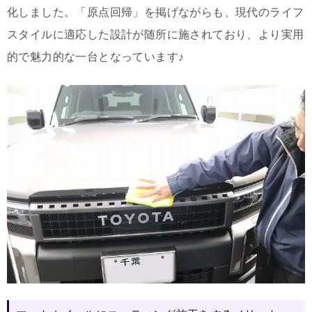
化しました。「原点回帰」を掲げながらも、現代のライフ
スタイルに適応した設計が随所に施されており、より実用
的で魅力的な一台となっています♪