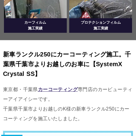
カーフィルム
プロテクションフィルム
施工実績
施工実績
新車ランクル250にカーコーティング施工。千
葉県千葉市よりお越しのお車に【SystemX
Crystal SS】
東京都・千葉県
カーコーティング
専門店のカービューティ
ーアイアイシーです。
千葉県千葉市よりお越しのK様の新車ランクル250にカー
コーティングを施工いたしました。