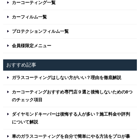
カーコーティング一覧
カーフィルム一覧
プロテクションフィルム一覧
会員様限定メニュー
おすすめ記事
ガラスコーティングはしない方がいい？理由を徹底解説
カーコーティングおすすめ専門店９選と後悔しないための8つ
のチェック項目
ダイヤモンドキーパーは後悔する人が多い？施工料金や評判
について解説
車のガラスコーティングを自分で簡単にやる方法をプロが暴