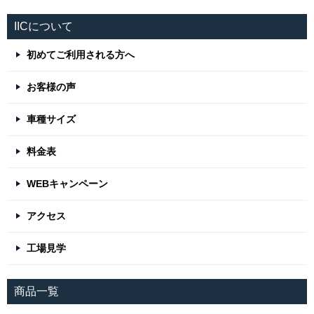
IICについて
初めてご利用される方へ
お客様の声
車種サイズ
料金表
WEBキャンペーン
アクセス
工場見学
商品一覧