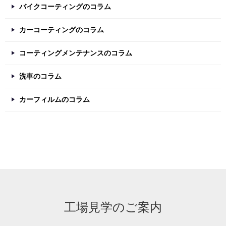
バイクコーティングのコラム
カーコーティングのコラム
コーティングメンテナンスのコラム
洗車のコラム
カーフィルムのコラム
工場見学のご案内