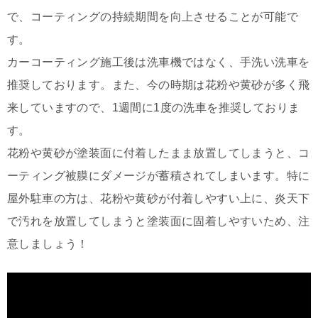
で、コーティングの持続期間を向上させることが可能で
す。
カーコーティング施工後は洗車機ではなく、手洗い洗車を
推奨しております。また、今の時期は花粉や黄砂が多く飛
来していますので、1週間に1度の洗車を推奨しておりま
す。
花粉や黄砂が塗装面に付着したまま放置してしまうと、コ
ーティング被膜にダメージが蓄積されてしまいます。特に
屋外駐車の方は、花粉や黄砂が付着しやすい上に、炎天下
で汚れを放置してしまうと塗装面に固着しやすいため、注
意しましょう！