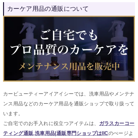
カーケア用品の通販について
カービューティーアイアイシーでは、洗車用品やメンテナ
ンス用品などのカーケア用品を通販ショップで取り扱って
います。
ご自宅でのお手入れに役立つアイテムは
、
ガラスカーコー
ティング通販,洗車用品|通販専門ショップはIIC
のぺージよ