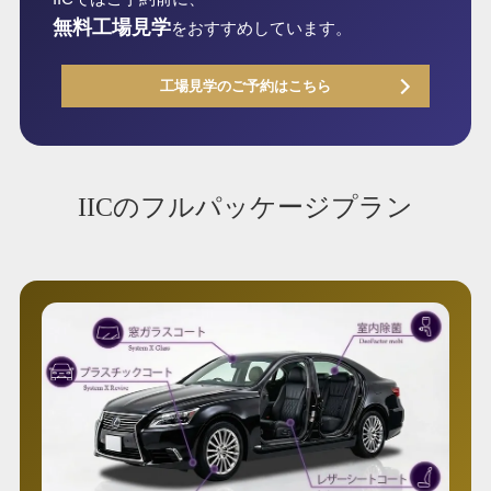
無料工場見学
をおすすめしています。
工場見学のご予約はこちら
IICのフルパッケージプラン