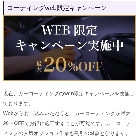
コーティングweb限定キャンペーン
現在、カーコーティングのweb限定キャンペーンを実施し
ております。
Webからお申込みいただくと、カーコーティングが最大
20％OFFでお得に施工することが可能です。カーコーテ
ィングの人気オプション作業も割引の対象となります。