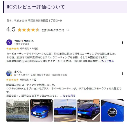
IICのレビュー評価について