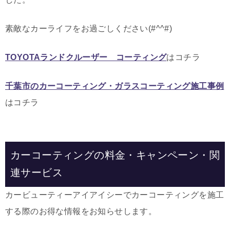
素敵なカーライフをお過ごしください(#^^#)
TOYOTAランドクルーザー コーティング
はコチラ
千葉市のカーコーティング・ガラスコーティング施工事例
はコチラ
カーコーティングの料金・キャンペーン・関
連サービス
カービューティーアイアイシーでカーコーティングを施工
する際のお得な情報をお知らせします。