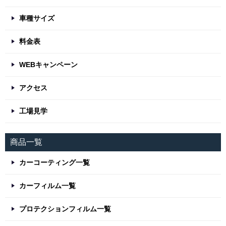
車種サイズ
料金表
WEBキャンペーン
アクセス
工場見学
商品一覧
カーコーティング一覧
カーフィルム一覧
プロテクションフィルム一覧