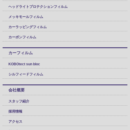
ヘッドライトプロテクションフィルム
メッキモールフィルム
カーラッピングフィルム
カーボンフィルム
カーフィルム
KOBOtect sun bloc
シルフィードフィルム
会社概要
スタッフ紹介
採用情報
アクセス