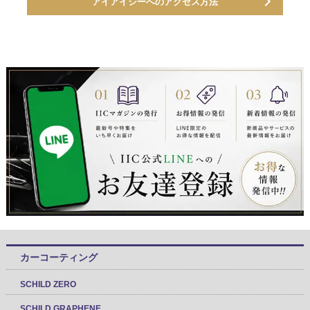
アイアイシーへのアクセス方法
カーコーティング
SCHILD ZERO
SCHILD GRAPHENE