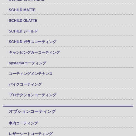
SCHILD MATTE
SCHILD GLATTE
SCHILD シールド
SCHILD ガラスコーティング
キャンピングカーコーティング
systemXコーティング
コーティングメンテナンス
バイクコーティング
プロテクションコーティング
オプションコーティング
車内コーティング
レザーシートコーティング