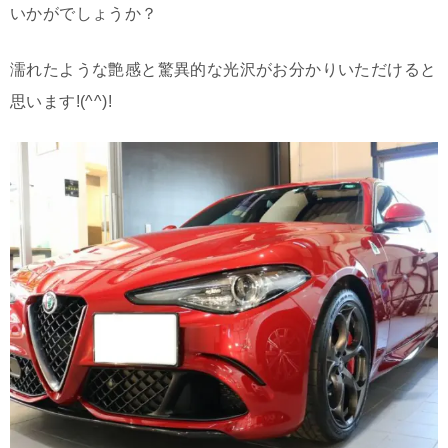
いかがでしょうか？
濡れたような艶感と驚異的な光沢がお分かりいただけると
思います!(^^)!