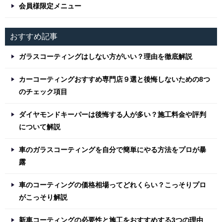
会員様限定メニュー
おすすめ記事
ガラスコーティングはしない方がいい？理由を徹底解説
カーコーティングおすすめ専門店９選と後悔しないための8つ
のチェック項目
ダイヤモンドキーパーは後悔する人が多い？施工料金や評判
について解説
車のガラスコーティングを自分で簡単にやる方法をプロが暴
露
車のコーティングの価格相場ってどれくらい？こっそりプロ
がこっそり解説
新車コーティングの必要性と施工をおすすめする3つの理由