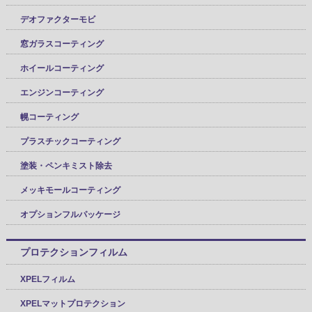
デオファクターモビ
窓ガラスコーティング
ホイールコーティング
エンジンコーティング
幌コーティング
プラスチックコーティング
塗装・ペンキミスト除去
メッキモールコーティング
オプションフルパッケージ
プロテクションフィルム
XPELフィルム
XPELマットプロテクション