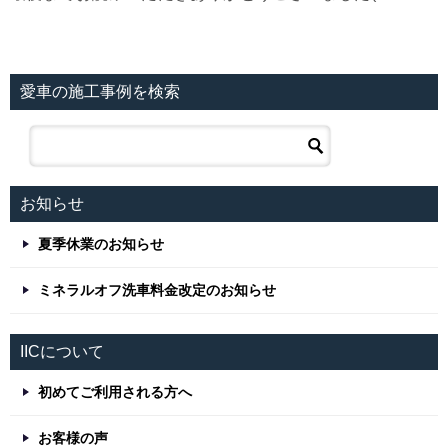
愛車の施工事例を検索
お知らせ
夏季休業のお知らせ
ミネラルオフ洗車料金改定のお知らせ
IICについて
初めてご利用される方へ
お客様の声