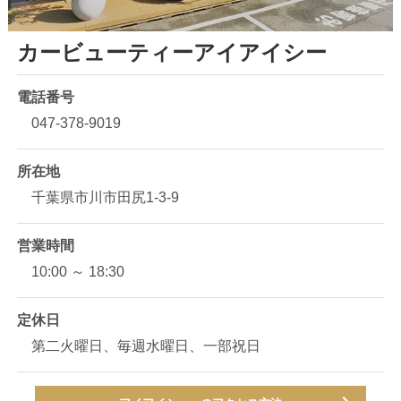
カービューティーアイアイシー
電話番号
047-378-9019
所在地
千葉県市川市田尻1-3-9
営業時間
10:00 ～ 18:30
定休日
第二火曜日、毎週水曜日、一部祝日