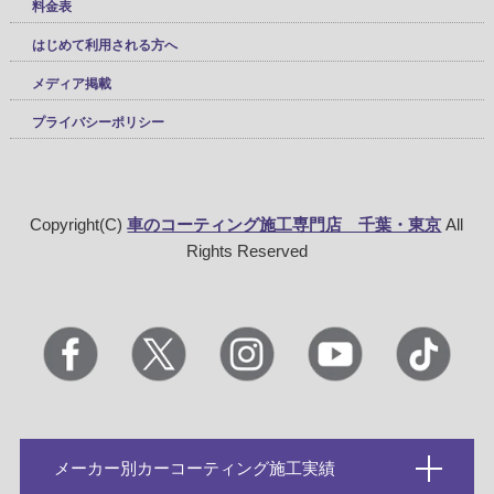
料金表
はじめて利用される方へ
メディア掲載
プライバシーポリシー
Copyright(C)
車のコーティング施工専門店 千葉・東京
All
Rights Reserved
メーカー別カーコーティング施工実績