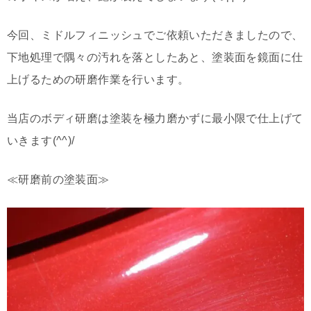
今回、ミドルフィニッシュでご依頼いただきましたので、
下地処理で隅々の汚れを落としたあと、塗装面を鏡面に仕
上げるための研磨作業を行います。
当店のボディ研磨は塗装を極力磨かずに最小限で仕上げて
いきます(^^)/
≪研磨前の塗装面≫