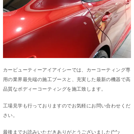
カービューティーアイアイシーでは、カーコーティング専
用の業界最先端の施工ブースと、充実した最新の機器で高
品質なボディーコーティングを施工致します。
工場見学も行っておりますのでお気軽にお問い合わせくだ
さい。
最後までお読みいただきありがとうございました(^^♪