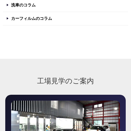
洗車のコラム
カーフィルムのコラム
工場見学のご案内