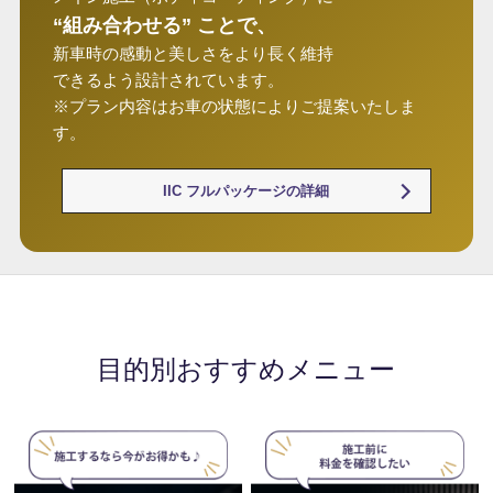
“組み合わせる” ことで、
新車時の感動と美しさをより長く維持
できるよう設計されています。
※プラン内容はお車の状態によりご提案いたしま
す。
IIC フルパッケージの詳細
目的別おすすめメニュー