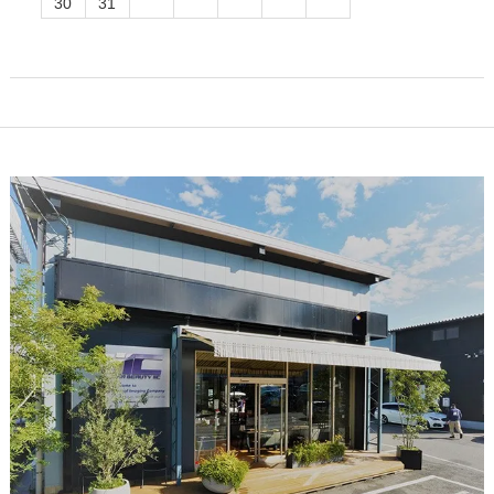
30
31