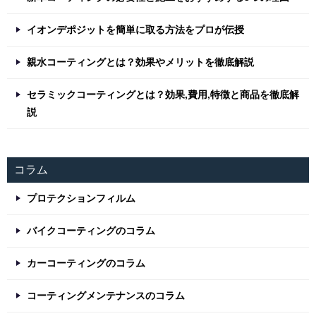
イオンデポジットを簡単に取る方法をプロが伝授
親水コーティングとは？効果やメリットを徹底解説
セラミックコーティングとは？効果,費用,特徴と商品を徹底解
説
コラム
プロテクションフィルム
バイクコーティングのコラム
カーコーティングのコラム
コーティングメンテナンスのコラム