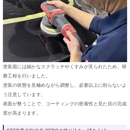
塗装面には細かなスクラッチやくすみが見られたため、研
磨工程を行いました。
塗装の状態を見極めながら調整し、必要以上に削らないよ
う注意しています。
表面が整うことで、コーティングの密着性と見た目の完成
度が高まります。