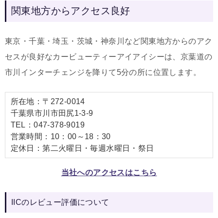
関東地方からアクセス良好
東京・千葉・埼玉・茨城・神奈川など関東地方からのアク
セスが良好なカービューティーアイアイシーは、京葉道の
市川インターチェンジを降りて5分の所に位置します。
所在地：〒272-0014
千葉県市川市田尻1-3-9
TEL：047-378-9019
営業時間：10：00～18：30
定休日：第二火曜日・毎週水曜日・祭日
当社へのアクセスはこちら
IICのレビュー評価について