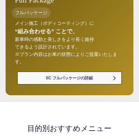
Full Package
フルパッケージ
メイン施工（ボディコーティング）に
“組み合わせる” ことで、
新車時の感動と美しさをより長く維持
できるよう設計されています。
※プラン内容はお車の状態によりご提案いたしま
す。
IIC フルパッケージの詳細
目的別おすすめメニュー