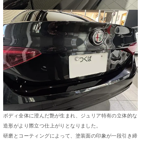
ボディ全体に澄んだ艶が生まれ、ジュリア特有の立体的な
造形がより際立つ仕上がりとなりました。
研磨とコーティングによって、塗装面の印象が一段引き締