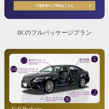
工場見学のご予約はこちら
IICのフルパッケージプラン