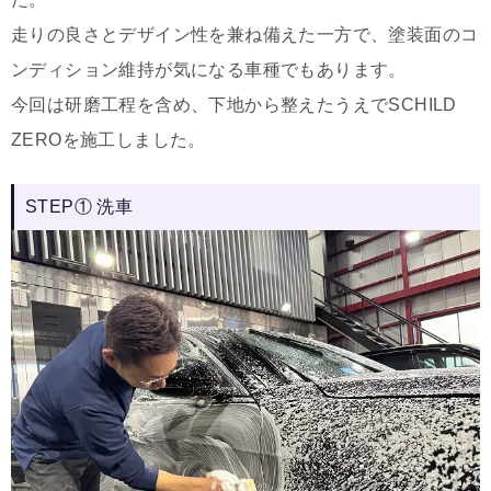
走りの良さとデザイン性を兼ね備えた一方で、塗装面のコ
ンディション維持が気になる車種でもあります。
今回は研磨工程を含め、下地から整えたうえでSCHILD
ZEROを施工しました。
STEP① 洗車