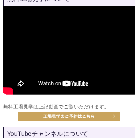
無料工場見学は上記動画でご覧いただけます。
YouTubeチャンネルについて