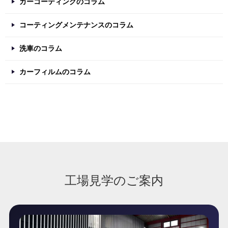
カーコーティングのコラム
コーティングメンテナンスのコラム
洗車のコラム
カーフィルムのコラム
工場見学のご案内