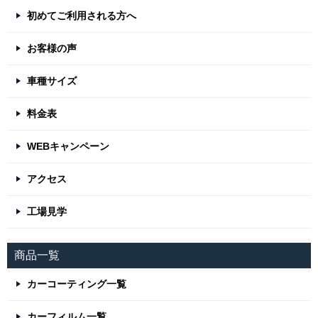
初めてご利用される方へ
お客様の声
車種サイズ
料金表
WEBキャンペーン
アクセス
工場見学
商品一覧
カーコーティング一覧
カーフィルム一覧