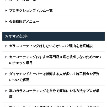
プロテクションフィルム一覧
会員様限定メニュー
おすすめ記事
ガラスコーティングはしない方がいい？理由を徹底解説
カーコーティングおすすめ専門店９選と後悔しないための8つ
のチェック項目
ダイヤモンドキーパーは後悔する人が多い？施工料金や評判
について解説
車のガラスコーティングを自分で簡単にやる方法をプロが暴
露