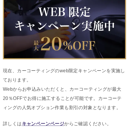
現在、カーコーティングのweb限定キャンペーンを実施し
ております。
Webからお申込みいただくと、カーコーティングが最大
20％OFFでお得に施工することが可能です。カーコーテ
ィングの人気オプション作業も割引の対象となります。
詳しくは
キャンペーンページ
からご確認ください。