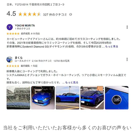
当社をご利用いただいたお客様から多くのお喜びの声をい