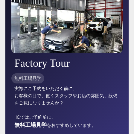
Factory Tour
無料工場見学
実際にご予約をいただく前に、
お客様の目で、働くスタッフやお店の雰囲気、設備
をご覧になりませんか？
IICではご予約前に、
無料工場見学
をおすすめしています。