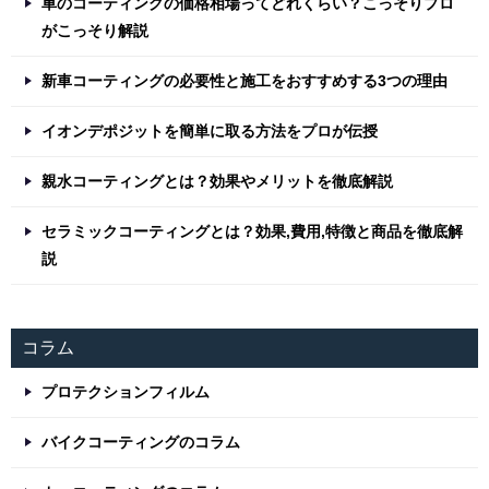
車のコーティングの価格相場ってどれくらい？こっそりプロ
がこっそり解説
新車コーティングの必要性と施工をおすすめする3つの理由
イオンデポジットを簡単に取る方法をプロが伝授
親水コーティングとは？効果やメリットを徹底解説
セラミックコーティングとは？効果,費用,特徴と商品を徹底解
説
コラム
プロテクションフィルム
バイクコーティングのコラム