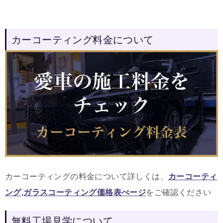
カーコーティング料金について
カーコーティングの料金について詳しくは、
カーコーティ
ング,ガラスコーティング価格表ぺージ
をご確認ください
無料工場見学について