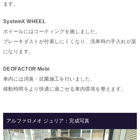
ます。
SystemX WHEEL
ホイールにはコーティングを施しました。
ブレーキダストが付着しにくくなり、洗車時の手入れが楽
になります。
DEOFACTOR Mobi
車内には消臭・抗菌施工を行いました。
移動時間をより快適に過ごせる車内環境を整えます。
アルファロメオ ジュリア：完成写真