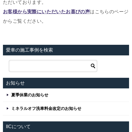
ただいております。
お客様から実際にいただいたお喜びの声
はこちらのページ
からご覧ください。
愛車の施工事例を検索
お知らせ
夏季休業のお知らせ
ミネラルオフ洗車料金改定のお知らせ
IICについて