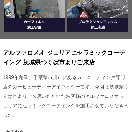
カーフィルム
プロテクションフィルム
施工実績
施工実績
アルファロメオ ジュリアにセラミックコーテ
ィング 茨城県つくば市よりご来店
1999年創業、千葉県市川市にあるカーコーティング専門
店のカービューティーアイアイシーです。今回は茨城県つ
くば市よりご来店いただいたお客様のアルファロメオ ジ
ュリアにセラミックコーティングを施工させていただきま
した。