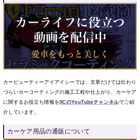
カービューティーアイアイシーでは、文章だけでは伝わり
づらいカーコーティングの施工工程や仕上がり、カーケア
に関するお役立ち情報を
IICのYouTubeチャンネル
でご紹
介しています。
カーケア用品の通販について