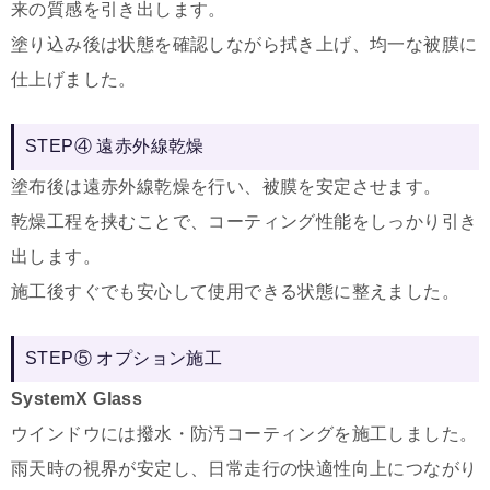
来の質感を引き出します。
塗り込み後は状態を確認しながら拭き上げ、均一な被膜に
仕上げました。
STEP④ 遠赤外線乾燥
塗布後は遠赤外線乾燥を行い、被膜を安定させます。
乾燥工程を挟むことで、コーティング性能をしっかり引き
出します。
施工後すぐでも安心して使用できる状態に整えました。
STEP⑤ オプション施工
SystemX Glass
ウインドウには撥水・防汚コーティングを施工しました。
雨天時の視界が安定し、日常走行の快適性向上につながり