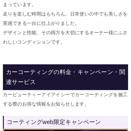
まっています。
走りを楽しむ時間はもちろん、日常使いの中でも美しさを
実感できる一台に仕上がりました。
デザインと性能、その両方を大切にするオーナー様にふさ
わしいコンディションです。
カーコーティングの料金・キャンペーン・関
連サービス
カービューティーアイアイシーでカーコーティングを施工
する際のお得な情報をお知らせします。
コーティングweb限定キャンペーン