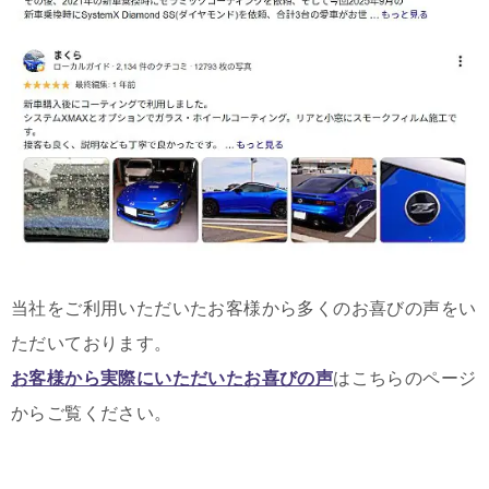
当社をご利用いただいたお客様から多くのお喜びの声をい
ただいております。
お客様から実際にいただいたお喜びの声
はこちらのページ
からご覧ください。