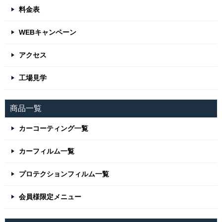
料金表
WEBキャンペーン
アクセス
工場見学
商品一覧
カーコーティング一覧
カーフィルム一覧
プロテクションフィルム一覧
会員様限定メニュー