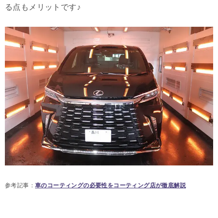
る点もメリットです♪
参考記事：
車のコーティングの必要性をコーティング店が徹底解説