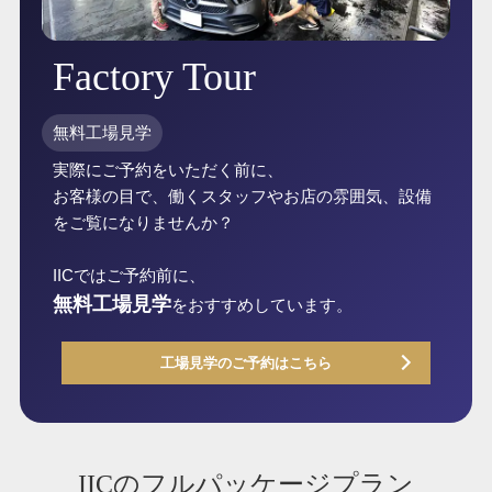
Factory Tour
無料工場見学
実際にご予約をいただく前に、
お客様の目で、働くスタッフやお店の雰囲気、設備
をご覧になりませんか？
IICではご予約前に、
無料工場見学
をおすすめしています。
工場見学のご予約はこちら
IICのフルパッケージプラン