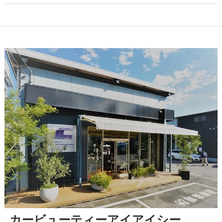
カービューティーアイアイシー