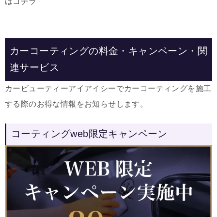
はコチラ
カーコーティングの料金・キャンペーン・関
連サービス
カービューティーアイアイシーでカーコーティングを施工
する際のお得な情報をお知らせします。
コーティングweb限定キャンペーン