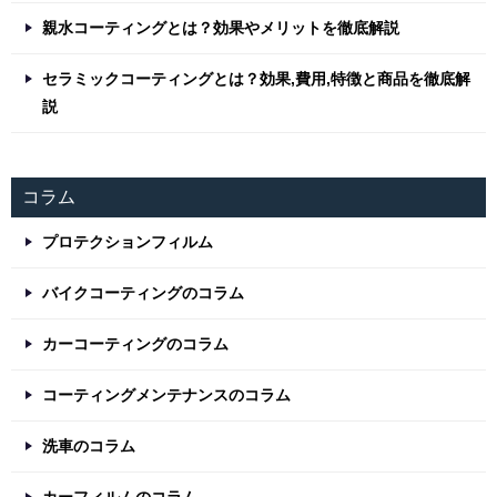
親水コーティングとは？効果やメリットを徹底解説
セラミックコーティングとは？効果,費用,特徴と商品を徹底解
説
コラム
プロテクションフィルム
バイクコーティングのコラム
カーコーティングのコラム
コーティングメンテナンスのコラム
洗車のコラム