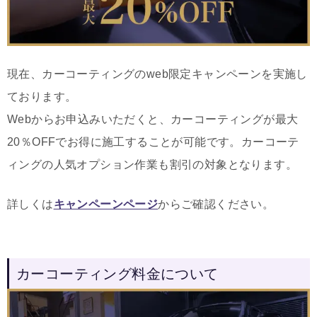
現在、カーコーティングのweb限定キャンペーンを実施し
ております。
Webからお申込みいただくと、カーコーティングが最大
20％OFFでお得に施工することが可能です。カーコーテ
ィングの人気オプション作業も割引の対象となります。
詳しくは
キャンペーンページ
からご確認ください。
カーコーティング料金について