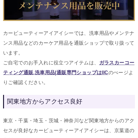
カービューティーアイアイシーでは、洗車用品やメンテナ
ンス用品などのカーケア用品を通販ショップで取り扱って
います。
ご自宅でのお手入れに役立つアイテムは
、
ガラスカーコー
ティング通販,洗車用品|通販専門ショップはIIC
のぺージよ
りご確認ください。
関東地方からアクセス良好
東京・千葉・埼玉・茨城・神奈川など関東地方からのアク
セスが良好なカービューティーアイアイシーは、京葉道の