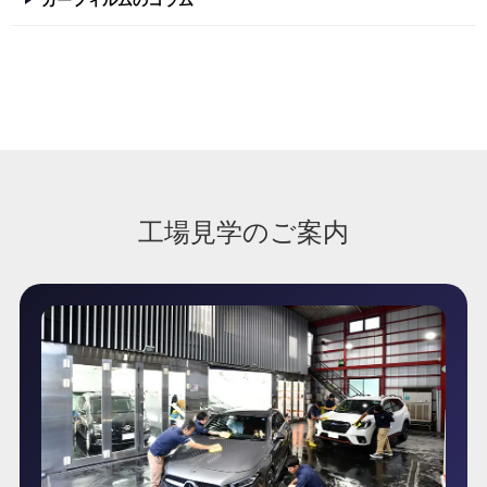
カーフィルムのコラム
工場見学のご案内