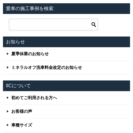
愛車の施工事例を検索
お知らせ
夏季休業のお知らせ
ミネラルオフ洗車料金改定のお知らせ
IICについて
初めてご利用される方へ
お客様の声
車種サイズ