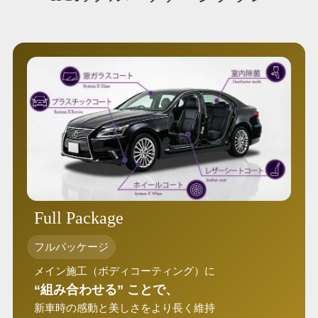
Full Package
フルパッケージ
メイン施工（ボディコーティング）に
“組み合わせる” ことで、
新車時の感動と美しさをより長く維持