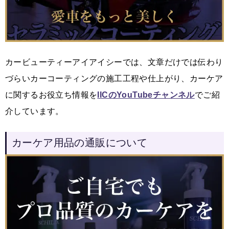
カービューティーアイアイシーでは、文章だけでは伝わり
づらいカーコーティングの施工工程や仕上がり、カーケア
に関するお役立ち情報を
IICのYouTubeチャンネル
でご紹
介しています。
カーケア用品の通販について