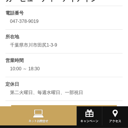
電話番号
047-378-9019
所在地
千葉県市川市田尻1-3-9
営業時間
10:00 ～ 18:30
定休日
第二火曜日、毎週水曜日、一部祝日
アイアイシーへのアクセス方法