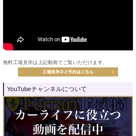
無料工場見学は上記動画でご覧いただけます。
YouTubeチャンネルについて