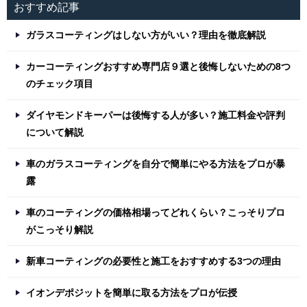
おすすめ記事
ガラスコーティングはしない方がいい？理由を徹底解説
カーコーティングおすすめ専門店９選と後悔しないための8つ
のチェック項目
ダイヤモンドキーパーは後悔する人が多い？施工料金や評判
について解説
車のガラスコーティングを自分で簡単にやる方法をプロが暴
露
車のコーティングの価格相場ってどれくらい？こっそりプロ
がこっそり解説
新車コーティングの必要性と施工をおすすめする3つの理由
イオンデポジットを簡単に取る方法をプロが伝授