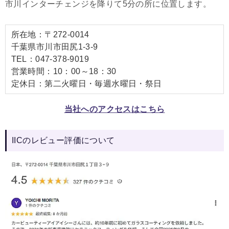
市川インターチェンジを降りて5分の所に位置します。
所在地：〒272-0014
千葉県市川市田尻1-3-9
TEL：047-378-9019
営業時間：10：00～18：30
定休日：第二火曜日・毎週水曜日・祭日
当社へのアクセスはこちら
IICのレビュー評価について