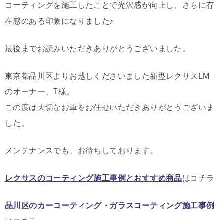
コーティングを施工したことで光沢感が向上し、さらに存
在感のある印象になりました♪
最後までお読みいただきありがとうございました。
東京都品川区よりお越しくださいました新型レクサスLM
のオーナー、T様。
この度は大切なお車をお任せいただきありがとうございま
した。
メンテナンスでも、お待ちしております。
レクサスのコーティング施工事例とおすすめ商品
はコチラ
品川区のカーコーティング・ガラスコーティング施工事例