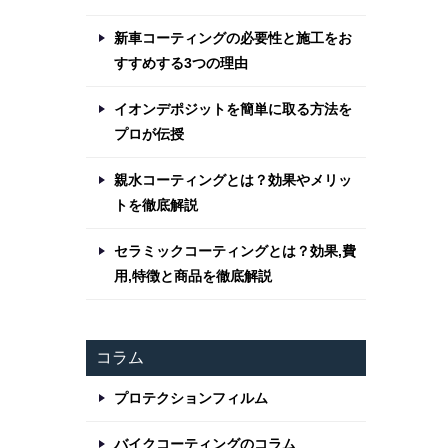
新車コーティングの必要性と施工をお
すすめする3つの理由
イオンデポジットを簡単に取る方法を
プロが伝授
親水コーティングとは？効果やメリッ
トを徹底解説
セラミックコーティングとは？効果,費
用,特徴と商品を徹底解説
コラム
プロテクションフィルム
バイクコーティングのコラム