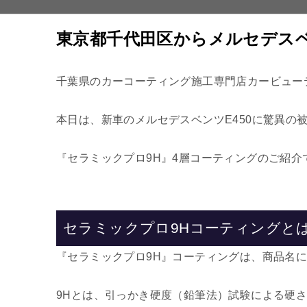
東京都千代田区からメルセデスベ
千葉県のカーコーティング施工専門店カービュー
本日は、新車のメルセデスベンツE450に驚異の被
『セラミックプロ9H』4層コーティングのご紹介
セラミックプロ9Hコーティングと
『セラミックプロ9H』コーティングは、商品名
9Hとは、引っかき硬度（鉛筆法）試験による硬