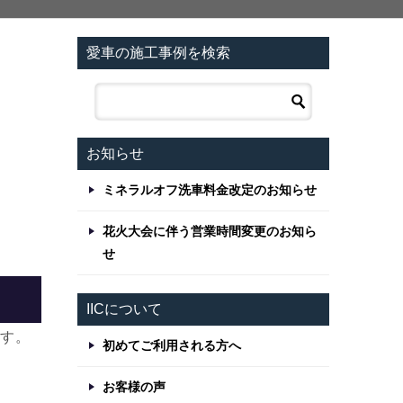
愛車の施工事例を検索
お知らせ
ミネラルオフ洗車料金改定のお知らせ
花火大会に伴う営業時間変更のお知ら
せ
IICについて
ます。
初めてご利用される方へ
お客様の声