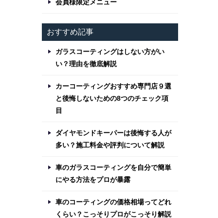
会員様限定メニュー
おすすめ記事
ガラスコーティングはしない方がい
い？理由を徹底解説
カーコーティングおすすめ専門店９選
と後悔しないための8つのチェック項
目
ダイヤモンドキーパーは後悔する人が
多い？施工料金や評判について解説
車のガラスコーティングを自分で簡単
にやる方法をプロが暴露
車のコーティングの価格相場ってどれ
くらい？こっそりプロがこっそり解説