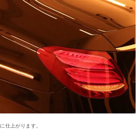
感に仕上がります。