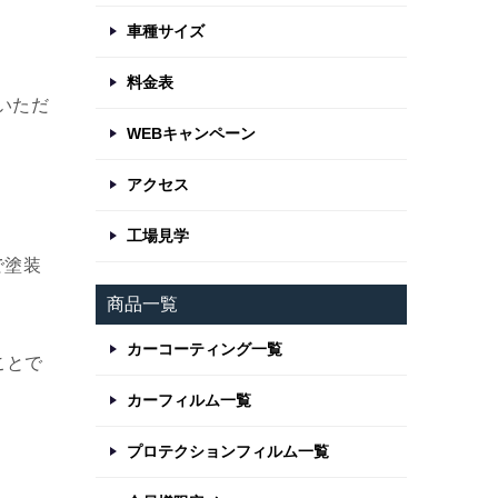
車種サイズ
料金表
いただ
WEBキャンペーン
アクセス
工場見学
で塗装
商品一覧
カーコーティング一覧
ことで
カーフィルム一覧
プロテクションフィルム一覧