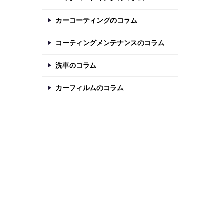
カーコーティングのコラム
コーティングメンテナンスのコラム
洗車のコラム
カーフィルムのコラム