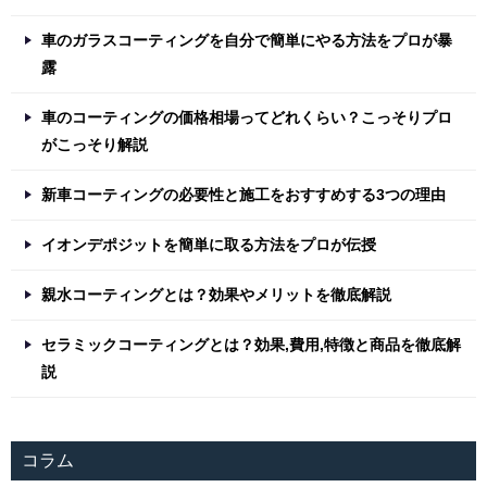
車のガラスコーティングを自分で簡単にやる方法をプロが暴
露
車のコーティングの価格相場ってどれくらい？こっそりプロ
がこっそり解説
新車コーティングの必要性と施工をおすすめする3つの理由
イオンデポジットを簡単に取る方法をプロが伝授
親水コーティングとは？効果やメリットを徹底解説
セラミックコーティングとは？効果,費用,特徴と商品を徹底解
説
コラム