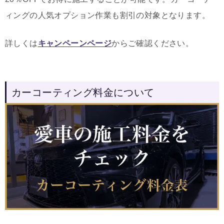
ィングの人気オプション作業も割引の対象となります。
詳しくは
キャンペーンページ
からご確認ください。
カーコーティング料金について