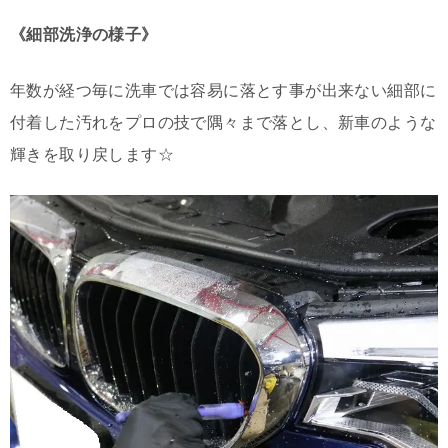
《細部洗浄の様子》
年数が経つ毎に洗車では容易に落とす事が出来ない細部に
付着した汚れをプロの技で隅々まで落とし、新車のような
輝きを取り戻します☆