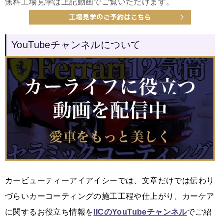
無料工場見学は上記動画でご覧いただけます。
YouTubeチャンネルについて
カービューティーアイアイシーでは、文章だけでは伝わり
づらいカーコーティングの施工工程や仕上がり、カーケア
に関するお役立ち情報を
IICのYouTubeチャンネル
でご紹