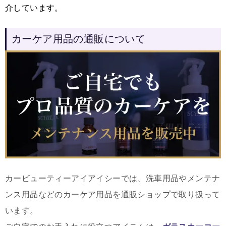
介しています。
カーケア用品の通販について
カービューティーアイアイシーでは、洗車用品やメンテナ
ンス用品などのカーケア用品を通販ショップで取り扱って
います。