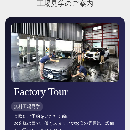
工場見学のご案内
Factory Tour
無料工場見学
実際にご予約をいただく前に、
お客様の目で、働くスタッフやお店の雰囲気、設備