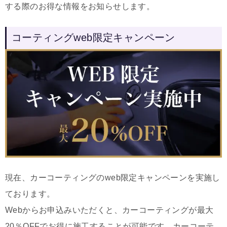
する際のお得な情報をお知らせします。
コーティングweb限定キャンペーン
現在、カーコーティングのweb限定キャンペーンを実施し
ております。
Webからお申込みいただくと、カーコーティングが最大
20％OFFでお得に施工することが可能です。カーコーテ