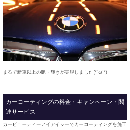
まるで新車以上の艶・輝きが実現しました(*´ω`*)
カーコーティングの料金・キャンペーン・関
連サービス
カービューティーアイアイシーでカーコーティングを施工