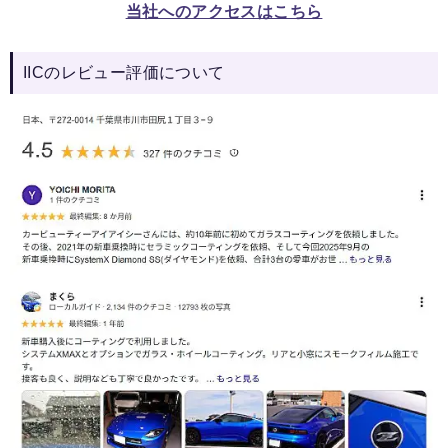
当社へのアクセスはこちら
IICのレビュー評価について