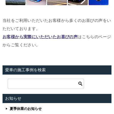
当社をご利用いただいたお客様から多くのお喜びの声をい
ただいております。
お客様から実際にいただいたお喜びの声
はこちらのページ
からご覧ください。
愛車の施工事例を検索
お知らせ
夏季休業のお知らせ