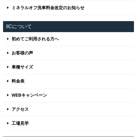
ミネラルオフ洗車料金改定のお知らせ
IICについて
初めてご利用される方へ
お客様の声
車種サイズ
料金表
WEBキャンペーン
アクセス
工場見学