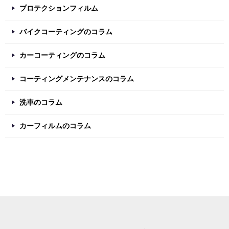
プロテクションフィルム
バイクコーティングのコラム
カーコーティングのコラム
コーティングメンテナンスのコラム
洗車のコラム
カーフィルムのコラム