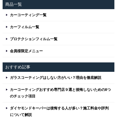
商品一覧
カーコーティング一覧
カーフィルム一覧
プロテクションフィルム一覧
会員様限定メニュー
おすすめ記事
ガラスコーティングはしない方がいい？理由を徹底解説
カーコーティングおすすめ専門店９選と後悔しないための8つ
のチェック項目
ダイヤモンドキーパーは後悔する人が多い？施工料金や評判
について解説