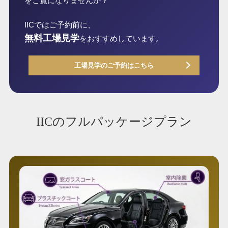
をご覧になりませんか？
IICではご予約前に、
無料工場見学
をおすすめしています。
工場見学のご予約はこちら
IICのフルパッケージプラン