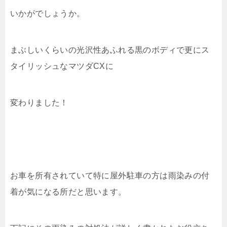
いかがでしょうか。
まぶしいくらいの光沢性あふれる黒のボディで更にス
タイリッシュなマツダCXに
変わりました！
お車を所有されていて特に屋外駐車の方は雨染みの付
着が気になる所だと思います。