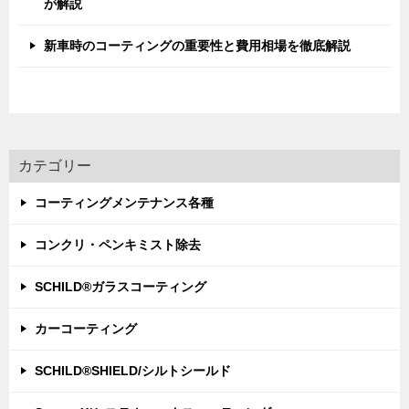
が解説
新車時のコーティングの重要性と費用相場を徹底解説
カテゴリー
コーティングメンテナンス各種
コンクリ・ペンキミスト除去
SCHILD®ガラスコーティング
カーコーティング
SCHILD®SHIELD/シルトシールド