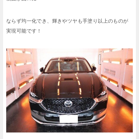
ならず均一化でき、輝きやツヤも手塗り以上のものが
実現可能です！