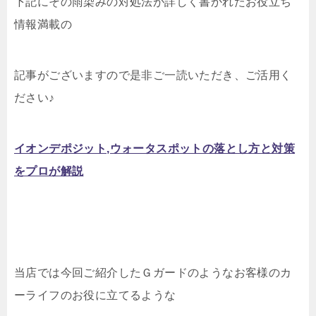
下記にその雨染みの対処法が詳しく書かれたお役立ち
情報満載の
記事がございますので是非ご一読いただき、ご活用く
ださい♪
イオンデポジット,ウォータスポットの落とし方と対策
をプロが解説
当店では今回ご紹介したＧガードのようなお客様のカ
ーライフのお役に立てるような