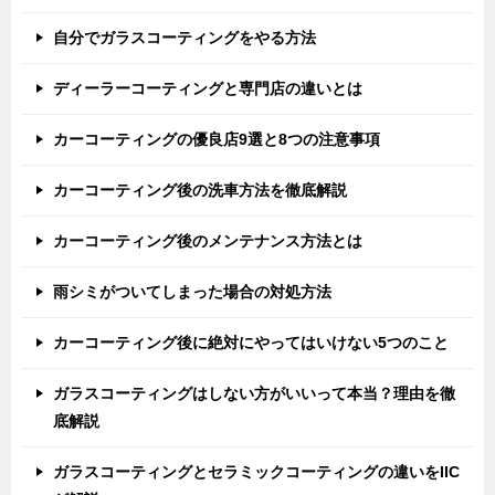
自分でガラスコーティングをやる方法
ディーラーコーティングと専門店の違いとは
カーコーティングの優良店9選と8つの注意事項
カーコーティング後の洗車方法を徹底解説
カーコーティング後のメンテナンス方法とは
雨シミがついてしまった場合の対処方法
カーコーティング後に絶対にやってはいけない5つのこと
ガラスコーティングはしない方がいいって本当？理由を徹
底解説
ガラスコーティングとセラミックコーティングの違いをIIC