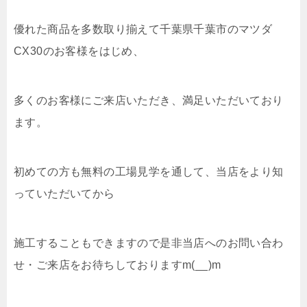
優れた商品を多数取り揃えて千葉県千葉市のマツダ
CX30のお客様をはじめ、
多くのお客様にご来店いただき、満足いただいており
ます。
初めての方も無料の工場見学を通して、当店をより知
っていただいてから
施工することもできますので是非当店へのお問い合わ
せ・ご来店をお待ちしておりますm(__)m