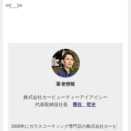
m(__)m
著者情報
株式会社カービューティーアイアイシー
代表取締役社長
舊役 哲史
2008年にガラスコーティング専門店の株式会社カービ