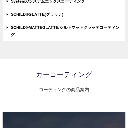
SystemX/システムエックスコーティング
SCHILD®GLATTE(グラッテ)
SCHILD®MATTEGLATTE/シルトマットグラッテコーティン
グ
カーコーティング
コーティングの商品案内