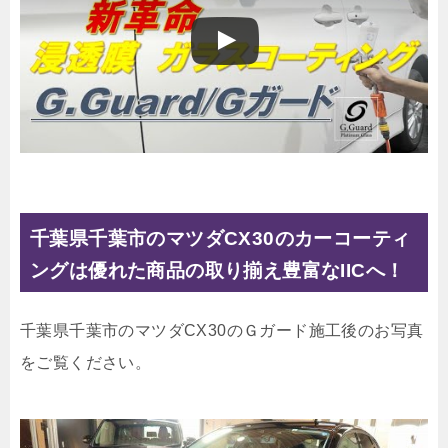
千葉県千葉市のマツダCX30のカーコーティ
ングは優れた商品の取り揃え豊富なIICへ！
千葉県千葉市のマツダCX30のＧガード施工後のお写真
をご覧ください。