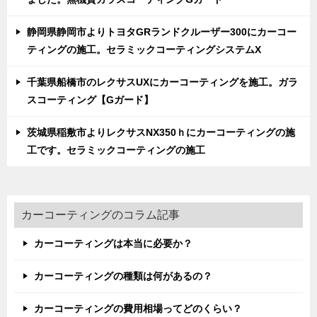
静岡県静岡市よりトヨタGRランドクルーザー300にカーコー
ティングの施工。セラミックコーティングシステムX
千葉県船橋市のレクサスUXにカーコーティングを施工。ガラ
スコーティング【Gガード】
茨城県稲敷市よりレクサスNX350ｈにカーコーティングの施
工です。セラミックコーティングの施工
カーコーティングのコラム記事
カーコーティングは本当に必要か？
カーコーティングの種類は何があるの？
カーコーティングの費用相場ってどのくらい？