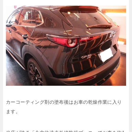
カーコーティング剤の塗布後はお車の乾燥作業に入り
ます。