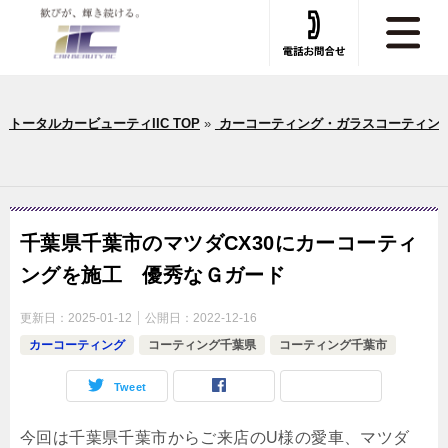
トータルカービューティIIC TOP
»
カーコーティング・ガラスコーティン
千葉県千葉市のマツダCX30にカーコーティ
ングを施工 優秀なＧガード
更新日：
2025-01-12
公開日：
2022-12-16
カーコーティング
コーティング千葉県
コーティング千葉市
Tweet
今回は千葉県千葉市からご来店のU様の愛車、マツダ