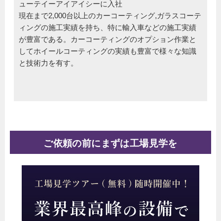
ューテイーアイアイシーに入社
現在まで2,000台以上のカーコーティング,ガラスコーテ
ィングの施工実績を持ち、特に輸入車などの施工実績
が豊富である。カーコーティングのオプション作業と
してホイールコーティングの実績も豊富で様々な知識
と技術力を有す。
ご依頼の前にまずは工場見学を