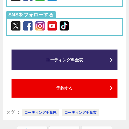
SNSをフォローする
コーティング料金表
予約する
タグ
コーティング千葉県
コーティング千葉市