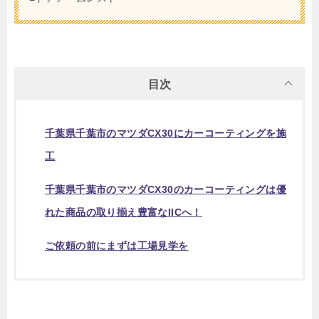
目次
千葉県千葉市のマツダCX30にカーコーティングを施
工
千葉県千葉市のマツダCX30のカーコーティングは優
れた商品の取り揃え豊富なIICへ！
ご依頼の前にまずは工場見学を