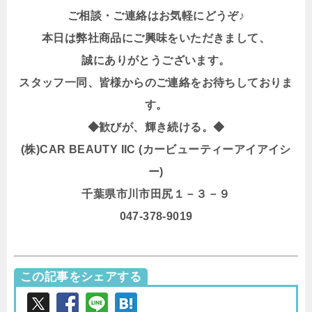
ご相談・ご連絡はお気軽にどうぞ♪
本日は弊社商品にご興味をいただきまして、
誠にありがとうございます。
スタッフ一同、皆様からのご連絡をお待ちしておりま
す。
◆歓びが、輝き続ける。◆
(株)CAR BEAUTY IIC (カービューティーアイアイシ
ー)
千葉県市川市田尻１－３－９
047-378-9019
この記事をシェアする