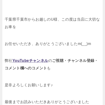
千葉県千葉市からお越しのU様、この度は当店に大切な
お車を
お任せいただき、ありがとうございましたm(__)m
弊社
YouTubeチャンネル
の
ご視聴・チャンネル登録・
コメント欄へのコメント
も
是非よろしくお願いします♪
最後までお読みいただきありがとうございました