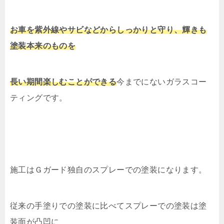
お車を紫外線やサビなどからしっかりと守り、輝きも
塗装本来のものを
長い期間楽しむことができる
今までにないガラスコー
ティングです。
施工はＧガード独自のスプレーでの塗装になります。
従来の手塗りでの塗装に比べてスプレーでの塗装は塗
装面が凸凹に