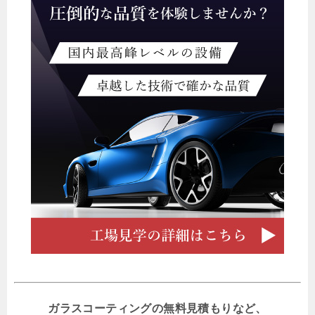
ガラスコーティングの無料見積もりなど、