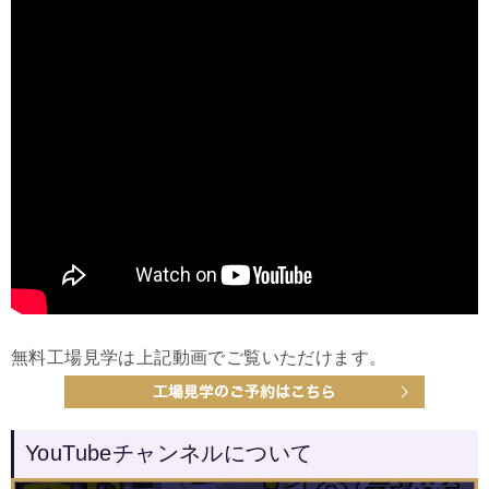
無料工場見学は上記動画でご覧いただけます。
YouTubeチャンネルについて