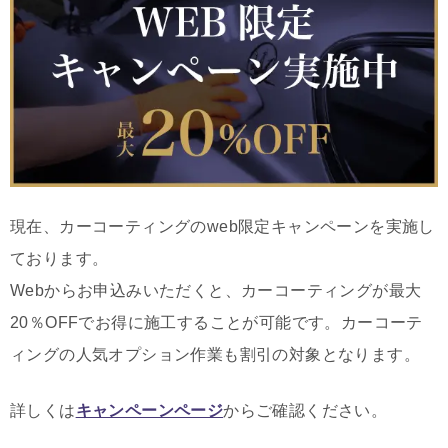
現在、カーコーティングのweb限定キャンペーンを実施し
ております。
Webからお申込みいただくと、カーコーティングが最大
20％OFFでお得に施工することが可能です。カーコーテ
ィングの人気オプション作業も割引の対象となります。
詳しくは
キャンペーンページ
からご確認ください。