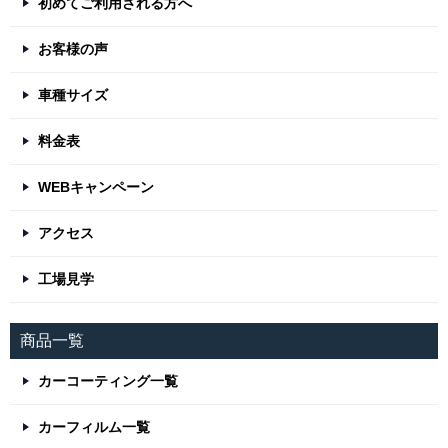
初めてご利用される方へ
お客様の声
車種サイズ
料金表
WEBキャンペーン
アクセス
工場見学
商品一覧
カーコーティング一覧
カーフィルム一覧