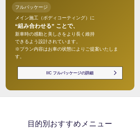
フルパッケージ
メイン施工（ボディコーティング）に
“組み合わせる” ことで、
新車時の感動と美しさをより長く維持
できるよう設計されています。
※プラン内容はお車の状態によりご提案いたしま
す。
IIC フルパッケージの詳細
目的別おすすめメニュー