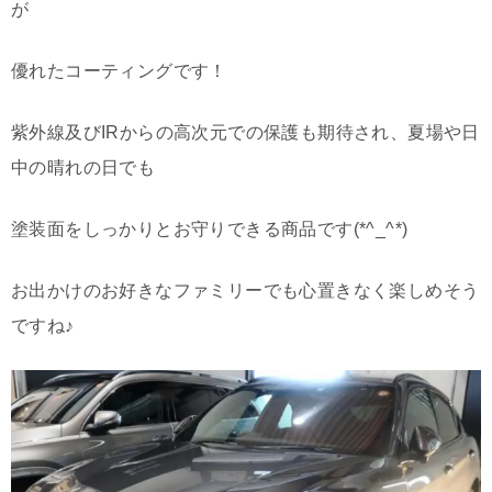
が
優れたコーティングです！
紫外線及びIRからの高次元での保護も期待され、夏場や日
中の晴れの日でも
塗装面をしっかりとお守りできる商品です(*^_^*)
お出かけのお好きなファミリーでも心置きなく楽しめそう
ですね♪