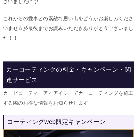
ざいました(^^)/
これからの愛車との素敵な思い出をどうかお楽しみくださ
いませ☆彡最後までお読みいただきありがとうございまし
た！！
カーコーティングの料金・キャンペーン・関
連サービス
カービューティーアイアイシーでカーコーティングを施工
する際のお得な情報をお知らせします。
コーティングweb限定キャンペーン