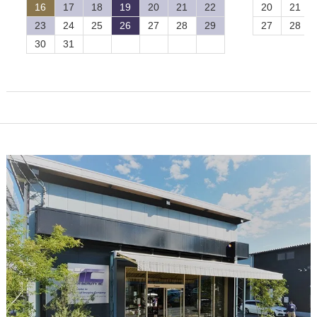
16
17
18
19
20
21
22
20
21
23
24
25
26
27
28
29
27
28
30
31