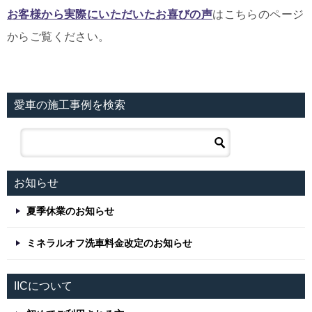
お客様から実際にいただいたお喜びの声
はこちらのページ
からご覧ください。
愛車の施工事例を検索
お知らせ
夏季休業のお知らせ
ミネラルオフ洗車料金改定のお知らせ
IICについて