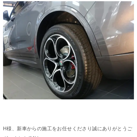
H様、新車からの施工をお任せくださり誠にありがとうご