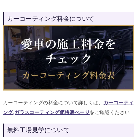
カーコーティング料金について
カーコーティングの料金について詳しくは、
カーコーティ
ング,ガラスコーティング価格表ぺージ
をご確認ください
無料工場見学について