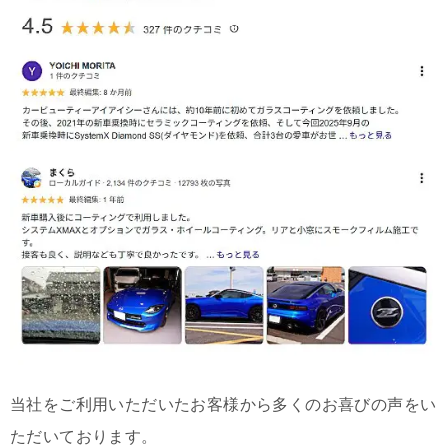
当社をご利用いただいたお客様から多くのお喜びの声をい
ただいております。