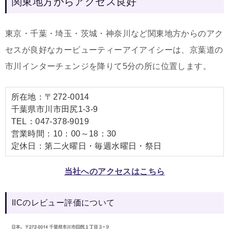
関東地方からアクセス良好
東京・千葉・埼玉・茨城・神奈川など関東地方からのアク
セスが良好なカービューティーアイアイシーは、京葉道の
市川インターチェンジを降りて5分の所に位置します。
所在地：〒272-0014
千葉県市川市田尻1-3-9
TEL：047-378-9019
営業時間：10：00～18：30
定休日：第二火曜日・毎週水曜日・祭日
当社へのアクセスはこちら
IICのレビュー評価について