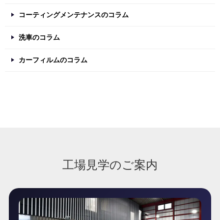
コーティングメンテナンスのコラム
洗車のコラム
カーフィルムのコラム
工場見学のご案内