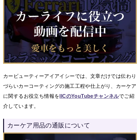
カービューティーアイアイシーでは、文章だけでは伝わり
づらいカーコーティングの施工工程や仕上がり、カーケア
に関するお役立ち情報を
IICのYouTubeチャンネル
でご紹
介しています。
カーケア用品の通販について