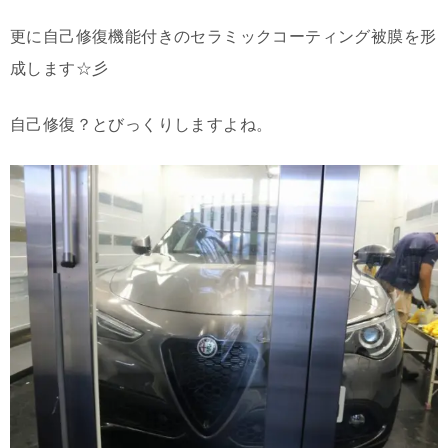
更に自己修復機能付きのセラミックコーティング被膜を形
成します☆彡
自己修復？とびっくりしますよね。