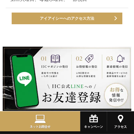
アイアイシーへのアクセス方法
カーコーティング