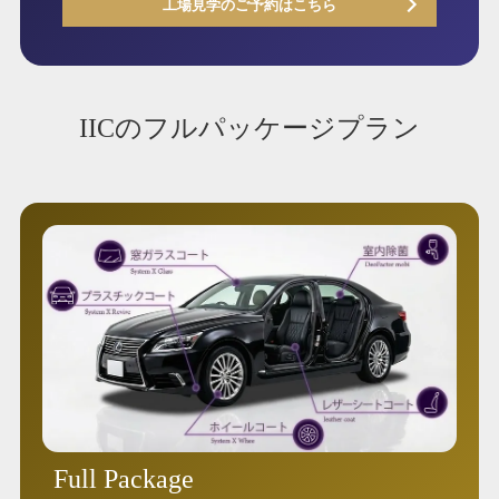
工場見学のご予約はこちら
IICのフルパッケージプラン
Full Package