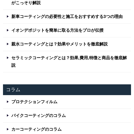
がこっそり解説
新車コーティングの必要性と施工をおすすめする3つの理由
イオンデポジットを簡単に取る方法をプロが伝授
親水コーティングとは？効果やメリットを徹底解説
セラミックコーティングとは？効果,費用,特徴と商品を徹底解
説
コラム
プロテクションフィルム
バイクコーティングのコラム
カーコーティングのコラム