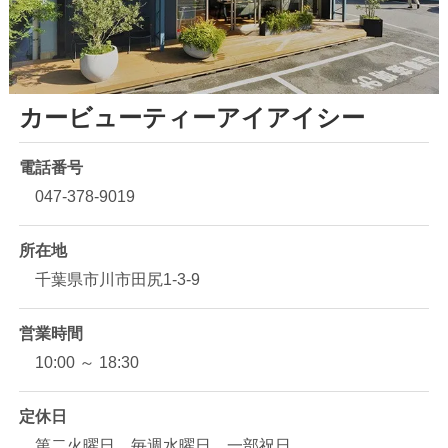
カービューティーアイアイシー
電話番号
047-378-9019
所在地
千葉県市川市田尻1-3-9
営業時間
10:00 ～ 18:30
定休日
第二火曜日、毎週水曜日、一部祝日