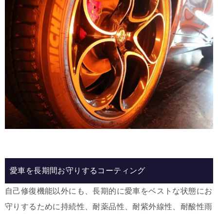
愛車を長期間お守りするコーティング
自己修復機能以外にも、長期的に愛車をベストな状態にお
守りするために持続性、耐薬品性、耐紫外線性、耐酸性雨