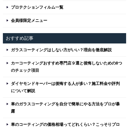
プロテクションフィルム一覧
会員様限定メニュー
おすすめ記事
ガラスコーティングはしない方がいい？理由を徹底解説
カーコーティングおすすめ専門店９選と後悔しないための8つ
のチェック項目
ダイヤモンドキーパーは後悔する人が多い？施工料金や評判
について解説
車のガラスコーティングを自分で簡単にやる方法をプロが暴
露
車のコーティングの価格相場ってどれくらい？こっそりプロ