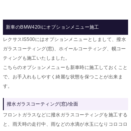
新車のBMW420iにオプションメニュー施工
レクサスIS500にはオプションメニューとしまして、撥水
ガラスコーティング(窓)、ホイールコーティング、幌コー
ティングも施工いたしました。
こちらのオプションメニューも新車時に施工しておくこと
で、お手入れもしやすく綺麗な状態を保つことが出来ま
す。
撥水ガラスコーティング(窓)/全面
フロントガラスなどに撥水ガラスコーティングを施工する
と、雨天時の走行中、雨などの水滴が水玉になりコロコロ