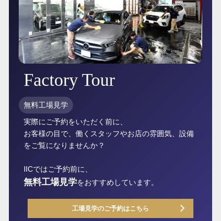
Factory Tour
無料工場見学
実際にご予約をいただく前に、
お客様の目で、働くスタッフやお店の雰囲気、設備
をご覧になりませんか？
IICではご予約前に、
無料工場見学
をおすすめしています。
工場見学のご予約はこちら