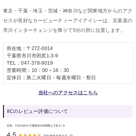
東京・千葉・埼玉・茨城・神奈川など関東地方からのアク
セスが良好なカービューティーアイアイシーは、京葉道の
市川インターチェンジを降りて5分の所に位置します。
所在地：〒272-0014
千葉県市川市田尻1-3-9
TEL：047-378-9019
営業時間：10：00～18：30
定休日：第二火曜日・毎週水曜日・祭日
当社へのアクセスはこちら
IICのレビュー評価について