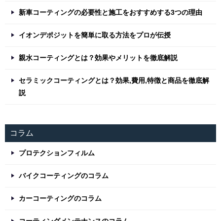
新車コーティングの必要性と施工をおすすめする3つの理由
イオンデポジットを簡単に取る方法をプロが伝授
親水コーティングとは？効果やメリットを徹底解説
セラミックコーティングとは？効果,費用,特徴と商品を徹底解
説
コラム
プロテクションフィルム
バイクコーティングのコラム
カーコーティングのコラム
コーティングメンテナンスのコラム