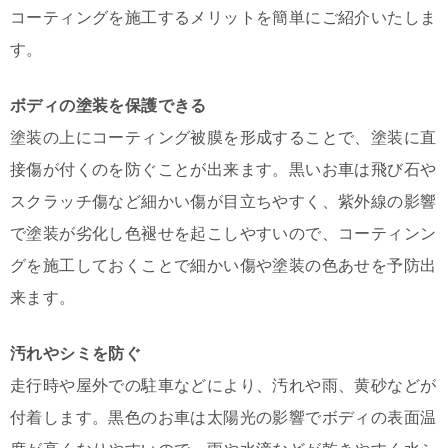
コーティングを施工するメリットを簡単にご紹介いたしま
す。
ボディの塗装を保護できる
塗装の上にコーティング被膜を形成することで、塗装に直
接傷が付くのを防ぐことが出来ます。黒いお車は飛び石や
スクラッチ傷など細かい傷が目立ちやすく、紫外線の影響
で塗装が劣化し色褪せを起こしやすいので、コーティンン
グを施工しておくことで細かい傷や塗装の色あせを予防出
来ます。
汚れやシミを防ぐ
走行時や屋外での駐車などにより、汚れや雨、黄砂などが
付着します。黒色のお車は太陽光の影響でボディの表面温