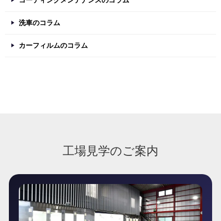
洗車のコラム
カーフィルムのコラム
工場見学のご案内