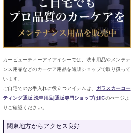
カービューティーアイアイシーでは、洗車用品やメンテナ
ンス用品などのカーケア用品を通販ショップで取り扱って
います。
ご自宅でのお手入れに役立つアイテムは
、
ガラスカーコー
ティング通販,洗車用品|通販専門ショップはIIC
のぺージよ
りご確認ください。
関東地方からアクセス良好