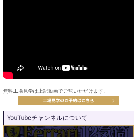
無料工場見学は上記動画でご覧いただけます。
YouTubeチャンネルについて