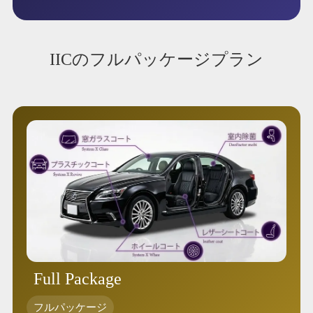
IICのフルパッケージプラン
Full Package
フルパッケージ