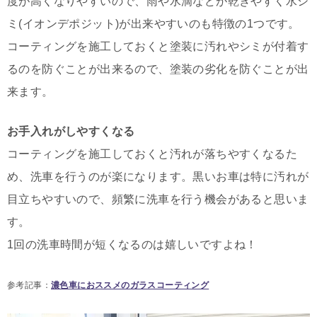
度が高くなりやすいので、雨や水滴などが乾きやすく水シ
ミ(イオンデポジット)が出来やすいのも特徴の1つです。
コーティングを施工しておくと塗装に汚れやシミが付着す
るのを防ぐことが出来るので、塗装の劣化を防ぐことが出
来ます。
お手入れがしやすくなる
コーティングを施工しておくと汚れが落ちやすくなるた
め、洗車を行うのが楽になります。黒いお車は特に汚れが
目立ちやすいので、頻繁に洗車を行う機会があると思いま
す。
1回の洗車時間が短くなるのは嬉しいですよね！
参考記事：
濃色車におススメのガラスコーティング