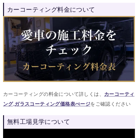
カーコーティング料金について
カーコーティングの料金について詳しくは、
カーコーティ
ング,ガラスコーティング価格表ぺージ
をご確認ください
無料工場見学について