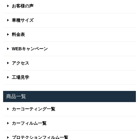
お客様の声
車種サイズ
料金表
WEBキャンペーン
アクセス
工場見学
商品一覧
カーコーティング一覧
カーフィルム一覧
プロテクションフィルム一覧