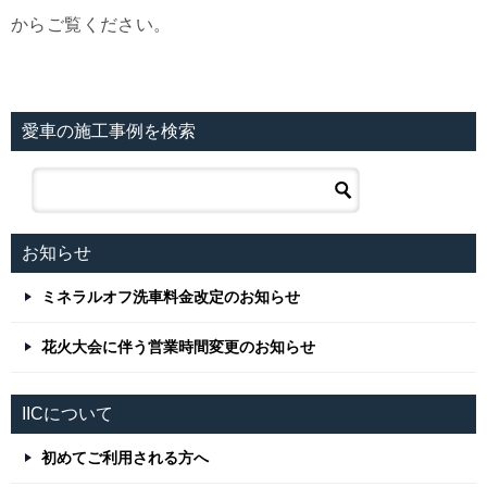
からご覧ください。
愛車の施工事例を検索
お知らせ
ミネラルオフ洗車料金改定のお知らせ
花火大会に伴う営業時間変更のお知らせ
IICについて
初めてご利用される方へ