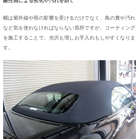
酸性雨による劣化や汚れを防ぐ
幌は紫外線や雨の影響を受けるだけでなく、鳥の糞や汚れ
など気を使わなければならない箇所ですが、コーティング
を施工することで、光沢も増しお手入れもしやすくなりま
す。