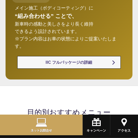
メイン施工（ボディコーティング）に
“組み合わせる” ことで、
新車時の感動と美しさをより長く維持
できるよう設計されています。
※プラン内容はお車の状態によりご提案いたしま
す。
IIC フルパッケージの詳細
目的別おすすめメニュー