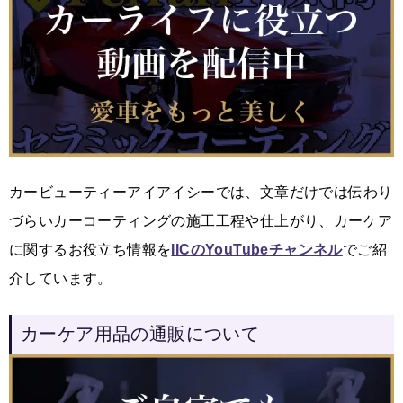
カービューティーアイアイシーでは、文章だけでは伝わり
づらいカーコーティングの施工工程や仕上がり、カーケア
に関するお役立ち情報を
IICのYouTubeチャンネル
でご紹
介しています。
カーケア用品の通販について