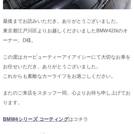
最後までお読みいただき、ありがとうございました。
東京都江戸川区よりお越しくださいましたBMW420iのオ
ーナー、D様。
この度はカービューティーアイアイシーにて大切なお車を
お任せいただき、ありがとうございました。
これからも素敵なカーライフをお過ごしください。
またのご来店をスタッフ一同、心よりお待ち申し上げてお
ります。
BMW4シリーズ コーティング
はコチラ