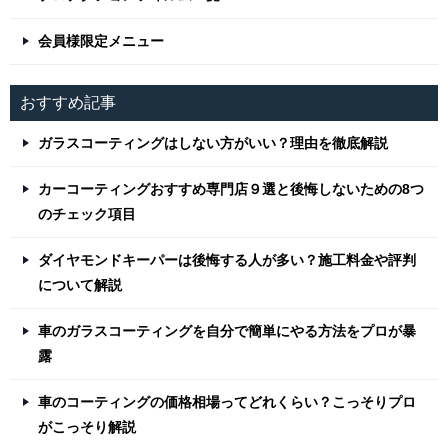
会員様限定メニュー
おすすめ記事
ガラスコーティングはしない方がいい？理由を徹底解説
カーコーティングおすすめ専門店９選と後悔しないための8つ
のチェック項目
ダイヤモンドキーパーは後悔する人が多い？施工料金や評判
について解説
車のガラスコーティングを自分で簡単にやる方法をプロが暴
露
車のコーティングの価格相場ってどれくらい？こっそりプロ
がこっそり解説