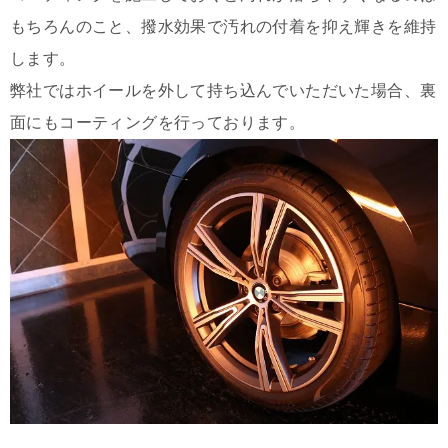
もちろんのこと、撥水効果で汚れの付着を抑え輝きを維持
します。
弊社ではホイールを外して持ち込んでいただいた場合、裏
面にもコーティングを行っております。