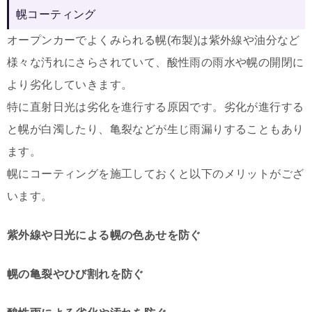
幌コーティング
オープンカーでよくみられる幌(布製)は紫外線や油分など
様々な汚れにさらされていて、酸性雨の雨水や幌の開閉に
より劣化していきます。
特に直射日光は劣化を進行する原因です。劣化が進行する
と幌が白濁したり、亀裂などが生じ雨漏りすることもあり
ます。
幌にコーティングを施工しておくと以下のメリットがござ
います。
紫外線や日光による幌の色あせを防ぐ
幌の亀裂やひび割れを防ぐ