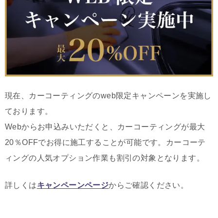
現在、カーコーティングのweb限定キャンペーンを実施し
ております。
Webからお申込みいただくと、カーコーティングが最大
20％OFFでお得に施工することが可能です。カーコーテ
ィングの人気オプション作業も割引の対象となります。
詳しくは
キャンペーンページ
からご確認ください。