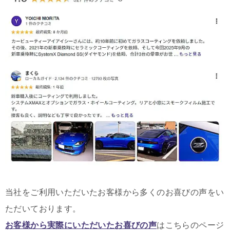
当社をご利用いただいたお客様から多くのお喜びの声をい
ただいております。
お客様から実際にいただいたお喜びの声
はこちらのページ