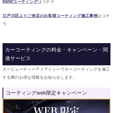
BMWコーティング
はコチラ
江戸川区よりご来店のお客様コーティング施工事例
はコチ
ラ
カーコーティングの料金・キャンペーン・関
連サービス
カービューティーアイアイシーでカーコーティングを施工
する際のお得な情報をお知らせします。
コーティングweb限定キャンペーン