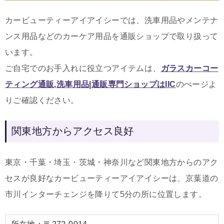
カービューティーアイアイシーでは、洗車用品やメンテナ
ンス用品などのカーケア用品を通販ショップで取り扱って
います。
ご自宅でのお手入れに役立つアイテムは
、
ガラスカーコー
ティング通販,洗車用品|通販専門ショップはIIC
のぺージよ
りご確認ください。
関東地方からアクセス良好
東京・千葉・埼玉・茨城・神奈川など関東地方からのアク
セスが良好なカービューティーアイアイシーは、京葉道の
市川インターチェンジを降りて5分の所に位置します。