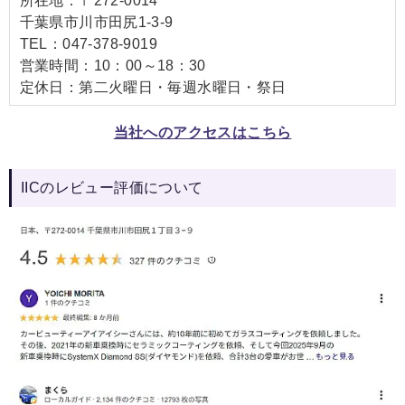
所在地：〒272-0014
千葉県市川市田尻1-3-9
TEL：047-378-9019
営業時間：10：00～18：30
定休日：第二火曜日・毎週水曜日・祭日
当社へのアクセスはこちら
IICのレビュー評価について