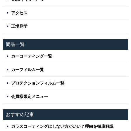
アクセス
工場見学
商品一覧
カーコーティング一覧
カーフィルム一覧
プロテクションフィルム一覧
会員様限定メニュー
おすすめ記事
ガラスコーティングはしない方がいい？理由を徹底解説