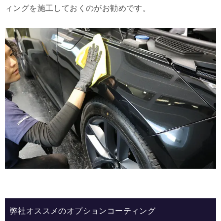
ィングを施工しておくのがお勧めです。
弊社オススメのオプションコーティング