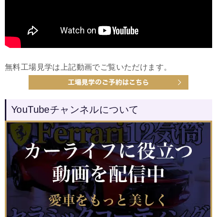
無料工場見学は上記動画でご覧いただけます。
YouTubeチャンネルについて