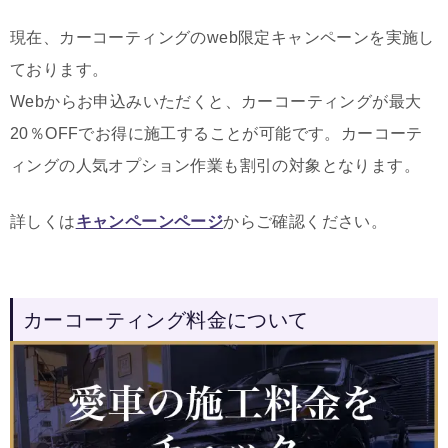
現在、カーコーティングのweb限定キャンペーンを実施し
ております。
Webからお申込みいただくと、カーコーティングが最大
20％OFFでお得に施工することが可能です。カーコーテ
ィングの人気オプション作業も割引の対象となります。
詳しくは
キャンペーンページ
からご確認ください。
カーコーティング料金について