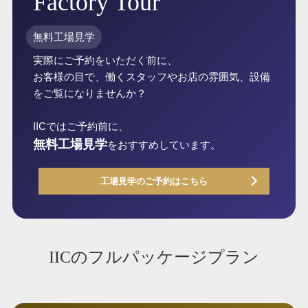
Factory Tour
無料工場見学
実際にご予約をいただく前に、
お客様の目で、働くスタッフやお店の雰囲気、設備
をご覧になりませんか？
IICではご予約前に、
無料工場見学
をおすすめしています。
工場見学のご予約はこちら
IICのフルパッケージプラン