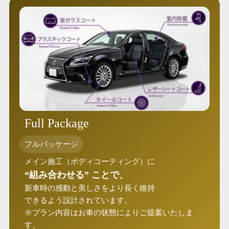
Full Package
フルパッケージ
メイン施工（ボディコーティング）に
“組み合わせる” ことで、
新車時の感動と美しさをより長く維持
できるよう設計されています。
※プラン内容はお車の状態によりご提案いたしま
す。