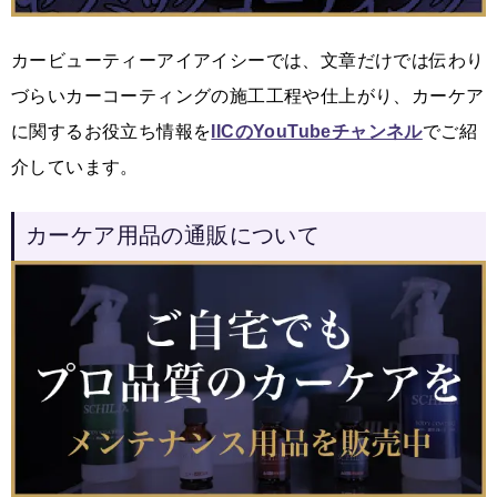
カービューティーアイアイシーでは、文章だけでは伝わり
づらいカーコーティングの施工工程や仕上がり、カーケア
に関するお役立ち情報を
IICのYouTubeチャンネル
でご紹
介しています。
カーケア用品の通販について