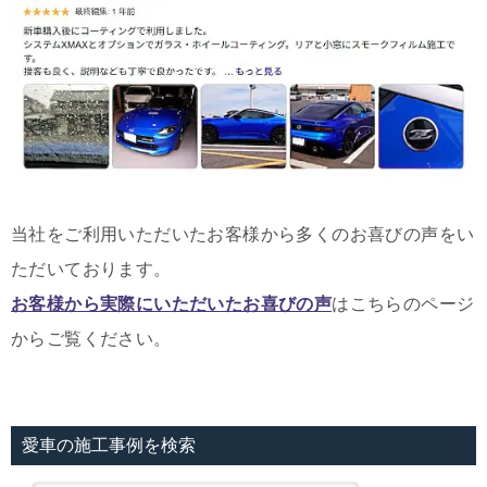
当社をご利用いただいたお客様から多くのお喜びの声をい
ただいております。
お客様から実際にいただいたお喜びの声
はこちらのページ
からご覧ください。
愛車の施工事例を検索