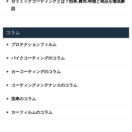
セラミックコーティングとは？効果,費用,特徴と商品を徹底解
説
コラム
プロテクションフィルム
バイクコーティングのコラム
カーコーティングのコラム
コーティングメンテナンスのコラム
洗車のコラム
カーフィルムのコラム