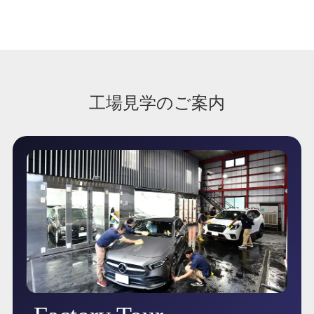
工場見学のご案内