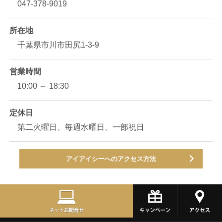
047-378-9019
所在地
千葉県市川市田尻1-3-9
営業時間
10:00 ～ 18:30
定休日
第二火曜日、毎週水曜日、一部祝日
アイアイシーへのアクセス方法