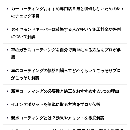
カーコーティングおすすめ専門店９選と後悔しないための8つ
のチェック項目
ダイヤモンドキーパーは後悔する人が多い？施工料金や評判
について解説
車のガラスコーティングを自分で簡単にやる方法をプロが暴
露
車のコーティングの価格相場ってどれくらい？こっそりプロ
がこっそり解説
新車コーティングの必要性と施工をおすすめする3つの理由
イオンデポジットを簡単に取る方法をプロが伝授
親水コーティングとは？効果やメリットを徹底解説