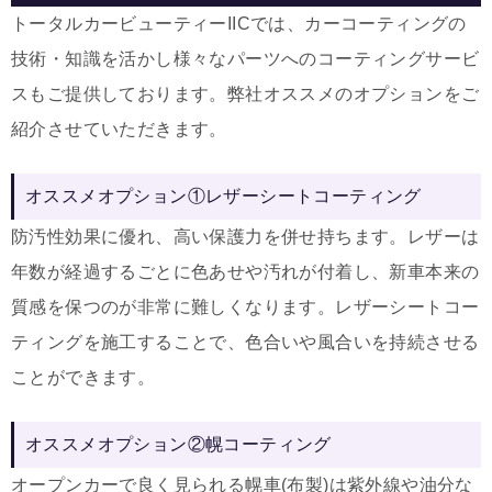
トータルカービューティーIICでは、カーコーティングの
技術・知識を活かし様々なパーツへのコーティングサービ
スもご提供しております。弊社オススメのオプションをご
紹介させていただきます。
オススメオプション①レザーシートコーティング
防汚性効果に優れ、高い保護力を併せ持ちます。レザーは
年数が経過するごとに色あせや汚れが付着し、新車本来の
質感を保つのが非常に難しくなります。レザーシートコー
ティングを施工することで、色合いや風合いを持続させる
ことができます。
オススメオプション②幌コーティング
オープンカーで良く見られる幌車(布製)は紫外線や油分な