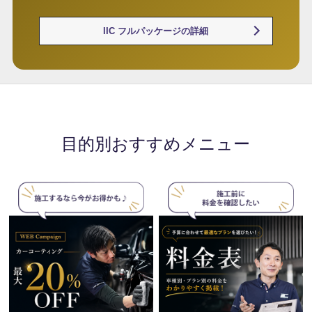
IIC フルパッケージの詳細
目的別おすすめメニュー