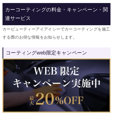
カーコーティングの料金・キャンペーン・関
連サービス
カービューティーアイアイシーでカーコーティングを施工
する際のお得な情報をお知らせします。
コーティングweb限定キャンペーン