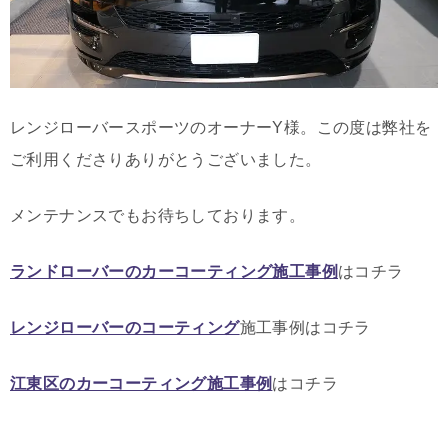
レンジローバースポーツのオーナーY様。この度は弊社を
ご利用くださりありがとうございました。
メンテナンスでもお待ちしております。
ランドローバーのカーコーティング施工事例
はコチラ
レンジローバーのコーティング
施工事例はコチラ
江東区のカーコーティング施工事例
はコチラ