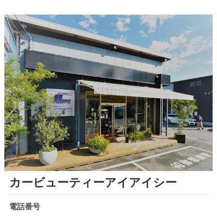
カービューティーアイアイシー
電話番号