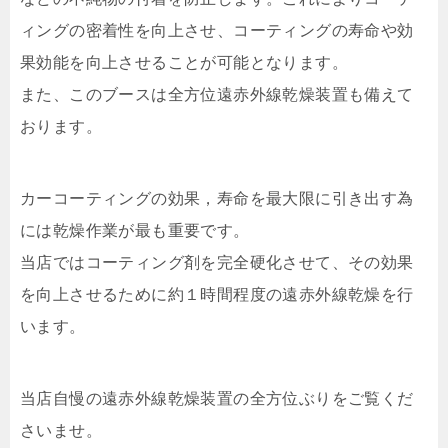
ィングの密着性を向上させ、コーティングの寿命や効
果効能を向上させることが可能となります。
また、このブースは全方位遠赤外線乾燥装置も備えて
おります。
カーコーティングの効果，寿命を最大限に引き出す為
には乾燥作業が最も重要です。
当店ではコーティング剤を完全硬化させて、その効果
を向上させるために約１時間程度の遠赤外線乾燥を行
います。
当店自慢の遠赤外線乾燥装置の全方位ぶりをご覧くだ
さいませ。