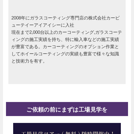
2008年にガラスコーティング専門店の株式会社カービ
ューテイーアイアイシーに入社
現在まで2,000台以上のカーコーティング,ガラスコーテ
ィングの施工実績を持ち、特に輸入車などの施工実績
が豊富である。カーコーティングのオプション作業と
してホイールコーティングの実績も豊富で様々な知識
と技術力を有す。
ご依頼の前にまずは工場見学を