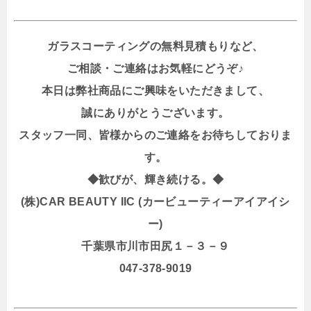
ガラスコーティングの無料見積もりなど、
ご相談・ご連絡はお気軽にどうぞ♪
本日は弊社商品にご興味をいただきまして、
誠にありがとうございます。
スタッフ一同、皆様からのご連絡をお待ちしておりま
す。
◆歓びが、輝き続ける。◆
(株)CAR BEAUTY IIC (カービューティーアイアイシ
ー)
千葉県市川市田尻１－３－９
047-378-9019