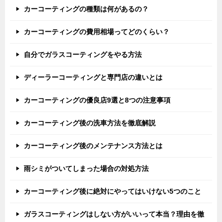
カーコーティングの種類は何があるの？
カーコーティングの費用相場ってどのくらい？
自分でガラスコーティングをやる方法
ディーラーコーティングと専門店の違いとは
カーコーティングの優良店9選と8つの注意事項
カーコーティング後の洗車方法を徹底解説
カーコーティング後のメンテナンス方法とは
雨シミがついてしまった場合の対処方法
カーコーティング後に絶対にやってはいけない5つのこと
ガラスコーティングはしない方がいいって本当？理由を徹