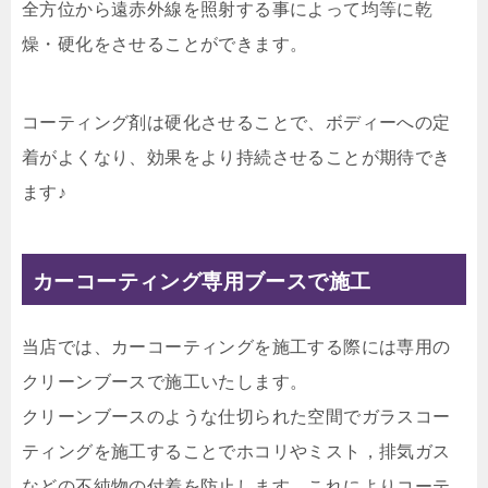
全方位から遠赤外線を照射する事によって均等に乾
燥・硬化をさせることができます。
コーティング剤は硬化させることで、ボディーへの定
着がよくなり、効果をより持続させることが期待でき
ます♪
カーコーティング専用ブースで施工
当店では、カーコーティングを施工する際には専用の
クリーンブースで施工いたします。
クリーンブースのような仕切られた空間でガラスコー
ティングを施工することでホコリやミスト，排気ガス
などの不純物の付着を防止します。これによりコーテ