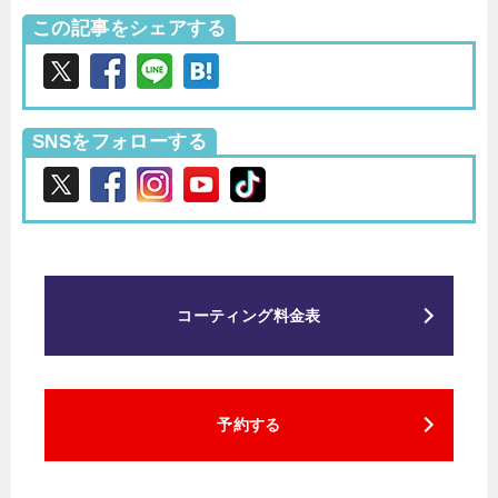
この記事をシェアする
SNSをフォローする
コーティング料金表
予約する