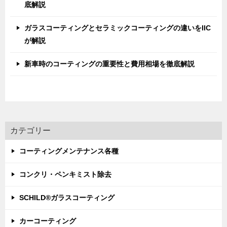
底解説
ガラスコーティングとセラミックコーティングの違いをIIC
が解説
新車時のコーティングの重要性と費用相場を徹底解説
カテゴリー
コーティングメンテナンス各種
コンクリ・ペンキミスト除去
SCHILD®ガラスコーティング
カーコーティング