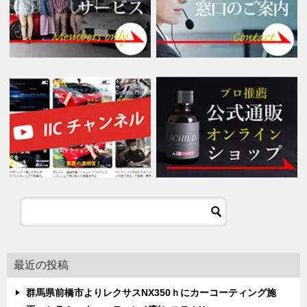
最近の投稿
群馬県前橋市よりレクサスNX350ｈにカーコーティング施