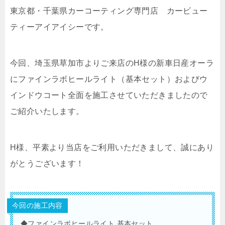
東京都・千葉県カーコーティング専門店 カービュー
ティーアイアイシーです。
今回、埼玉県草加市よりご来店のH様の新車日産オーラ
にファインラボヒールライト（基本セット）およびウ
インドウコート全面を施工させていただきましたので
ご紹介いたします。
H様、平素より当店をご利用いただきまして、誠にあり
がとうございます！
今回の施工内容
◆ファインラボヒールライト 基本セット