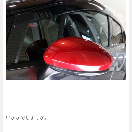
いかがでしょうか。