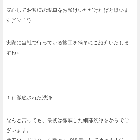
安心してお客様の愛車をお預けいただければと思いま
す(*´▽｀*)
実際に当社で行っている施工を簡単にご紹介いたしま
すね♪
１）徹底された洗浄
なんと言っても、最初は徹底した細部洗浄をからでご
ざいます。