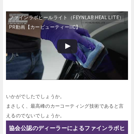
ファインラボヒールライト（FEYNLAB HEAL LITE）
PR動画【カービューティーIIC】
いかがでしたでしょうか。
まさしく、最高峰のカーコーティング技術であると言
えるのでないでしょうか。
協会公認のディーラーによるファインラボヒ