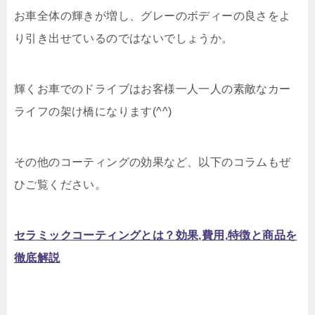
お車全体の輝きが増し、グレーのボディーの良さをよ
り引き出せているのではないでしょうか。
輝くお車でのドライブはお客様一人一人の素敵なカー
ライフの架け橋になります(^^)
その他のコーティングの効果など、以下のコラムもぜ
ひご覧ください。
セラミックコーティングとは？効果,費用,特徴と商品を
徹底解説