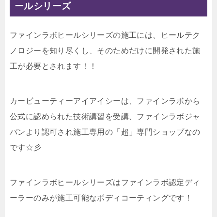
ールシリーズ
ファインラボヒールシリーズの施工には、ヒールテク
ノロジーを知り尽くし、そのためだけに開発された施
工が必要とされます！！
カービューティーアイアイシーは、ファインラボから
公式に認められた技術講習を受講、ファインラボジャ
パンより認可され施工専用の「超」専門ショップなの
です☆彡
ファインラボヒールシリーズはファインラボ認定ディ
ーラーのみが施工可能なボディコーティングです！