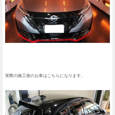
実際の施工後のお車はこちらになります。