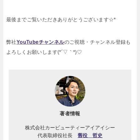
最後までご覧いただきありがとうございます☆*
弊社
YouTubeチャンネル
のご視聴・チャンネル登録も
よろしくお願いします(*´▽｀*)♡
著者情報
株式会社カービューティーアイアイシー
代表取締役社長
舊役 哲史