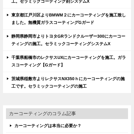
工。セラミックコーティング剤システムX
東京都江戸川区よりBMWM２にカーコーティングを施工致し
ました。無機質ガラスコーティングGガード
静岡県静岡市よりトヨタGRランドクルーザー300にカーコー
ティングの施工。セラミックコーティングシステムX
千葉県船橋市のレクサスUXにカーコーティングを施工。ガラ
スコーティング【Gガード】
茨城県稲敷市よりレクサスNX350ｈにカーコーティングの施
工です。セラミックコーティングの施工
カーコーティングのコラム記事
カーコーティングは本当に必要か？