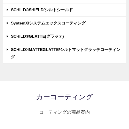
SCHILD®SHIELD/シルトシールド
SystemX/システムエックスコーティング
SCHILD®GLATTE(グラッテ)
SCHILD®MATTEGLATTE/シルトマットグラッテコーティン
グ
カーコーティング
コーティングの商品案内