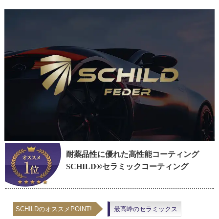
耐薬品性に優れた高性能コーティング
SCHILD®セラミックコーティング
SCHILDのオススメPOINT!
最高峰のセラミックス