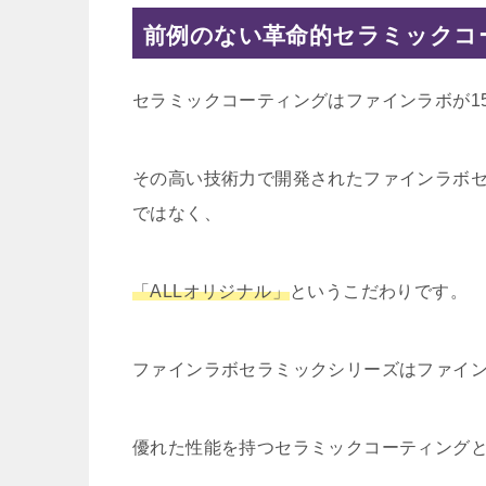
前例のない革命的セラミックコ
セラミックコーティングはファインラボが1
その高い技術力で開発されたファインラボセ
ではなく、
「ALLオリジナル」
というこだわりです。
ファインラボセラミックシリーズはファイ
優れた性能を持つセラミックコーティングとな