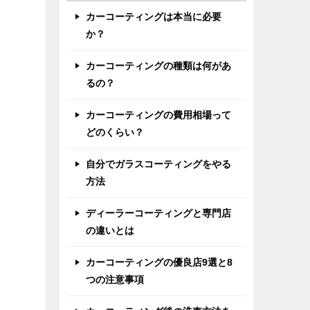
カーコーティングは本当に必要
か？
カーコーティングの種類は何があ
るの？
カーコーティングの費用相場って
どのくらい？
自分でガラスコーティングをやる
方法
ディーラーコーティングと専門店
の違いとは
カーコーティングの優良店9選と8
つの注意事項