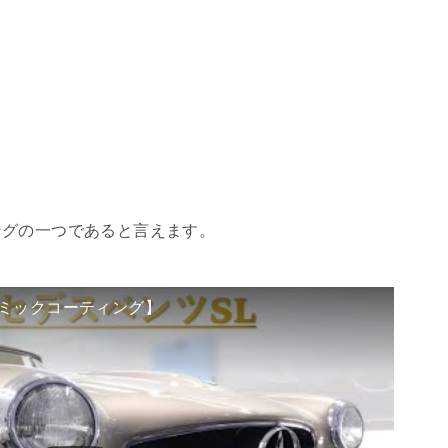
ングの一つであると言えます。
ラミックコーティング】