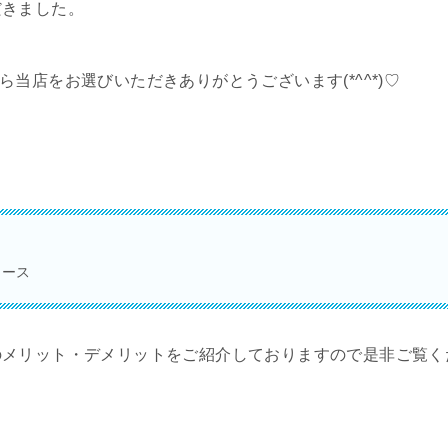
だきました。
当店をお選びいただきありがとうございます(*^^*)♡
コース
のメリット・デメリットをご紹介しておりますので是非ご覧く