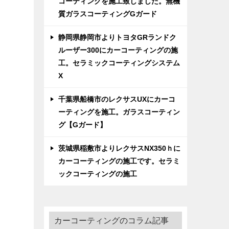
コーティングを施工致しました。無機
質ガラスコーティングGガード
静岡県静岡市よりトヨタGRランドク
ルーザー300にカーコーティングの施
工。セラミックコーティングシステム
X
千葉県船橋市のレクサスUXにカーコ
ーティングを施工。ガラスコーティン
グ【Gガード】
茨城県稲敷市よりレクサスNX350ｈに
カーコーティングの施工です。セラミ
ックコーティングの施工
カーコーティングのコラム記事