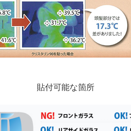
貼付可能な箇所