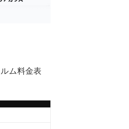
ィルム料金表