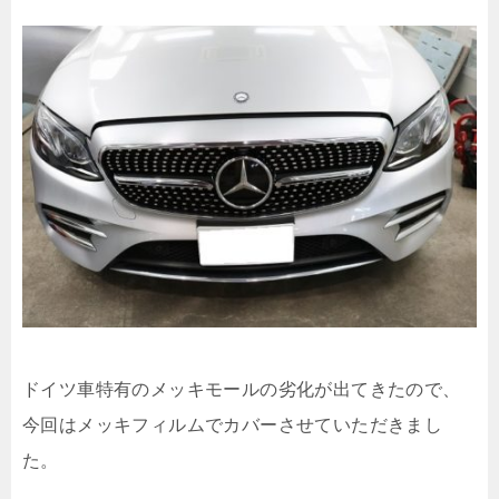
ドイツ車特有のメッキモールの劣化が出てきたので、
今回はメッキフィルムでカバーさせていただきまし
た。