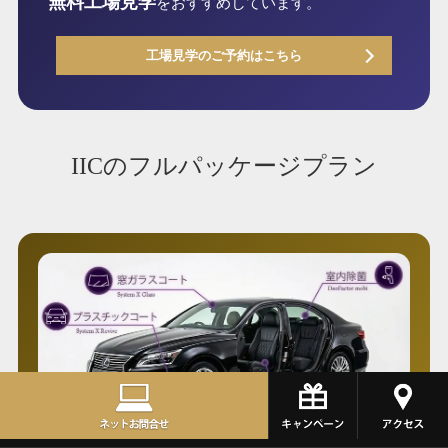
無料工場見学
をおすすめしています。
工場見学のご予約はこちら
IICのフルパッケージプラン