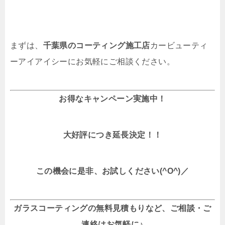
まずは、
千葉県のコーティング施工店
カービューティ
ーアイアイシーにお気軽にご相談ください。
お得なキャンペーン実施中！
大好評につき延長決定！！
この機会に是非、お試しください(^O^)／
ガラスコーティングの無料見積もりなど、ご相談・ご
連絡はお気軽に♪