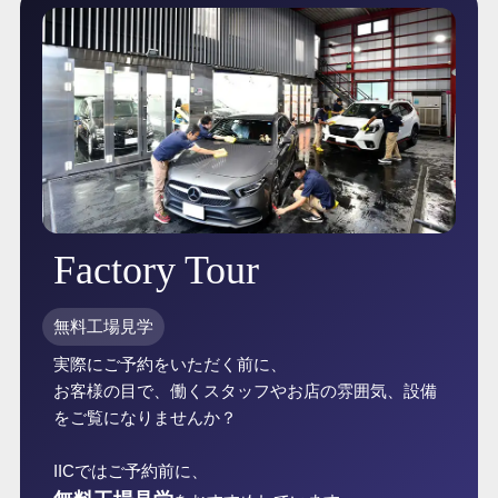
Factory Tour
無料工場見学
実際にご予約をいただく前に、
お客様の目で、働くスタッフやお店の雰囲気、設備
をご覧になりませんか？
IICではご予約前に、