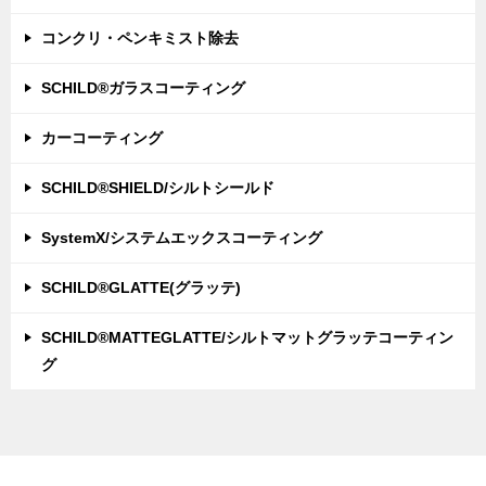
コンクリ・ペンキミスト除去
SCHILD®ガラスコーティング
カーコーティング
SCHILD®SHIELD/シルトシールド
SystemX/システムエックスコーティング
SCHILD®GLATTE(グラッテ)
SCHILD®MATTEGLATTE/シルトマットグラッテコーティン
グ