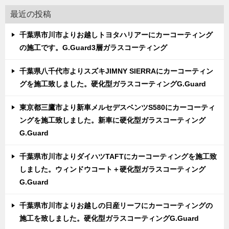
最近の投稿
千葉県市川市よりお越しトヨタハリアーにカーコーティング
の施工です。G.Guard3層ガラスコーティング
千葉県八千代市よりスズキJIMNY SIERRAにカーコーティン
グを施工致しました。硬化型ガラスコーティングG.Guard
東京都三鷹市より新車メルセデスベンツS580にカーコーティ
ングを施工致しました。新車に硬化型ガラスコーティング
G.Guard
千葉県市川市よりダイハツTAFTにカーコーティングを施工致
しました。ウィンドウコート＋硬化型ガラスコーティング
G.Guard
千葉県市川市よりお越しの日産リーフにカーコーティングの
施工を致しました。硬化型ガラスコーティングG.Guard