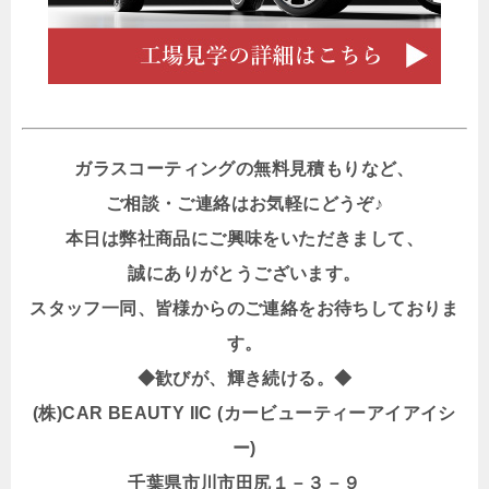
ガラスコーティングの無料見積もりなど、
ご相談・ご連絡はお気軽にどうぞ♪
本日は弊社商品にご興味をいただきまして、
誠にありがとうございます。
スタッフ一同、皆様からのご連絡をお待ちしておりま
す。
◆歓びが、輝き続ける。◆
(株)CAR BEAUTY IIC (カービューティーアイアイシ
ー)
千葉県市川市田尻１－３－９