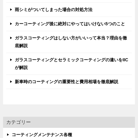
雨シミがついてしまった場合の対処方法
カーコーティング後に絶対にやってはいけない5つのこと
ガラスコーティングはしない方がいいって本当？理由を徹
底解説
ガラスコーティングとセラミックコーティングの違いをIIC
が解説
新車時のコーティングの重要性と費用相場を徹底解説
カテゴリー
コーティングメンテナンス各種