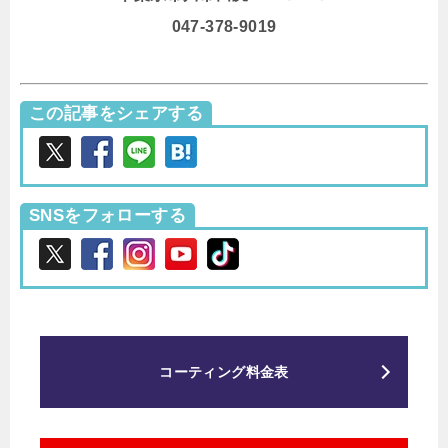
047-378-9019
この記事をシェアする
SNSをフォローする
コーティング料金表