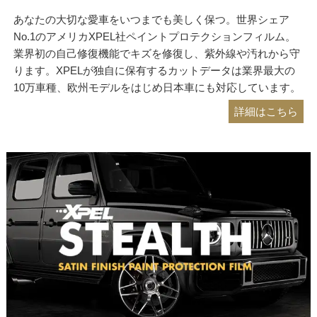
あなたの大切な愛車をいつまでも美しく保つ。世界シェア
No.1のアメリカXPEL社ペイントプロテクションフィルム。
業界初の自己修復機能でキズを修復し、紫外線や汚れから守
ります。XPELが独自に保有するカットデータは業界最大の
10万車種、欧州モデルをはじめ日本車にも対応しています。
詳細はこちら