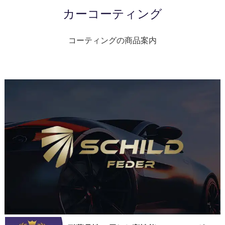
カーコーティング
コーティングの商品案内