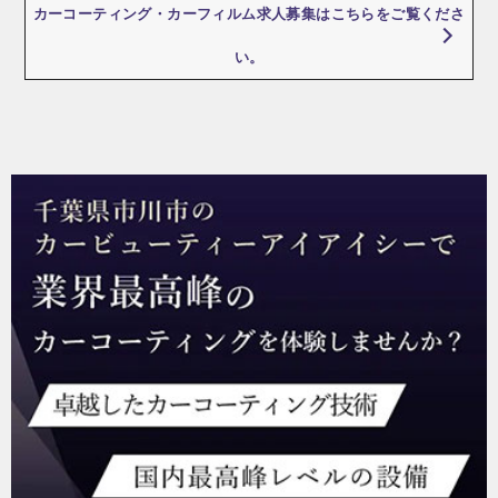
カーコーティング・カーフィルム求人募集はこちらをご覧くださ
ョ
い。
ン