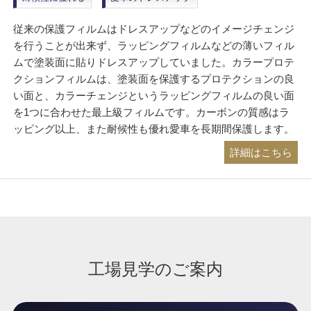
従来の保護フィルムはドレスアップなどのイメージチェンジ
を行うことが出来ず、ラッピングフィルムなどの薄いフィル
ムで塗装面に貼りドレスアップしていました。カラープロテ
クションフィルムは、塗装面を保護するプロテクションの良
い面と、カラーチェンジというラッピングフィルムの良い面
を1つに合わせた最上級フィルムです。カーボンの質感はラ
ッピング以上、また耐候性も優れ愛車を長期間保護します。
詳細はこちら
工場見学のご案内