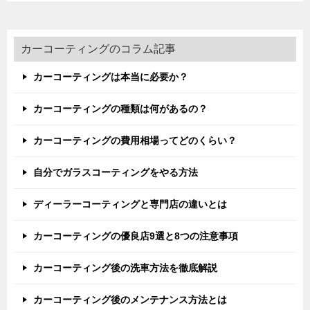
カーコーティングのコラム記事
カーコーティングは本当に必要か？
カーコーティングの種類は何があるの？
カーコーティングの費用相場ってどのくらい？
自分でガラスコーティングをやる方法
ディーラーコーティングと専門店の違いとは
カーコーティングの優良店9選と8つの注意事項
カーコーティング後の洗車方法を徹底解説
カーコーティング後のメンテナンス方法とは