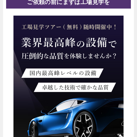
ご依頼の前にまずは工場見学を