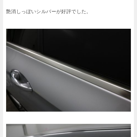
艶消しっぽいシルバーが好評でした。