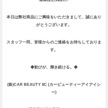
本日は弊社商品にご興味をいただきまして、誠にあり
がとうございます。
スタッフ一同、皆様からのご連絡をお待ちしておりま
す。
◆歓びが、輝き続ける。◆
(株)CAR BEAUTY IIC (カービューティーアイアイシ
ー)