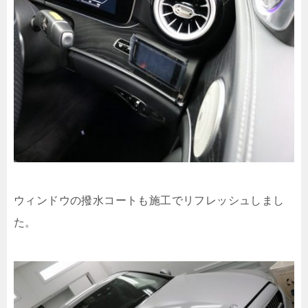
ウィンドウの撥水コートも施工でリフレッシュしまし
た。