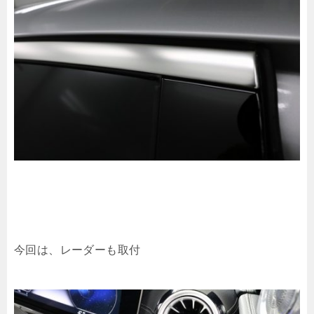
今回は、レーダーも取付