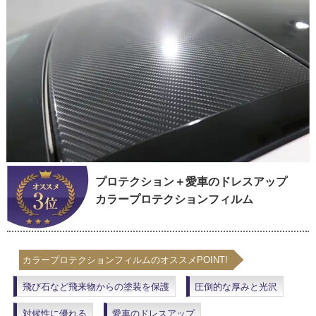
プロテクション＋愛車のドレスアップ
カラープロテクションフィルム
カラープロテクションフィルムのオススメPOINT!
飛び石など飛来物からの塗装を保護
圧倒的な厚みと光沢
対候性に優れる
愛車のドレスアップ