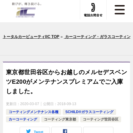
トータルカービューティIIC TOP
»
カーコーティング・ガラスコーティン
東京都世田谷区からお越しのメルセデスベン
ツE200がメンテナンスプレミアムでご入庫
しました。
更新日：
2020-03-07
公開日：
2018-09-13
コーティングメンテナンス各種
SCHILD®ガラスコーティング
カーコーティング
コーティング東京都
コーティング世田谷区
Tweet