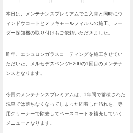
本日は、メンテナンスプレミアムでご入庫と同時にウ
ィンドウコートとメッキモールフィルムの施工、レー
ダー探知機の取り付けもご依頼いただきました。
昨年、エシュロンガラスコーティングを施工させてい
ただいた、メルセデスベンツE200の1回目のメンテナ
ンスとなります。
今回のメンテナンスプレミアムは、1年間で蓄積された
洗車では落ちなくなってしまった固着した汚れを、専
用クリーナーで除去してベースコートを補充していく
メニューとなります。