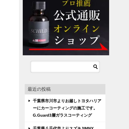
最近の投稿
千葉県市川市よりお越しトヨタハリア
ーにカーコーティングの施工です。
G.Guard3層ガラスコーティング
千葉県八千代市よりスズキJIMNY