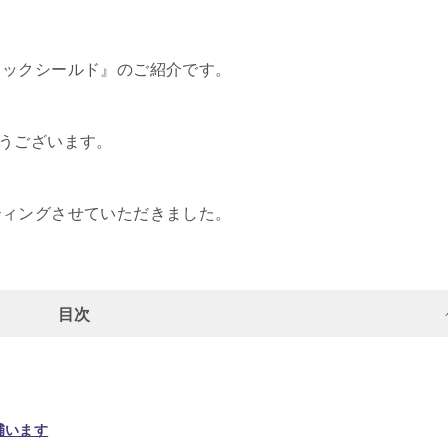
ミックシールド』のご紹介です。
うございます。
ティングさせていただきました。
目次
補います