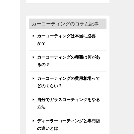
カーコーティングのコラム記事
カーコーティングは本当に必要
か？
カーコーティングの種類は何があ
るの？
カーコーティングの費用相場って
どのくらい？
自分でガラスコーティングをやる
方法
ディーラーコーティングと専門店
の違いとは