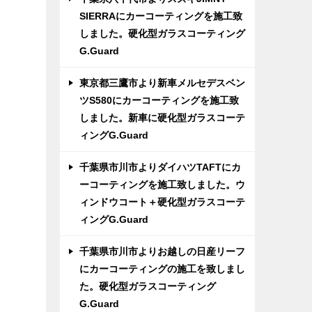
SIERRAにカーコーティングを施工致
しました。硬化型ガラスコーティング
G.Guard
東京都三鷹市より新車メルセデスベン
ツS580にカーコーティングを施工致
しました。新車に硬化型ガラスコーテ
ィングG.Guard
千葉県市川市よりダイハツTAFTにカ
ーコーティングを施工致しました。ウ
ィンドウコート＋硬化型ガラスコーテ
ィングG.Guard
千葉県市川市よりお越しの日産リーフ
にカーコーティングの施工を致しまし
た。硬化型ガラスコーティング
G.Guard