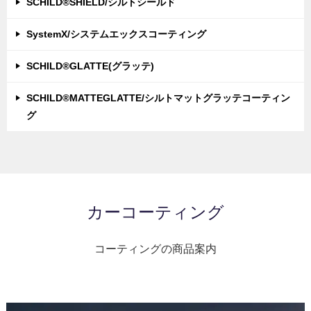
SCHILD®SHIELD/シルトシールド
SystemX/システムエックスコーティング
SCHILD®GLATTE(グラッテ)
SCHILD®MATTEGLATTE/シルトマットグラッテコーティン
グ
カーコーティング
コーティングの商品案内