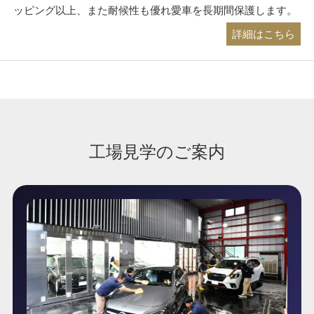
ッピング以上、また耐候性も優れ愛車を長期間保護します。
詳細はこちら
工場見学のご案内