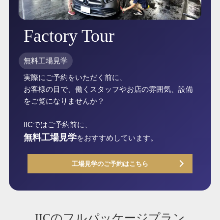
Factory Tour
無料工場見学
実際にご予約をいただく前に、
お客様の目で、働くスタッフやお店の雰囲気、設備
をご覧になりませんか？
IICではご予約前に、
無料工場見学
をおすすめしています。
工場見学のご予約はこちら
IICのフルパッケージプラン