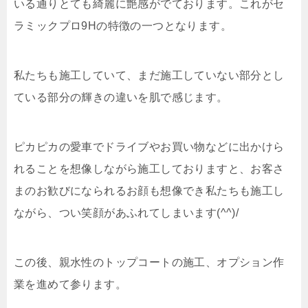
いる通りとても綺麗に艶感がでております。これがセ
ラミックプロ9Hの特徴の一つとなります。
私たちも施工していて、まだ施工していない部分とし
ている部分の輝きの違いを肌で感じます。
ピカピカの愛車でドライブやお買い物などに出かけら
れることを想像しながら施工しておりますと、お客さ
まのお歓びになられるお顔も想像でき私たちも施工し
ながら、つい笑顔があふれてしまいます(^^)/
この後、親水性のトップコートの施工、オプション作
業を進めて参ります。