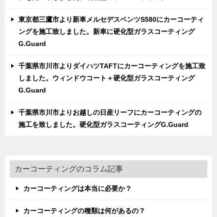
東京都三鷹市より新車メルセデスベンツS580にカーコーティ
ングを施工致しました。新車に硬化型ガラスコーティング
G.Guard
千葉県市川市よりダイハツTAFTにカーコーティングを施工致
しました。ウィンドウコート＋硬化型ガラスコーティング
G.Guard
千葉県市川市よりお越しの日産リーフにカーコーティングの
施工を致しました。硬化型ガラスコーティングG.Guard
カーコーティングのコラム記事
カーコーティングは本当に必要か？
カーコーティングの種類は何があるの？