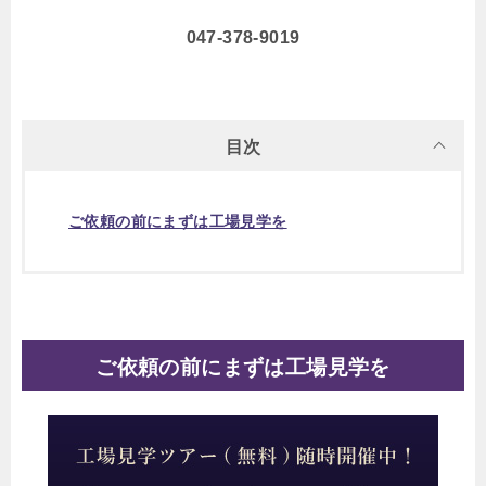
047-378-9019
目次
ご依頼の前にまずは工場見学を
ご依頼の前にまずは工場見学を