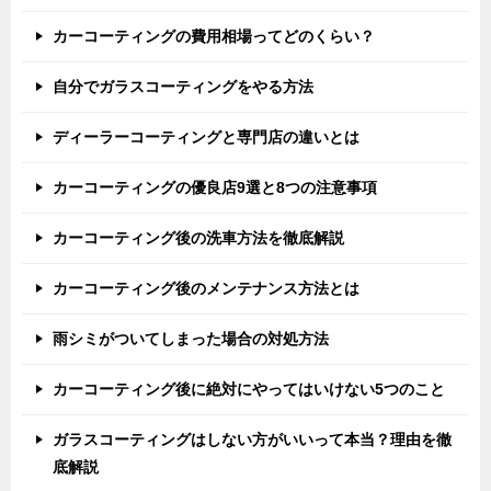
カーコーティングの費用相場ってどのくらい？
自分でガラスコーティングをやる方法
ディーラーコーティングと専門店の違いとは
カーコーティングの優良店9選と8つの注意事項
カーコーティング後の洗車方法を徹底解説
カーコーティング後のメンテナンス方法とは
雨シミがついてしまった場合の対処方法
カーコーティング後に絶対にやってはいけない5つのこと
ガラスコーティングはしない方がいいって本当？理由を徹
底解説