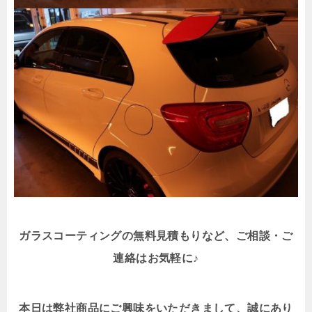
ガラスコーティングの無料見積もり
など、ご相談・ご
連絡はお気軽に♪
本日は弊社商品にご興味をいただきまして、誠にあり