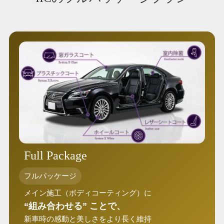
Full Package
フルパッケージ
メイン施工（ボディコーティング）に
“組み合わせる” ことで、
新車時の感動と美しさをより長く維持