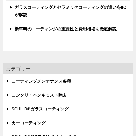
ガラスコーティングとセラミックコーティングの違いをIIC
が解説
新車時のコーティングの重要性と費用相場を徹底解説
カテゴリー
コーティングメンテナンス各種
コンクリ・ペンキミスト除去
SCHILD®ガラスコーティング
カーコーティング