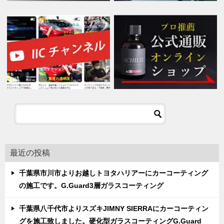
最近の投稿
千葉県市川市よりお越しトヨタハリアーにカーコーティング
の施工です。G.Guard3層ガラスコーティング
千葉県八千代市よりスズキJIMNY SIERRAにカーコーティン
グを施工致しました。硬化型ガラスコーティングG.Guard