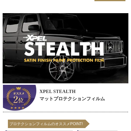
XPEL STEALTH
マットプロテクションフィルム
プロテクションフィルムのオススメPOINT!