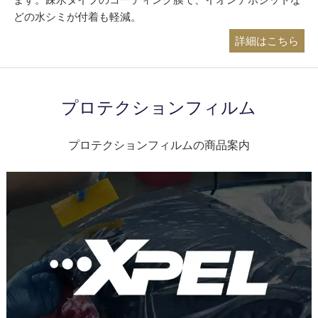
どの水シミが付着も軽減。
詳細はこちら
プロテクションフィルム
プロテクションフィルムの商品案内