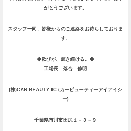
がとうございます。
スタッフ一同、皆様からのご連絡をお待ちしておりま
す。
◆
歓びが、輝き続ける。◆
工場長 落合 修明
(
株)CAR BEAUTY IIC (カービューティーアイアイシ
ー)
千葉県市川市田尻１－３－９