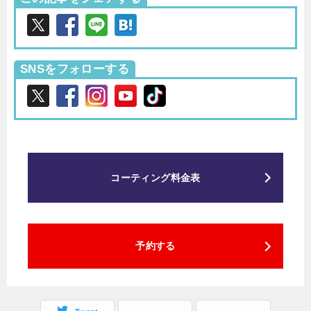
SNSをフォローする
コーティング料金表
予約する