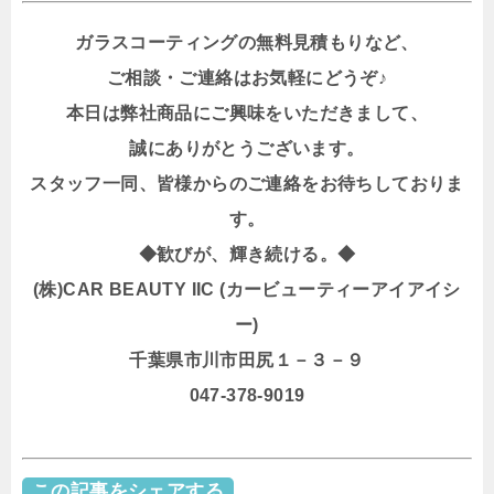
ガラスコーティングの無料見積もりなど、
ご相談・ご連絡はお気軽にどうぞ♪
本日は弊社商品にご興味をいただきまして、
誠にありがとうございます。
スタッフ一同、皆様からのご連絡をお待ちしておりま
す。
◆歓びが、輝き続ける。◆
(株)CAR BEAUTY IIC (カービューティーアイアイシ
ー)
千葉県市川市田尻１－３－９
047-378-9019
この記事をシェアする