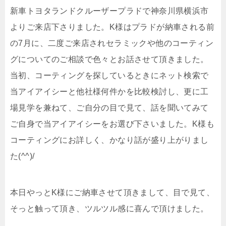
新車トヨタランドクルーザープラドで神奈川県横浜市
よりご来店下さりました。K様はプラドが納車される前
の7月に、二度ご来店されセラミックや他のコーティン
グについてのご相談で色々とお話させて頂きました。
当初、コーティングを探しているときにネット検索で
当アイアイシーと他社様何件かを比較検討し、更に工
場見学を兼ねて、ご自分の目で見て、話を聞いてみて
ご自身で当アイアイシーをお選び下さいました。K様も
コーティングにお詳しく、かなり話が盛り上がりまし
た(^^)/
本日やっとK様にご納車させて頂きまして、目で見て、
そっと触って頂き、ツルツル感に喜んで頂けました。