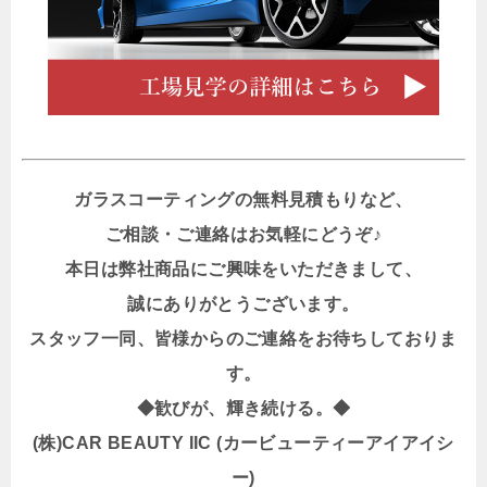
ガラスコーティングの無料見積もりなど、
ご相談・ご連絡はお気軽にどうぞ♪
本日は弊社商品にご興味をいただきまして、
誠にありがとうございます。
スタッフ一同、皆様からのご連絡をお待ちしておりま
す。
◆歓びが、輝き続ける。◆
(株)CAR BEAUTY IIC (カービューティーアイアイシ
ー)