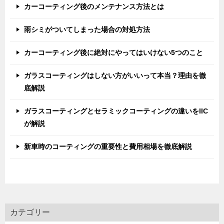
カーコーティング後のメンテナンス方法とは
雨シミがついてしまった場合の対処方法
カーコーティング後に絶対にやってはいけない5つのこと
ガラスコーティングはしない方がいいって本当？理由を徹
底解説
ガラスコーティングとセラミックコーティングの違いをIIC
が解説
新車時のコーティングの重要性と費用相場を徹底解説
カテゴリー