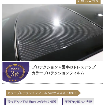
詳細はこちら
プロテクション＋愛車のドレスアップ
カラープロテクションフィルム
カラープロテクションフィルムのオススメPOINT!
飛び石など飛来物からの塗装を保護
圧倒的な厚みと光沢