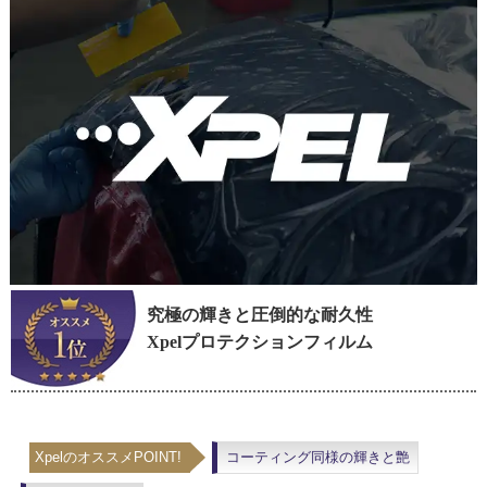
究極の輝きと圧倒的な耐久性
Xpelプロテクションフィルム
XpelのオススメPOINT!
コーティング同様の輝きと艶