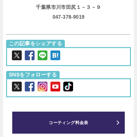
千葉県市川市田尻１－３－９
047-378-9019
この記事をシェアする
SNSをフォローする
コーティング料金表