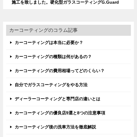
施工を致しました。硬化型ガラスコーティングG.Guard
カーコーティングのコラム記事
カーコーティングは本当に必要か？
カーコーティングの種類は何があるの？
カーコーティングの費用相場ってどのくらい？
自分でガラスコーティングをやる方法
ディーラーコーティングと専門店の違いとは
カーコーティングの優良店9選と8つの注意事項
カーコーティング後の洗車方法を徹底解説