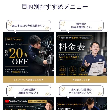
目的別おすすめメニュー