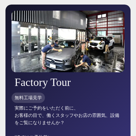
Factory Tour
無料工場見学
実際にご予約をいただく前に、
お客様の目で、働くスタッフやお店の雰囲気、設備
をご覧になりませんか？