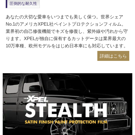
圧倒的な耐久性
あなたの大切な愛車をいつまでも美しく保つ。世界シェア
No.1のアメリカXPEL社ペイントプロテクションフィルム。
業界初の自己修復機能でキズを修復し、紫外線や汚れから守
ります。XPELが独自に保有するカットデータは業界最大の
10万車種、欧州モデルをはじめ日本車にも対応しています。
詳細はこちら