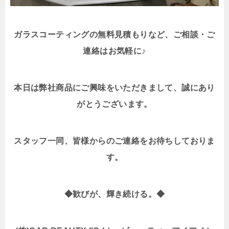
ガラスコーティングの無料見積もり
など、ご相談・ご
連絡はお気軽に♪
本日は弊社商品にご興味をいただきまして、誠にあり
がとうございます。
スタッフ一同、皆様からのご連絡をお待ちしておりま
す。
◆
歓びが、輝き続ける。◆