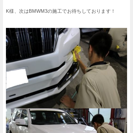
K様、次はBMWM3の施工でお待ちしております！