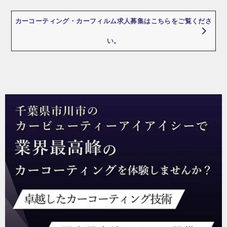
シ
カーコーティング・カーフィルム求人募集はこちらをご覧くださ
ョ
い。
ン