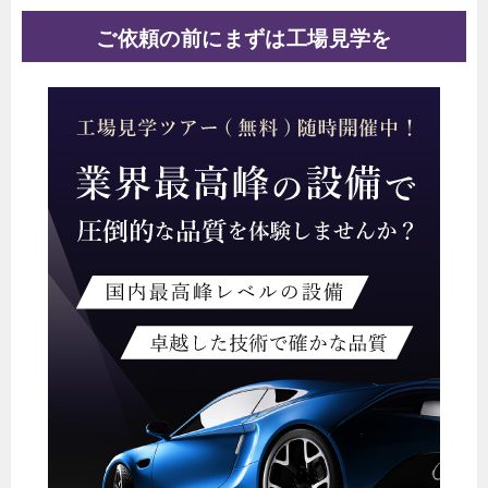
ご依頼の前にまずは工場見学を