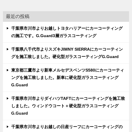
最近の投稿
千葉県市川市よりお越しトヨタハリアーにカーコーティング
の施工です。G.Guard3層ガラスコーティング
千葉県八千代市よりスズキJIMNY SIERRAにカーコーティン
グを施工致しました。硬化型ガラスコーティングG.Guard
東京都三鷹市より新車メルセデスベンツS580にカーコーティ
ングを施工致しました。新車に硬化型ガラスコーティング
G.Guard
千葉県市川市よりダイハツTAFTにカーコーティングを施工致
しました。ウィンドウコート＋硬化型ガラスコーティング
G.Guard
千葉県市川市よりお越しの日産リーフにカーコーティングの