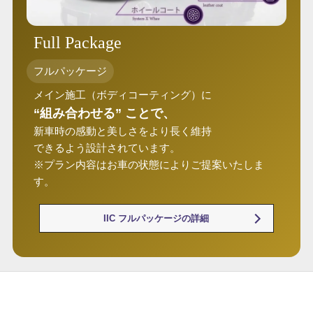
Full Package
フルパッケージ
メイン施工（ボディコーティング）に
“組み合わせる” ことで、
新車時の感動と美しさをより長く維持
できるよう設計されています。
※プラン内容はお車の状態によりご提案いたしま
す。
IIC フルパッケージの詳細