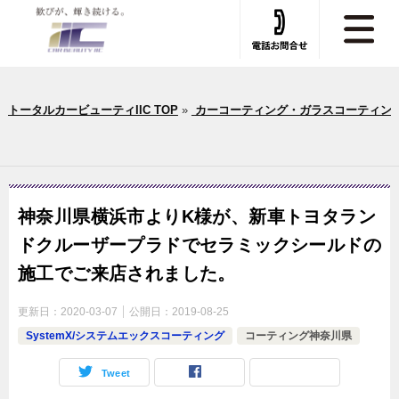
トータルカービューティIIC TOP
»
カーコーティング・ガラスコーティン
神奈川県横浜市よりK様が、新車トヨタラン
ドクルーザープラドでセラミックシールドの
施工でご来店されました。
更新日：
2020-03-07
公開日：
2019-08-25
SystemX/システムエックスコーティング
コーティング神奈川県
Tweet