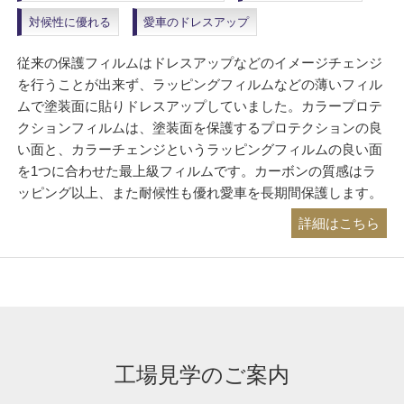
対候性に優れる
愛車のドレスアップ
従来の保護フィルムはドレスアップなどのイメージチェンジ
を行うことが出来ず、ラッピングフィルムなどの薄いフィル
ムで塗装面に貼りドレスアップしていました。カラープロテ
クションフィルムは、塗装面を保護するプロテクションの良
い面と、カラーチェンジというラッピングフィルムの良い面
を1つに合わせた最上級フィルムです。カーボンの質感はラ
ッピング以上、また耐候性も優れ愛車を長期間保護します。
詳細はこちら
工場見学のご案内