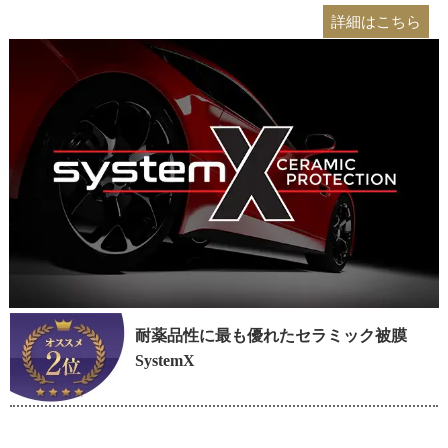
詳細はこちら
耐薬品性に最も優れたセラミック被膜
SystemX