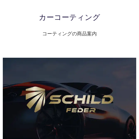
カーコーティング
コーティングの商品案内