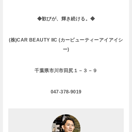
◆
歓びが、輝き続ける。◆
(
株)CAR BEAUTY IIC (カービューティーアイアイシ
ー)
千葉県市川市田尻１－３－９
047-378-9019