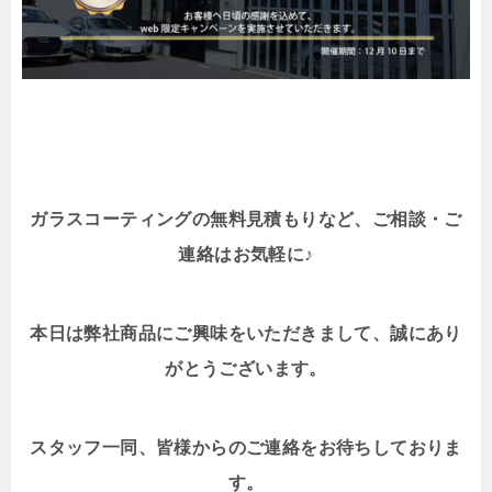
ガラスコーティングの無料見積もりなど、ご相談・ご
連絡はお気軽に♪
本日は弊社商品にご興味をいただきまして、誠にあり
がとうございます。
スタッフ一同、皆様からのご連絡をお待ちしておりま
す。