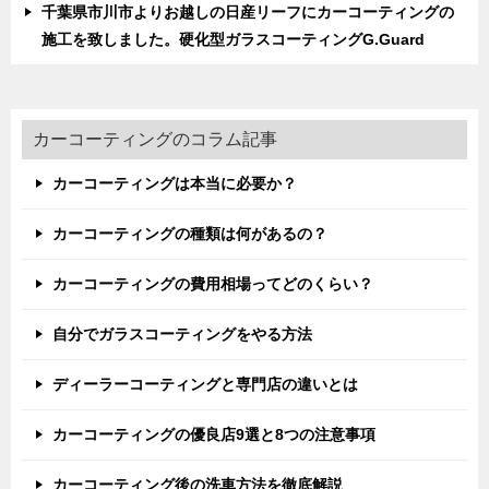
千葉県市川市よりお越しの日産リーフにカーコーティングの
施工を致しました。硬化型ガラスコーティングG.Guard
カーコーティングのコラム記事
カーコーティングは本当に必要か？
カーコーティングの種類は何があるの？
カーコーティングの費用相場ってどのくらい？
自分でガラスコーティングをやる方法
ディーラーコーティングと専門店の違いとは
カーコーティングの優良店9選と8つの注意事項
カーコーティング後の洗車方法を徹底解説