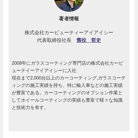
著者情報
株式会社カービューティーアイアイシー
代表取締役社長
舊役 哲史
2008年にガラスコーティング専門店の株式会社カービ
ューテイーアイアイシーに入社
現在まで2,000台以上のカーコーティング,ガラスコーテ
ィングの施工実績を持ち、特に輸入車などの施工実績
が豊富である。カーコーティングのオプション作業と
してホイールコーティングの実績も豊富で様々な知識
と技術力を有す。