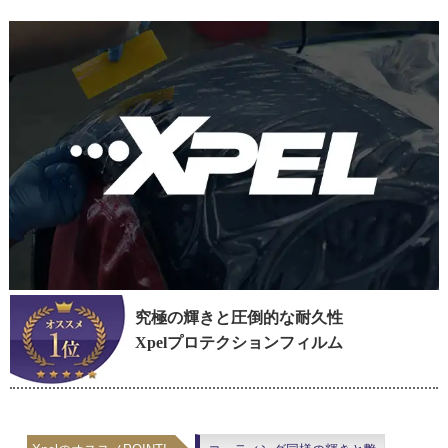
究極の輝きと圧倒的な耐久性
Xpelプロテクションフィルム