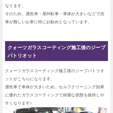
なります。
そのため、濃色車・屋外駐車・車体が大きいなどで洗
車が難しいお車に特にお勧めとなっています。
クォーツガラスコーティング施工後のジープ
パトリオット
クォーツガラスコーティング施工後のジープパトリオ
ットがこちらになります。
濃色車で車体が大きいため、セルフクリーニング効果
に優れたガラスコーティングで綺麗な状態を維持しや
すくなります♪