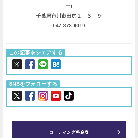
ー)
千葉県市川市田尻１－３－９
047-378-9019
この記事をシェアする
SNSをフォローする
コーティング料金表