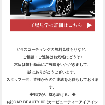
ガラスコーティングの無料見積もりなど、
ご相談・ご連絡はお気軽にどうぞ♪
本日は弊社商品にご興味をいただきまして、
誠にありがとうございます。
スタッフ一同、皆様からのご連絡をお待ちしておりま
す。
◆歓びが、輝き続ける。◆
(株)CAR BEAUTY IIC (カービューティーアイアイシ