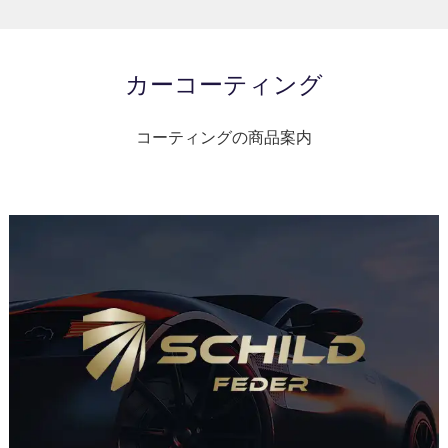
カーコーティング
コーティングの商品案内