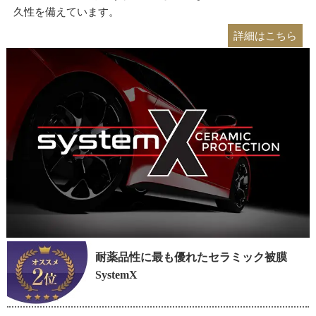
久性を備えています。
詳細はこちら
耐薬品性に最も優れたセラミック被膜
SystemX