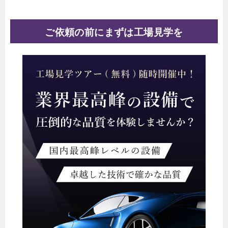
ご依頼の前にまずは工場見学を