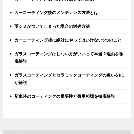
カーコーティング後のメンテナンス方法とは
雨シミがついてしまった場合の対処方法
カーコーティング後に絶対にやってはいけない5つのこと
ガラスコーティングはしない方がいいって本当？理由を徹
底解説
ガラスコーティングとセラミックコーティングの違いをIIC
が解説
新車時のコーティングの重要性と費用相場を徹底解説