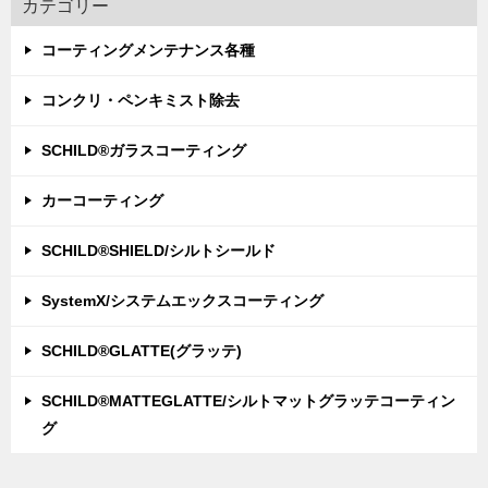
カテゴリー
コーティングメンテナンス各種
コンクリ・ペンキミスト除去
SCHILD®ガラスコーティング
カーコーティング
SCHILD®SHIELD/シルトシールド
SystemX/システムエックスコーティング
SCHILD®GLATTE(グラッテ)
SCHILD®MATTEGLATTE/シルトマットグラッテコーティン
グ