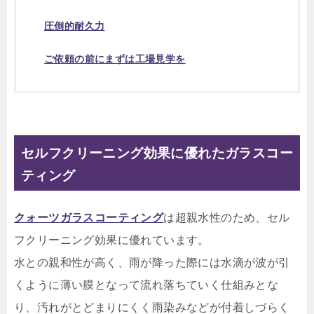
圧倒的耐久力
ご依頼の前にまずは工場見学を
セルフクリーニング効果に優れたガラスコー
ティング
クォーツガラスコーティング
は超親水性のため、セル
フクリーニング効果に優れています。
水との親和性が高く、雨が降った際には水滴が波が引
くように薄い膜となって流れ落ちていく仕組みとな
り、汚れがとどまりにくく雨染みなどが付着しづらく