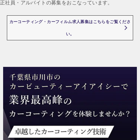
正社員・アルバイトの募集をおこなっています。
ー
シ
カーコーティング・カーフィルム求人募集はこちらをご覧くださ
ョ
い。
ン