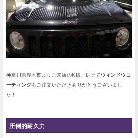
神奈川県厚木市よりご来店のK様、併せて
ウィンドウコ
ーティング
もご注文いただきありがとうございまし
た！
圧倒的耐久力