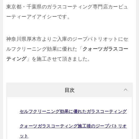
東京都・千葉県のガラスコーティング専門店カービュ
ーティーアイアイシーです。
神奈川県厚木市よりご入庫のジープパトリオットにセ
ルフクリーニング効果に優れた「
クォーツガラスコー
ティング
」を施工させて頂きました。
目次
セルフクリーニング効果に優れたガラスコーティング
クォーツガラスコーティング施工後のジープパトリオ
ット