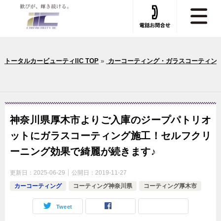
トータルカービューティIIC TOP
»
カーコーティング・ガラスコーティン
神奈川県厚木市よりご入庫のジープパトリオ
ットにガラスコーティング施工！セルフクリ
ーニング効果で綺麗が続きます♪
更新日：
2025-06-29
公開日：
2019-11-27
カーコーティング
コーティング神奈川県
コーティング厚木市
Tweet