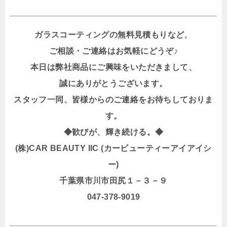
ガラスコーティングの無料見積もりなど、
ご相談・ご連絡はお気軽にどうぞ♪
本日は弊社商品にご興味をいただきまして、
誠にありがとうございます。
スタッフ一同、皆様からのご連絡をお待ちしておりま
す。
◆歓びが、輝き続ける。◆
(株)CAR BEAUTY IIC (カービューティーアイアイシ
ー)
千葉県市川市田尻１－３－９
047-378-9019