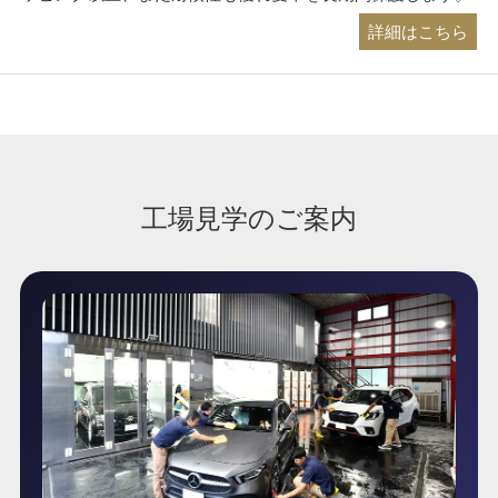
詳細はこちら
工場見学のご案内