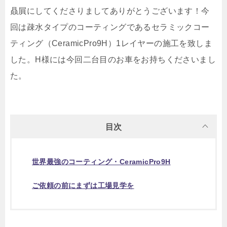
贔屓にしてくださりましてありがとうございます！今
回は疎水タイプのコーティングであるセラミックコー
ティング（CeramicPro9H）1レイヤーの施工を致しま
した。H様には今回二台目のお車をお持ちくださいまし
た。
目次
世界最強のコーティング・CeramicPro9H
ご依頼の前にまずは工場見学を