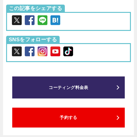
この記事をシェアする
SNSをフォローする
コーティング料金表
予約する