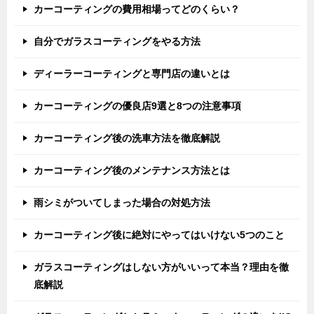
カーコーティングの費用相場ってどのくらい？
自分でガラスコーティングをやる方法
ディーラーコーティングと専門店の違いとは
カーコーティングの優良店9選と8つの注意事項
カーコーティング後の洗車方法を徹底解説
カーコーティング後のメンテナンス方法とは
雨シミがついてしまった場合の対処方法
カーコーティング後に絶対にやってはいけない5つのこと
ガラスコーティングはしない方がいいって本当？理由を徹
底解説