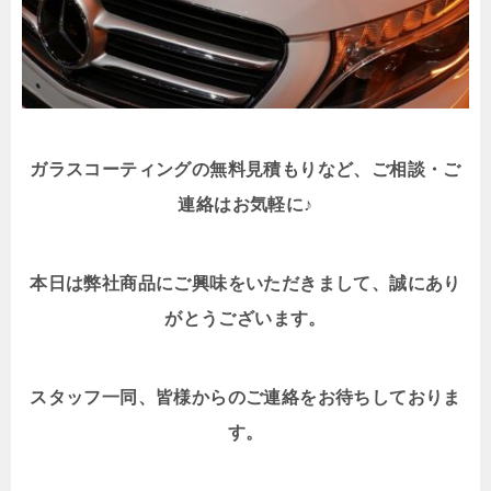
ガラスコーティングの無料見積もり
など、ご相談・ご
連絡はお気軽に♪
本日は弊社商品にご興味をいただきまして、誠にあり
がとうございます。
スタッフ一同、皆様からのご連絡をお待ちしておりま
す。