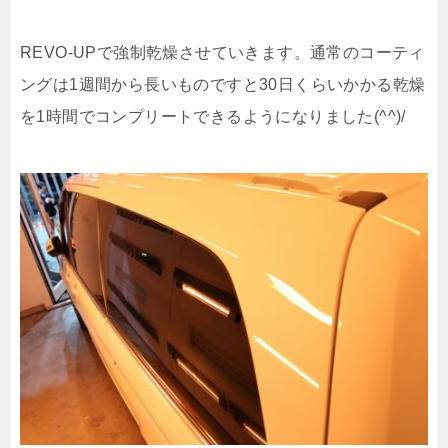
REVO-UPで強制乾燥させていきます。通常のコーティ
ングは1週間から長いものですと30日くらいかかる乾燥
を1時間でコンプリートできるようになりました(^^)/