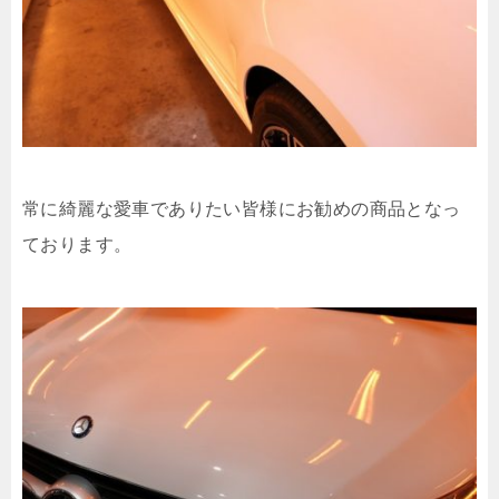
常に綺麗な愛車でありたい皆様にお勧めの商品となっ
ております。