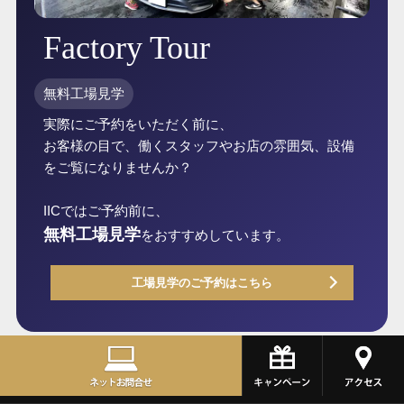
Factory Tour
無料工場見学
実際にご予約をいただく前に、
お客様の目で、働くスタッフやお店の雰囲気、設備
をご覧になりませんか？
IICではご予約前に、
無料工場見学
をおすすめしています。
工場見学のご予約はこちら
IICのフルパッケージプラン