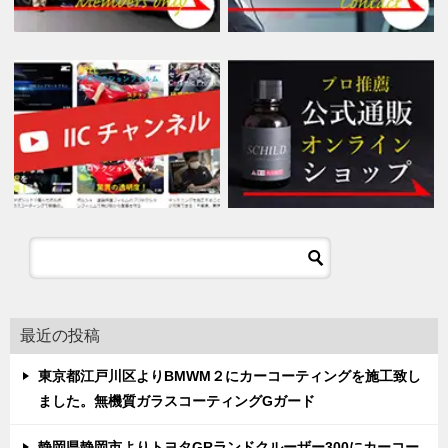
最近の投稿
東京都江戸川区よりBMWM２にカーコーティングを施工致し
ました。無機質ガラスコーティングGガード
静岡県静岡市よりトヨタGRランドクルーザー300にカーコー