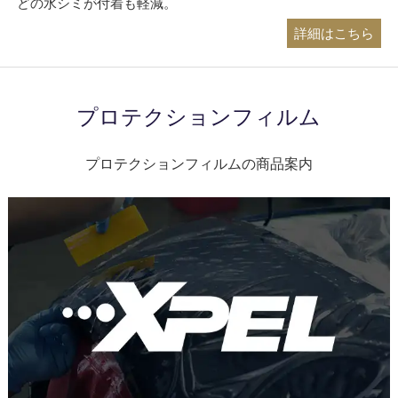
どの水シミが付着も軽減。
詳細はこちら
プロテクションフィルム
プロテクションフィルムの商品案内