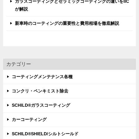
ガラスコーティングとセラミックコーティングの違いをIIC
が解説
新車時のコーティングの重要性と費用相場を徹底解説
カテゴリー
コーティングメンテナンス各種
コンクリ・ペンキミスト除去
SCHILD®ガラスコーティング
カーコーティング
SCHILD®SHIELD/シルトシールド