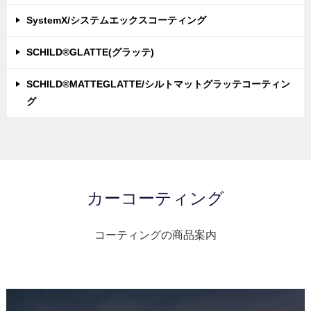
SystemX/システムエックスコーティング
SCHILD®GLATTE(グラッテ)
SCHILD®MATTEGLATTE/シルトマットグラッテコーティン
グ
カーコーティング
コーティングの商品案内