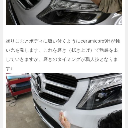
塗りこむとボディに吸い付くようにceramicpro9Hが鈍
い光を発します。これを磨き（拭き上げ）で艶感を出
していきますが、磨きのタイミングが職人技となりま
す♪