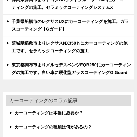
ティングの施工。セラミックコーティングシステムX
千葉県船橋市のレクサスUXにカーコーティングを施工。ガラ
スコーティング【Gガード】
茨城県稲敷市よりレクサスNX350ｈにカーコーティングの施
工です。セラミックコーティングの施工
東京都調布市よりメルセデスベンツEQB250にカーコーティン
グの施工です。白い車に硬化型ガラスコーティングG.Guard
カーコーティングのコラム記事
カーコーティングは本当に必要か？
カーコーティングの種類は何があるの？