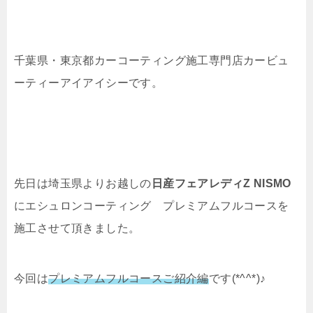
千葉県・東京都カーコーティング施工専門店カービュ
ーティーアイアイシーです。
先日は埼玉県よりお越しの
日産フェアレディZ NISMO
にエシュロンコーティング プレミアムフルコースを
施工させて頂きました。
今回は
プレミアムフルコースご紹介編
です(*^^*)♪