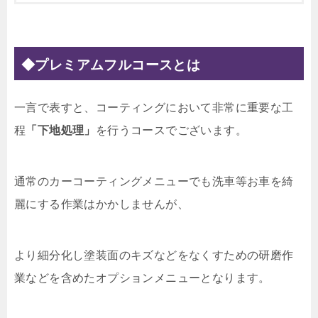
◆プレミアムフルコースとは
一言で表すと、コーティングにおいて非常に重要な工
程
「下地処理」
を行うコースでございます。
通常のカーコーティングメニューでも洗車等お車を綺
麗にする作業はかかしませんが、
より細分化し塗装面のキズなどをなくすための研磨作
業などを含めたオプションメニューとなります。