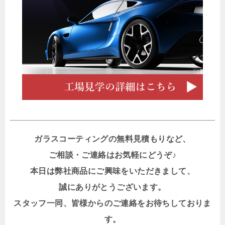
ガラスコーティングの無料見積もりなど、
ご相談・ご連絡はお気軽にどうぞ♪
本日は弊社商品にご興味をいただきまして、
誠にありがとうございます。
スタッフ一同、皆様からのご連絡をお待ちしておりま
す。