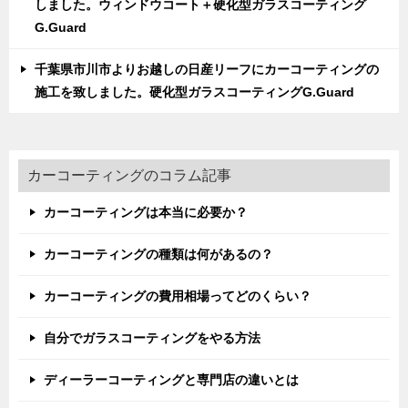
しました。ウィンドウコート＋硬化型ガラスコーティング
G.Guard
千葉県市川市よりお越しの日産リーフにカーコーティングの
施工を致しました。硬化型ガラスコーティングG.Guard
カーコーティングのコラム記事
カーコーティングは本当に必要か？
カーコーティングの種類は何があるの？
カーコーティングの費用相場ってどのくらい？
自分でガラスコーティングをやる方法
ディーラーコーティングと専門店の違いとは