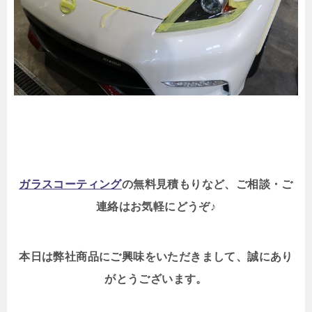
ガラスコーティング
の無料見積もりなど、ご相談・ご
連絡はお気軽にどうぞ♪
本日は弊社商品にご興味をいただきまして、誠にあり
がとうございます。