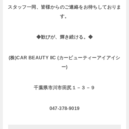
スタッフ一同、皆様からのご連絡をお待ちしておりま
す。
◆歓びが、輝き続ける。◆
(株)CAR BEAUTY IIC (カービューティーアイアイシ
ー)
千葉県市川市田尻１－３－９
047-378-9019