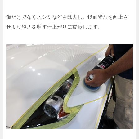
傷だけでなく水シミなども除去し、鏡面光沢を向上さ
せより輝きを増す仕上がりに貢献します。