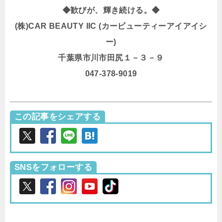
◆歓びが、輝き続ける。◆
(株)CAR BEAUTY IIC (カービューティーアイアイシ
ー)
千葉県市川市田尻１－３－９
047-378-9019
この記事をシェアする
SNSをフォローする