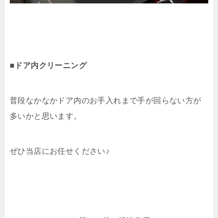
■ドア内クリーニング
普段なかなかドア内のお手入れまで手が回らない方が
多いかと思います。
ぜひ当店にお任せください♪