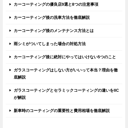
カーコーティングの優良店9選と8つの注意事項
カーコーティング後の洗車方法を徹底解説
カーコーティング後のメンテナンス方法とは
雨シミがついてしまった場合の対処方法
カーコーティング後に絶対にやってはいけない5つのこと
ガラスコーティングはしない方がいいって本当？理由を徹
底解説
ガラスコーティングとセラミックコーティングの違いをIIC
が解説
新車時のコーティングの重要性と費用相場を徹底解説