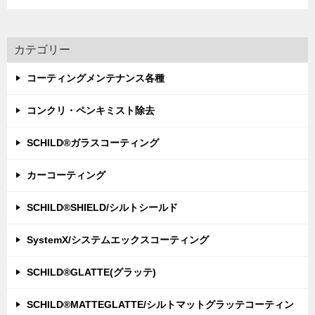
カテゴリー
コーティングメンテナンス各種
コンクリ・ペンキミスト除去
SCHILD®ガラスコーティング
カーコーティング
SCHILD®SHIELD/シルトシールド
SystemX/システムエックスコーティング
SCHILD®GLATTE(グラッテ)
SCHILD®MATTEGLATTE/シルトマットグラッテコーティン