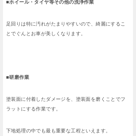
■ホイール・タイヤ等その他の洗浄作業
足回りは特に汚れがたまりやすいので、綺麗にするこ
とでぐんとお車が美しくなります。
■研磨作業
塗装面に付着したダメージを、塗装面を磨くことでフ
ラットにする作業です。
下地処理の中でも最も重要な工程といえます。