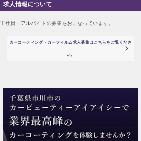
求人情報について
ビ
ゲ
正社員・アルバイトの募集をおこなっています。
ー
シ
カーコーティング・カーフィルム求人募集はこちらをご覧くださ
ョ
い。
ン