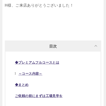
H様、ご来店ありがとうございました！
目次
◆プレミアムフルコースとは
～コース内容～
◆まとめ
ご依頼の前にまずは工場見学を