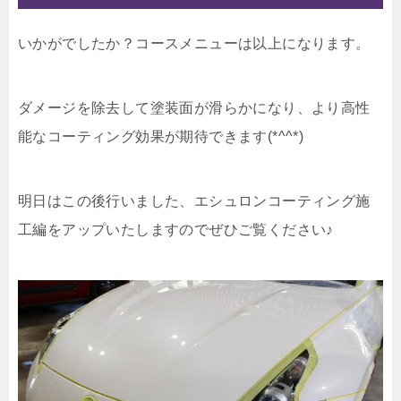
いかがでしたか？コースメニューは以上になります。
ダメージを除去して塗装面が滑らかになり、より高性
能なコーティング効果が期待できます(*^^*)
明日はこの後行いました、エシュロンコーティング施
工編をアップいたしますのでぜひご覧ください♪