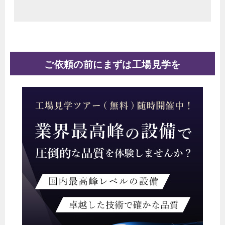
ご依頼の前にまずは工場見学を