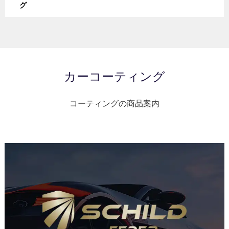
グ
カーコーティング
コーティングの商品案内