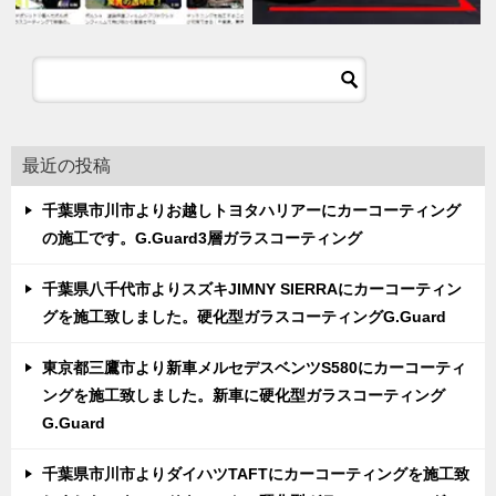
最近の投稿
千葉県市川市よりお越しトヨタハリアーにカーコーティング
の施工です。G.Guard3層ガラスコーティング
千葉県八千代市よりスズキJIMNY SIERRAにカーコーティン
グを施工致しました。硬化型ガラスコーティングG.Guard
東京都三鷹市より新車メルセデスベンツS580にカーコーティ
ングを施工致しました。新車に硬化型ガラスコーティング
G.Guard
千葉県市川市よりダイハツTAFTにカーコーティングを施工致