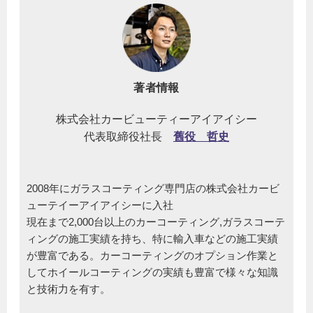
著者情報
株式会社カービューティーアイアイシー
代表取締役社長
舊役 哲史
2008年にガラスコーティング専門店の株式会社カービ
ューテイーアイアイシーに入社
現在まで2,000台以上のカーコーティング,ガラスコーテ
ィングの施工実績を持ち、特に輸入車などの施工実績
が豊富である。カーコーティングのオプション作業と
してホイールコーティングの実績も豊富で様々な知識
と技術力を有す。