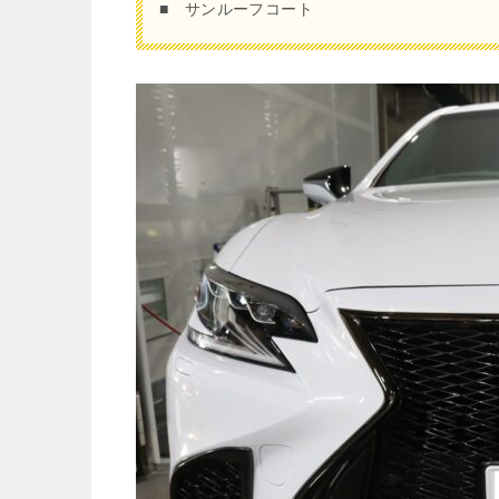
■ サンルーフコート