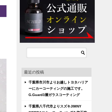
最近の投稿
千葉県市川市よりお越しトヨタハリア
ーにカーコーティングの施工です。
G.Guard3層ガラスコーティング
千葉県八千代市よりスズキJIMNY