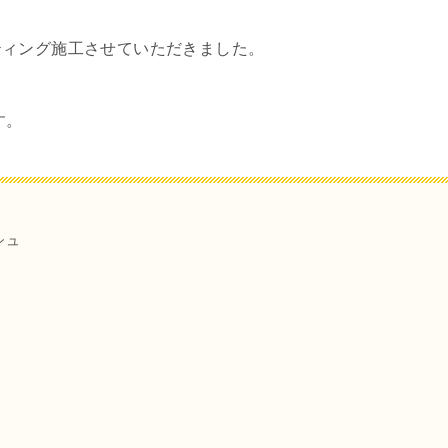
ティング施工させていただきました。
す。
シュ