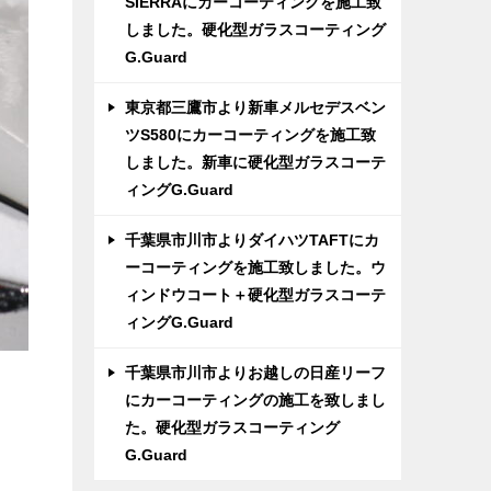
SIERRAにカーコーティングを施工致
しました。硬化型ガラスコーティング
G.Guard
東京都三鷹市より新車メルセデスベン
ツS580にカーコーティングを施工致
しました。新車に硬化型ガラスコーテ
ィングG.Guard
千葉県市川市よりダイハツTAFTにカ
ーコーティングを施工致しました。ウ
ィンドウコート＋硬化型ガラスコーテ
ィングG.Guard
千葉県市川市よりお越しの日産リーフ
にカーコーティングの施工を致しまし
た。硬化型ガラスコーティング
G.Guard