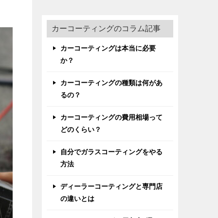
カーコーティングのコラム記事
カーコーティングは本当に必要
か？
カーコーティングの種類は何があ
るの？
カーコーティングの費用相場って
どのくらい？
自分でガラスコーティングをやる
方法
ディーラーコーティングと専門店
の違いとは