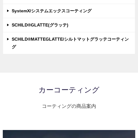
SystemX/システムエックスコーティング
SCHILD®GLATTE(グラッテ)
SCHILD®MATTEGLATTE/シルトマットグラッテコーティン
グ
カーコーティング
コーティングの商品案内