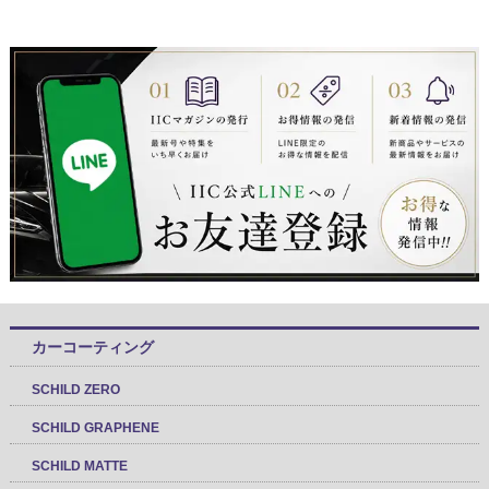
カーコーティング
SCHILD ZERO
SCHILD GRAPHENE
SCHILD MATTE