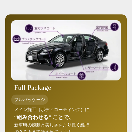
Full Package
フルパッケージ
メイン施工（ボディコーティング）に
“組み合わせる” ことで、
新車時の感動と美しさをより長く維持
できるよう設計されています。