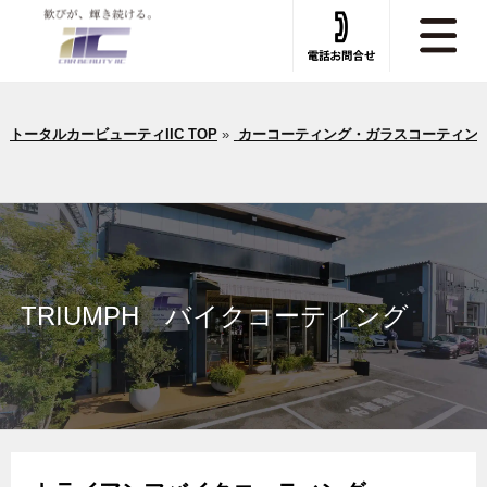
トータルカービューティIIC TOP
»
カーコーティング・ガラスコーティン
TRIUMPH バイクコーティング