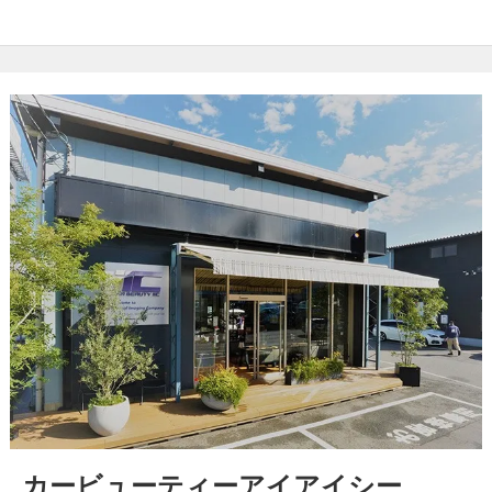
カービューティーアイアイシー