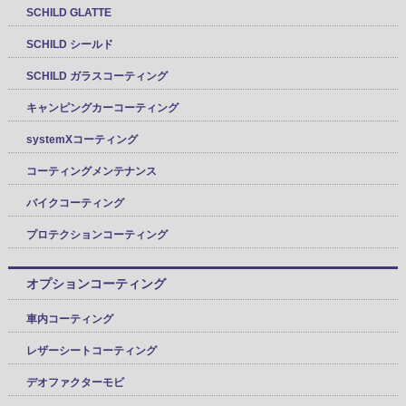
SCHILD GLATTE
SCHILD シールド
SCHILD ガラスコーティング
キャンピングカーコーティング
systemXコーティング
コーティングメンテナンス
バイクコーティング
プロテクションコーティング
オプションコーティング
車内コーティング
レザーシートコーティング
デオファクターモビ