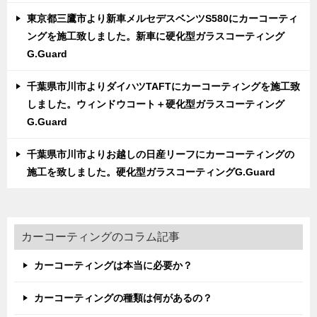
東京都三鷹市より新車メルセデスベンツS580にカーコーティ
ングを施工致しました。新車に硬化型ガラスコーティング
G.Guard
千葉県市川市よりダイハツTAFTにカーコーティングを施工致
しました。ウィンドウコート＋硬化型ガラスコーティング
G.Guard
千葉県市川市よりお越しの日産リーフにカーコーティングの
施工を致しました。硬化型ガラスコーティングG.Guard
カーコーティングのコラム記事
カーコーティングは本当に必要か？
カーコーティングの種類は何があるの？