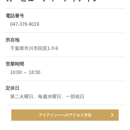
電話番号
047-378-9019
所在地
千葉県市川市田尻1-3-9
営業時間
10:00 ～ 18:30
定休日
第二火曜日、毎週水曜日、一部祝日
アイアイシーへのアクセス方法