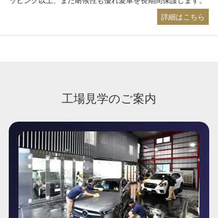
ッピング以上、また耐候性も優れ愛車を長期間保護します。
詳細はこちら
工場見学のご案内