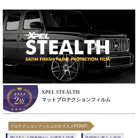
XPEL STEALTH
マットプロテクションフィルム
プロテクションフィルムのオススメPOINT!
飛び石など飛来物からの塗装を保護
圧倒的な厚みと光沢