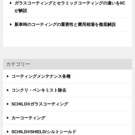
ガラスコーティングとセラミックコーティングの違いをIIC
が解説
新車時のコーティングの重要性と費用相場を徹底解説
カテゴリー
コーティングメンテナンス各種
コンクリ・ペンキミスト除去
SCHILD®ガラスコーティング
カーコーティング
SCHILD®SHIELD/シルトシールド