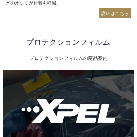
どの水シミが付着も軽減。
詳細はこちら
プロテクションフィルム
プロテクションフィルムの商品案内