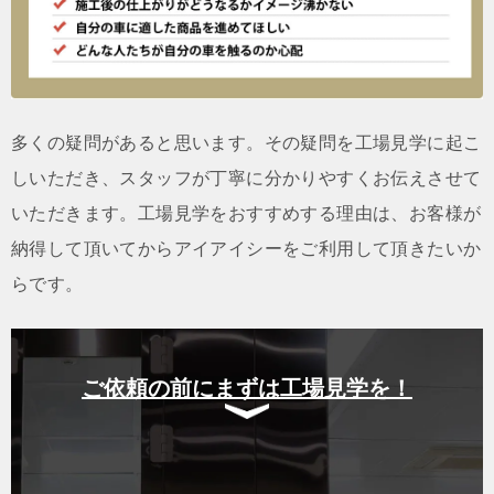
多くの疑問があると思います。その疑問を工場見学に起こ
しいただき、スタッフが丁寧に分かりやすくお伝えさせて
いただきます。工場見学をおすすめする理由は、お客様が
納得して頂いてからアイアイシーをご利用して頂きたいか
らです。
ご依頼の前にまずは工場見学を！