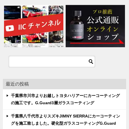
最近の投稿
千葉県市川市よりお越しトヨタハリアーにカーコーティング
の施工です。G.Guard3層ガラスコーティング
千葉県八千代市よりスズキJIMNY SIERRAにカーコーティン
グを施工致しました。硬化型ガラスコーティングG.Guard