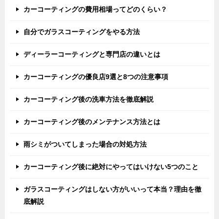
カーコーティングの費用相場ってどのくらい？
自分でガラスコーティングをやる方法
ディーラーコーティングと専門店の違いとは
カーコーティングの優良店9選と8つの注意事項
カーコーティング後の洗車方法を徹底解説
カーコーティング後のメンテナンス方法とは
雨シミがついてしまった場合の対処方法
カーコーティング後に絶対にやってはいけない5つのこと
ガラスコーティングはしない方がいいって本当？理由を徹
底解説