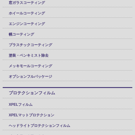
窓ガラスコーティング
ホイールコーティング
エンジンコーティング
幌コーティング
プラスチックコーティング
塗装・ペンキミスト除去
メッキモールコーティング
オプションフルパッケージ
プロテクションフィルム
XPELフィルム
XPELマットプロテクション
ヘッドライトプロテクションフィルム