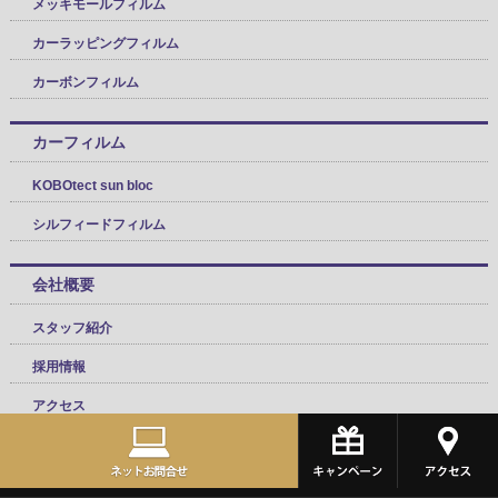
メッキモールフィルム
カーラッピングフィルム
カーボンフィルム
カーフィルム
KOBOtect sun bloc
シルフィードフィルム
会社概要
スタッフ紹介
採用情報
アクセス
料金表
はじめて利用される方へ