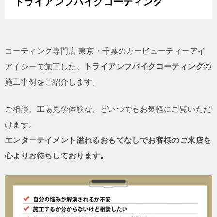
トライアンフバイクコーティング
コーティング専門店 東京・千葉のカービューティーアイ
アイシーで施工した、
トライアンフバイクコーティング
の
施工事例をご紹介します。
ご相談、工場見学体験な、どいつでもお気軽にご覧いただ
けます。
エンターテイメント溢れるおもてなしでお客様のご来店を
心よりお待ちしております。