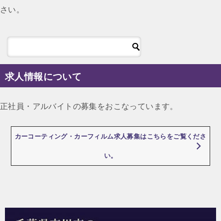
さい。
求人情報について
正社員・アルバイトの募集をおこなっています。
カーコーティング・カーフィルム求人募集はこちらをご覧くださ
い。