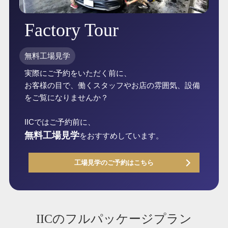
Factory Tour
無料工場見学
実際にご予約をいただく前に、
お客様の目で、働くスタッフやお店の雰囲気、設備
をご覧になりませんか？
IICではご予約前に、
無料工場見学
をおすすめしています。
工場見学のご予約はこちら
IICのフルパッケージプラン