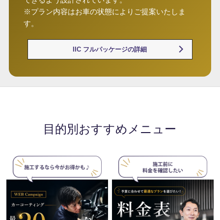
※プラン内容はお車の状態によりご提案いたしま
す。
IIC フルパッケージの詳細
目的別おすすめメニュー