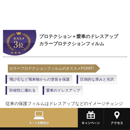
プロテクション＋愛車のドレスアップ
カラープロテクションフィルム
カラープロテクションフィルムのオススメPOINT!
飛び石など飛来物からの塗装を保護
圧倒的な厚みと光沢
対候性に優れる
愛車のドレスアップ
従来の保護フィルムはドレスアップなどのイメージチェンジ
を行うことが出来ず、ラッピングフィルムなどの薄いフィル
ムで塗装面に貼りドレスアップしていました。カラープロテ
クションフィルムは、塗装面を保護するプロテクションの良
い面と、カラーチェンジというラッピングフィルムの良い面