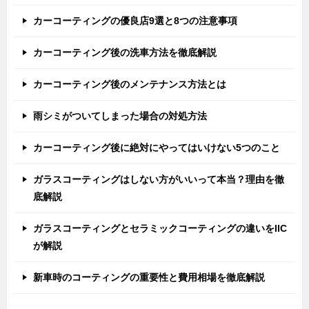
カーコーティングの優良店9選と8つの注意事項
カーコーティング後の洗車方法を徹底解説
カーコーティング後のメンテナンス方法とは
雨シミがついてしまった場合の対処方法
カーコーティング後に絶対にやってはいけない5つのこと
ガラスコーティングはしない方がいいって本当？理由を徹
底解説
ガラスコーティングとセラミックコーティングの違いをIIC
が解説
新車時のコーティングの重要性と費用相場を徹底解説