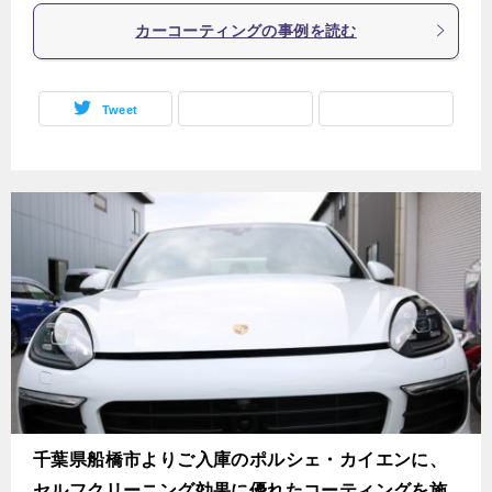
カーコーティングの事例を読む
Tweet
千葉県船橋市よりご入庫のポルシェ・カイエンに、
セルフクリーニング効果に優れたコーティングを施