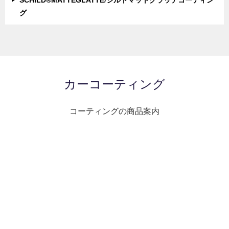
SCHILD®MATTEGLATTE/シルトマットグラッテコーティン
グ
カーコーティング
コーティングの商品案内