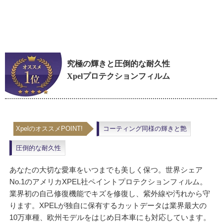
究極の輝きと圧倒的な耐久性
Xpelプロテクションフィルム
XpelのオススメPOINT!
コーティング同様の輝きと艶
圧倒的な耐久性
あなたの大切な愛車をいつまでも美しく保つ。世界シェア
No.1のアメリカXPEL社ペイントプロテクションフィルム。
業界初の自己修復機能でキズを修復し、紫外線や汚れから守
ります。XPELが独自に保有するカットデータは業界最大の
10万車種、欧州モデルをはじめ日本車にも対応しています。