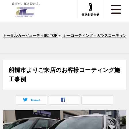
トータルカービューティIIC TOP
»
カーコーティング・ガラスコーティン
船橋市よりご来店のお客様コーティング施
工事例
Tweet