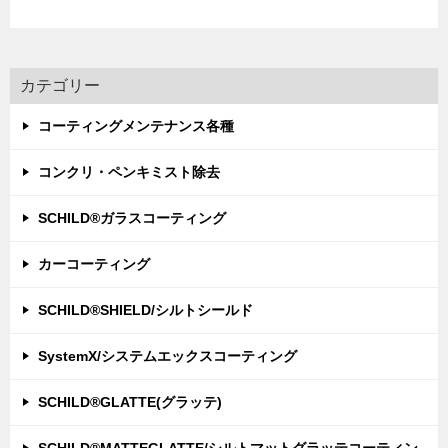
カテゴリー
コーティングメンテナンス各種
コンクリ・ペンキミスト除去
SCHILD®ガラスコーティング
カーコーティング
SCHILD®SHIELD/シルトシールド
SystemX/システムエックスコーティング
SCHILD®GLATTE(グラッテ)