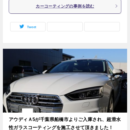
カーコーティングの事例を読む
Tweet
アウディＡ5が千葉県船橋市よりご入庫され、超滑水
性ガラスコーティングを施工させて頂きました！