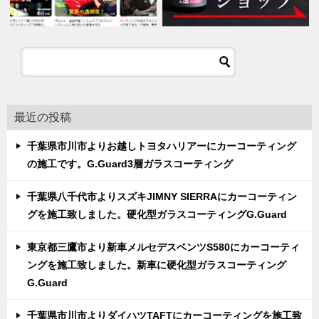
最近の投稿
千葉県市川市よりお越しトヨタハリアーにカーコーティング
の施工です。G.Guard3層ガラスコーティング
千葉県八千代市よりスズキJIMNY SIERRAにカーコーティン
グを施工致しました。硬化型ガラスコーティングG.Guard
東京都三鷹市より新車メルセデスベンツS580にカーコーティ
ングを施工致しました。新車に硬化型ガラスコーティング
G.Guard
千葉県市川市よりダイハツTAFTにカーコーティングを施工致