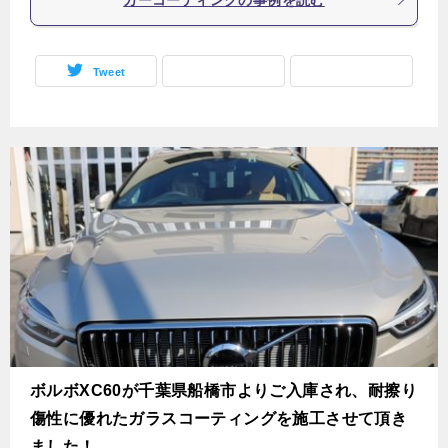
Tweet
ボルボXC60が千葉県船橋市よりご入庫され、耐擦り
傷性に優れたガラスコーティングを施工させて頂き
ました！