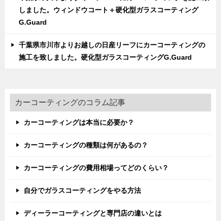
しました。ウィンドウコート＋硬化型ガラスコーティング
G.Guard
千葉県市川市よりお越しの日産リーフにカーコーティングの
施工を致しました。硬化型ガラスコーティングG.Guard
カーコーティングのコラム記事
カーコーティングは本当に必要か？
カーコーティングの種類は何があるの？
カーコーティングの費用相場ってどのくらい？
自分でガラスコーティングをやる方法
ディーラーコーティングと専門店の違いとは