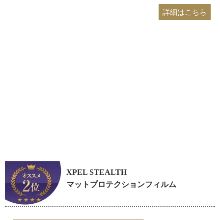
詳細はこちら
XPEL STEALTH
マットプロテクションフィルム
プロテクションフィルムのオススメPOINT!