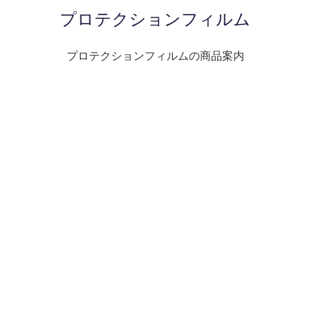
プロテクションフィルム
プロテクションフィルムの商品案内