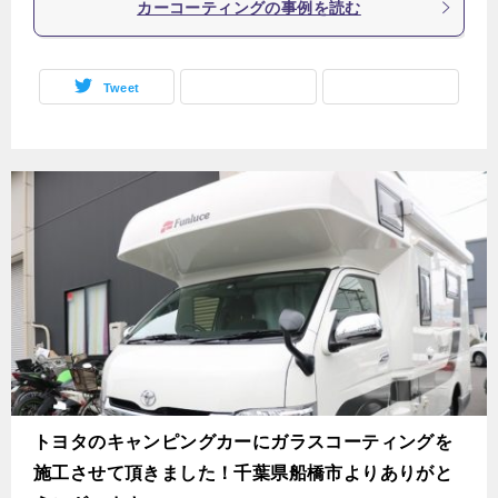
カーコーティングの事例を読む
Tweet
トヨタのキャンピングカーにガラスコーティングを
施工させて頂きました！千葉県船橋市よりありがと