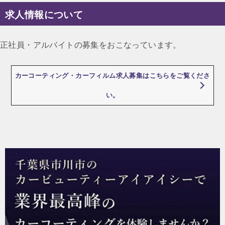
求人情報について
正社員・アルバイトの募集をおこなっています。
カーコーティング・カーフィルム求人募集はこちらをご覧くださ
い。