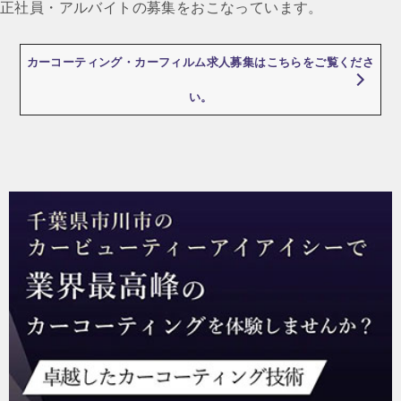
正社員・アルバイトの募集をおこなっています。
カーコーティング・カーフィルム求人募集はこちらをご覧くださ
い。