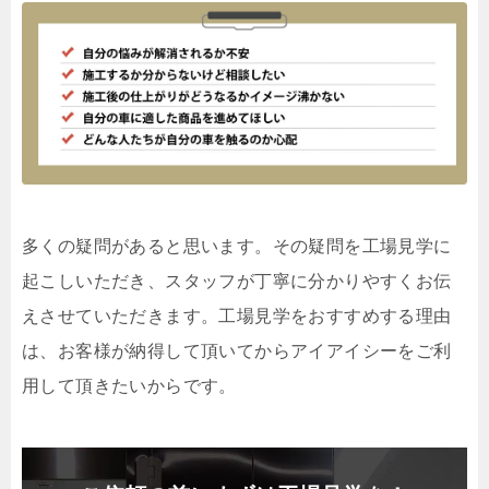
多くの疑問があると思います。その疑問を工場見学に
起こしいただき、スタッフが丁寧に分かりやすくお伝
えさせていただきます。工場見学をおすすめする理由
は、お客様が納得して頂いてからアイアイシーをご利
用して頂きたいからです。