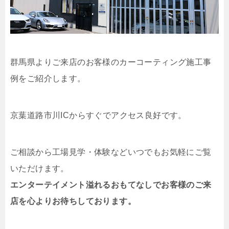
群馬県よりご来店のお客様のカーコーティング施工事
例をご紹介します。
京葉道路市川ICからすぐでアクセス良好です。
ご相談から工場見学・体験などいつでもお気軽にご覧
いただけます。
エンターテイメント溢れるおもてなしでお客様のご来
店を心よりお待ちしております。