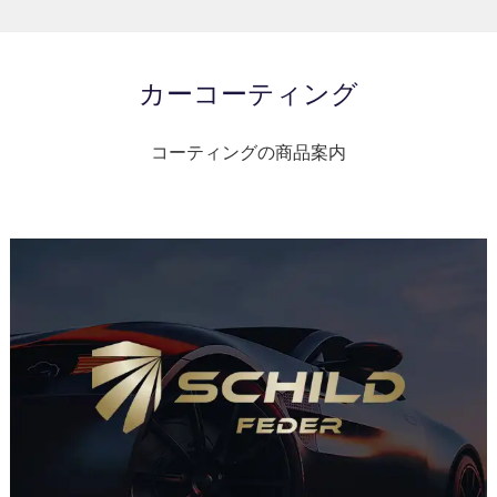
カーコーティング
コーティングの商品案内