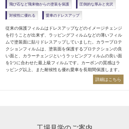
飛び石など飛来物からの塗装を保護
圧倒的な厚みと光沢
対候性に優れる
愛車のドレスアップ
従来の保護フィルムはドレスアップなどのイメージチェンジ
を行うことが出来ず、ラッピングフィルムなどの薄いフィル
ムで塗装面に貼りドレスアップしていました。カラープロテ
クションフィルムは、塗装面を保護するプロテクションの良
い面と、カラーチェンジというラッピングフィルムの良い面
を1つに合わせた最上級フィルムです。カーボンの質感はラ
ッピング以上、また耐候性も優れ愛車を長期間保護します。
詳細はこちら
工場見学のご案内