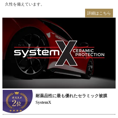
久性を備えています。
詳細はこちら
耐薬品性に最も優れたセラミック被膜
SystemX