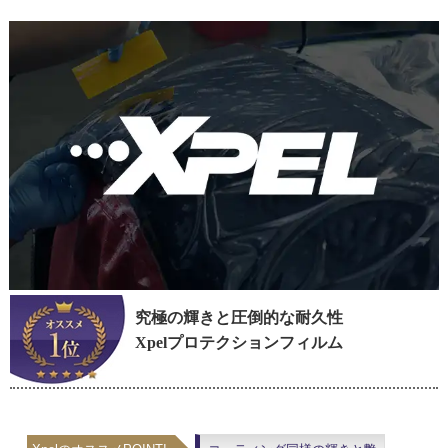
究極の輝きと圧倒的な耐久性
Xpelプロテクションフィルム