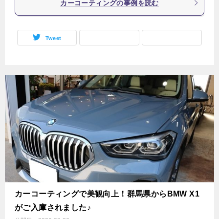
カーコーティングの事例を読む
Tweet
カーコーティングで美観向上！群馬県からBMW X1
がご入庫されました♪