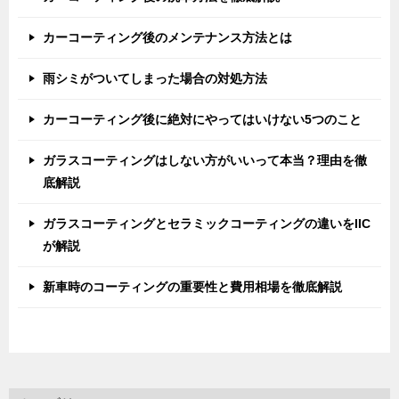
カーコーティング後のメンテナンス方法とは
雨シミがついてしまった場合の対処方法
カーコーティング後に絶対にやってはいけない5つのこと
ガラスコーティングはしない方がいいって本当？理由を徹
底解説
ガラスコーティングとセラミックコーティングの違いをIIC
が解説
新車時のコーティングの重要性と費用相場を徹底解説