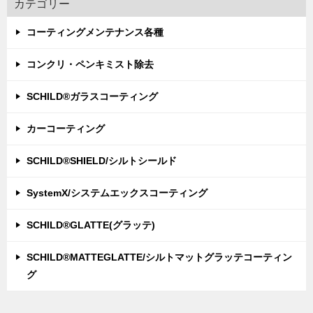
カテゴリー
コーティングメンテナンス各種
コンクリ・ペンキミスト除去
SCHILD®ガラスコーティング
カーコーティング
SCHILD®SHIELD/シルトシールド
SystemX/システムエックスコーティング
SCHILD®GLATTE(グラッテ)
SCHILD®MATTEGLATTE/シルトマットグラッテコーティン
グ