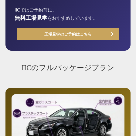
IICではご予約前に、
無料工場見学
をおすすめしています。
工場見学のご予約はこちら
IICのフルパッケージプラン