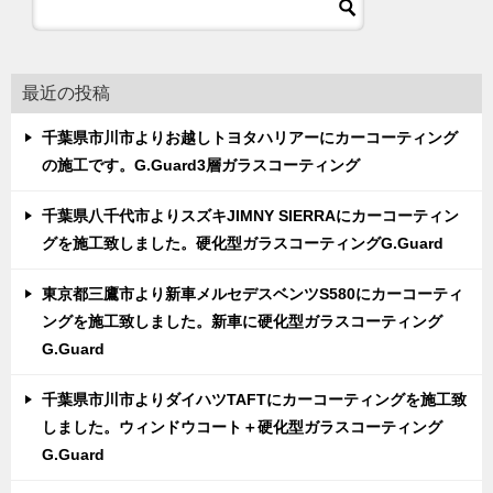
最近の投稿
千葉県市川市よりお越しトヨタハリアーにカーコーティング
の施工です。G.Guard3層ガラスコーティング
千葉県八千代市よりスズキJIMNY SIERRAにカーコーティン
グを施工致しました。硬化型ガラスコーティングG.Guard
東京都三鷹市より新車メルセデスベンツS580にカーコーティ
ングを施工致しました。新車に硬化型ガラスコーティング
G.Guard
千葉県市川市よりダイハツTAFTにカーコーティングを施工致
しました。ウィンドウコート＋硬化型ガラスコーティング
G.Guard