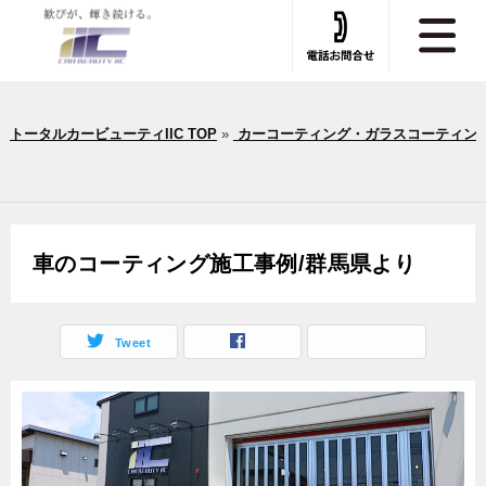
トータルカービューティIIC TOP
»
カーコーティング・ガラスコーティン
車のコーティング施工事例/群馬県より
Tweet