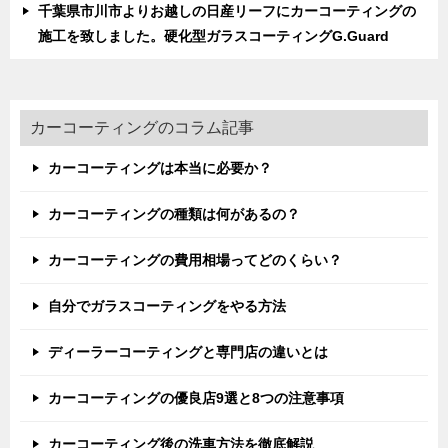
千葉県市川市よりお越しの日産リーフにカーコーティングの
施工を致しました。硬化型ガラスコーティングG.Guard
カーコーティングのコラム記事
カーコーティングは本当に必要か？
カーコーティングの種類は何があるの？
カーコーティングの費用相場ってどのくらい？
自分でガラスコーティングをやる方法
ディーラーコーティングと専門店の違いとは
カーコーティングの優良店9選と8つの注意事項
カーコーティング後の洗車方法を徹底解説