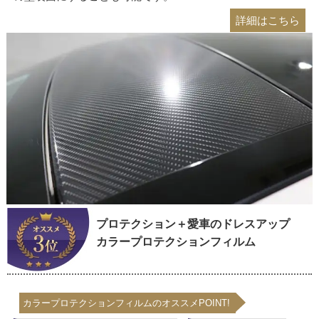
詳細はこちら
プロテクション＋愛車のドレスアップ
カラープロテクションフィルム
カラープロテクションフィルムのオススメPOINT!