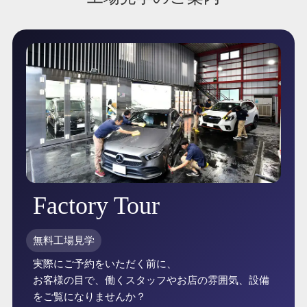
Factory Tour
無料工場見学
実際にご予約をいただく前に、
お客様の目で、働くスタッフやお店の雰囲気、設備
をご覧になりませんか？