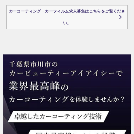
カーコーティング・カーフィルム求人募集はこちらをご覧くださ
い。