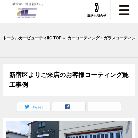
トータルカービューティIIC TOP
»
カーコーティング・ガラスコーティン
新宿区よりご来店のお客様コーティング施
工事例
Tweet