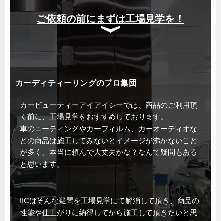
ご依頼の前にまずは工場見学を！
カーディティーリングのプロ集団
カービューティーアイアイシーでは、商品のご利用頂
く前に、工場見学をおすすめしております。
車のコーティングやカーフィルム、カーオーディオな
どの商品は施工してみないとイメージが沸かないこと
が多く、本当に頼んで大丈夫かな？なんて疑問もある
と思います。
IICはそんな疑問を工場見学にて解消して頂き、商品の
性能や仕上がりに納得してから施工して頂きたいと思