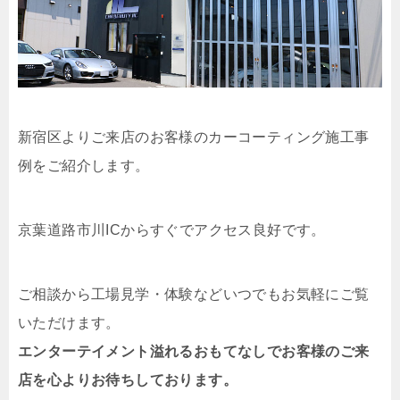
新宿区よりご来店のお客様のカーコーティング施工事
例をご紹介します。
京葉道路市川ICからすぐでアクセス良好です。
ご相談から工場見学・体験などいつでもお気軽にご覧
いただけます。
エンターテイメント溢れるおもてなしでお客様のご来
店を心よりお待ちしております。