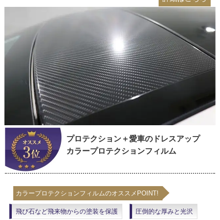
プロテクション＋愛車のドレスアップ
カラープロテクションフィルム
カラープロテクションフィルムのオススメPOINT!
飛び石など飛来物からの塗装を保護
圧倒的な厚みと光沢