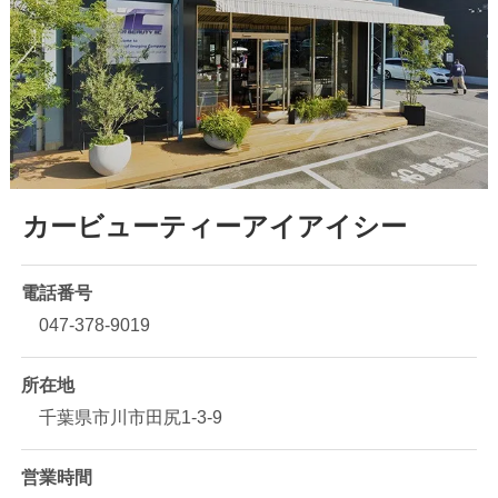
カービューティーアイアイシー
電話番号
047-378-9019
所在地
千葉県市川市田尻1-3-9
営業時間