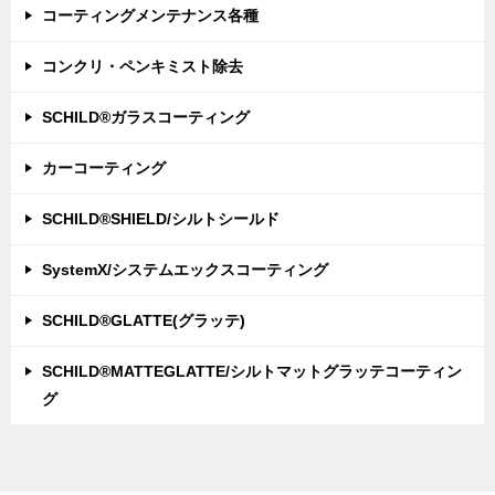
コーティングメンテナンス各種
コンクリ・ペンキミスト除去
SCHILD®ガラスコーティング
カーコーティング
SCHILD®SHIELD/シルトシールド
SystemX/システムエックスコーティング
SCHILD®GLATTE(グラッテ)
SCHILD®MATTEGLATTE/シルトマットグラッテコーティン
グ