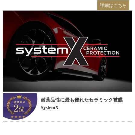
詳細はこちら
耐薬品性に最も優れたセラミック被膜
SystemX