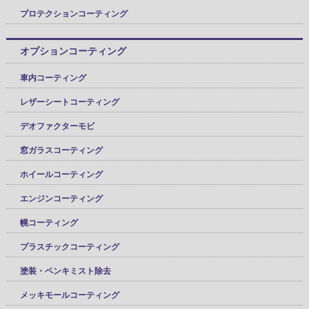
プロテクションコーティング
オプションコーティング
車内コーティング
レザーシートコーティング
デオファクターモビ
窓ガラスコーティング
ホイールコーティング
エンジンコーティング
幌コーティング
プラスチックコーティング
塗装・ペンキミスト除去
メッキモールコーティング