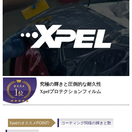
究極の輝きと圧倒的な耐久性
Xpelプロテクションフィルム
XpelのオススメPOINT!
コーティング同様の輝きと艶