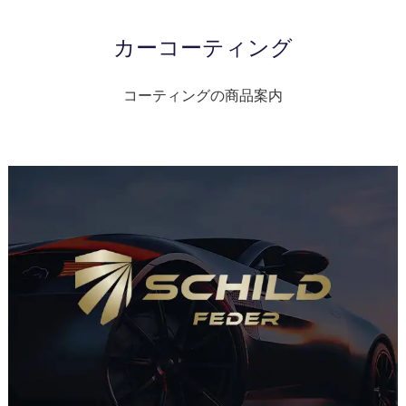
カーコーティング
コーティングの商品案内