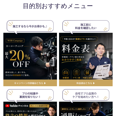
目的別おすすめメニュー