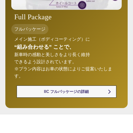
Full Package
フルパッケージ
メイン施工（ボディコーティング）に
“組み合わせる” ことで、
新車時の感動と美しさをより長く維持
できるよう設計されています。
※プラン内容はお車の状態によりご提案いたしま
す。
IIC フルパッケージの詳細