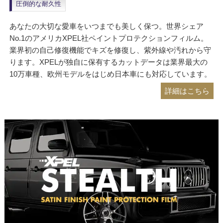
圧倒的な耐久性
あなたの大切な愛車をいつまでも美しく保つ。世界シェア
No.1のアメリカXPEL社ペイントプロテクションフィルム。
業界初の自己修復機能でキズを修復し、紫外線や汚れから守
ります。XPELが独自に保有するカットデータは業界最大の
10万車種、欧州モデルをはじめ日本車にも対応しています。
詳細はこちら