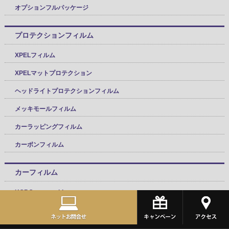
オプションフルパッケージ
プロテクションフィルム
XPELフィルム
XPELマットプロテクション
ヘッドライトプロテクションフィルム
メッキモールフィルム
カーラッピングフィルム
カーボンフィルム
カーフィルム
KOBOtect sun bloc
シルフィードフィルム