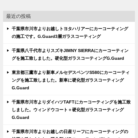
最近の投稿
千葉県市川市よりお越しトヨタハリアーにカーコーティング
の施工です。G.Guard3層ガラスコーティング
千葉県八千代市よりスズキJIMNY SIERRAにカーコーティン
グを施工致しました。硬化型ガラスコーティングG.Guard
東京都三鷹市より新車メルセデスベンツS580にカーコーティ
ングを施工致しました。新車に硬化型ガラスコーティング
G.Guard
千葉県市川市よりダイハツTAFTにカーコーティングを施工致
しました。ウィンドウコート＋硬化型ガラスコーティング
G.Guard
千葉県市川市よりお越しの日産リーフにカーコーティングの