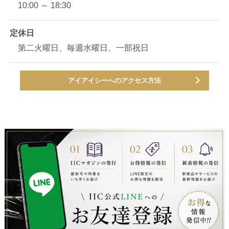
10:00 ～ 18:30
定休日
第二火曜日、毎週水曜日、一部祝日
アイアイシーへのアクセス方法