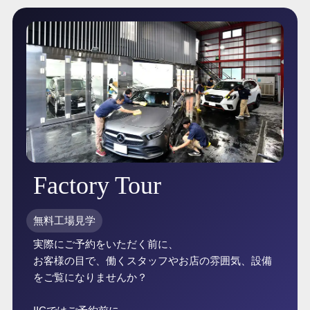
Factory Tour
無料工場見学
実際にご予約をいただく前に、
お客様の目で、働くスタッフやお店の雰囲気、設備
をご覧になりませんか？