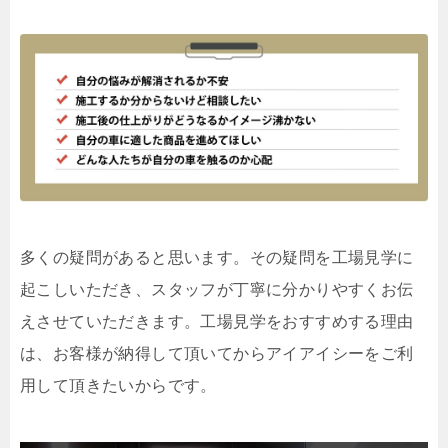
多くの疑問があると思います。その疑問を工場見学に
起こしいただき、スタッフが丁寧に分かりやすくお伝
えさせていただきます。工場見学をおすすめする理由
は、お客様が納得して頂いてからアイアイシーをご利
用して頂きたいからです。