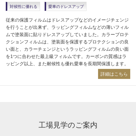
対候性に優れる
愛車のドレスアップ
従来の保護フィルムはドレスアップなどのイメージチェンジ
を行うことが出来ず、ラッピングフィルムなどの薄いフィル
ムで塗装面に貼りドレスアップしていました。カラープロテ
クションフィルムは、塗装面を保護するプロテクションの良
い面と、カラーチェンジというラッピングフィルムの良い面
を1つに合わせた最上級フィルムです。カーボンの質感はラ
ッピング以上、また耐候性も優れ愛車を長期間保護します。
詳細はこちら
工場見学のご案内