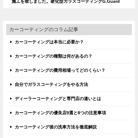
施工を致しました。硬化型ガラスコーティングG.Guard
カーコーティングのコラム記事
カーコーティングは本当に必要か？
カーコーティングの種類は何があるの？
カーコーティングの費用相場ってどのくらい？
自分でガラスコーティングをやる方法
ディーラーコーティングと専門店の違いとは
カーコーティングの優良店9選と8つの注意事項
カーコーティング後の洗車方法を徹底解説