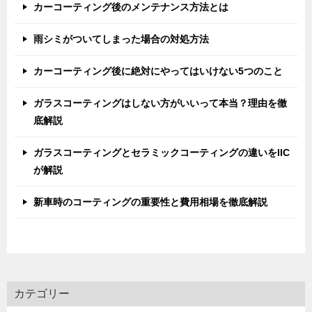
カーコーティング後のメンテナンス方法とは
雨シミがついてしまった場合の対処方法
カーコーティング後に絶対にやってはいけない5つのこと
ガラスコーティングはしない方がいいって本当？理由を徹
底解説
ガラスコーティングとセラミックコーティングの違いをIIC
が解説
新車時のコーティングの重要性と費用相場を徹底解説
カテゴリー