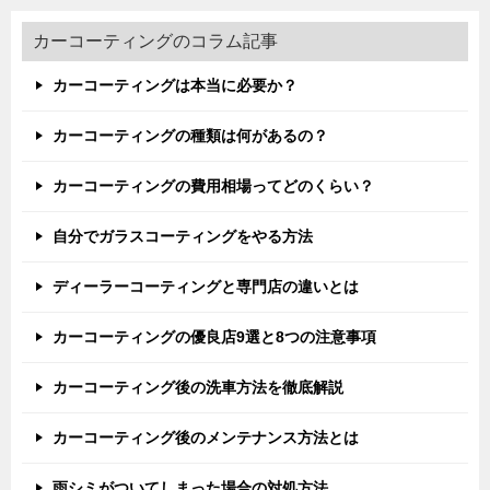
カーコーティングのコラム記事
カーコーティングは本当に必要か？
カーコーティングの種類は何があるの？
カーコーティングの費用相場ってどのくらい？
自分でガラスコーティングをやる方法
ディーラーコーティングと専門店の違いとは
カーコーティングの優良店9選と8つの注意事項
カーコーティング後の洗車方法を徹底解説
カーコーティング後のメンテナンス方法とは
雨シミがついてしまった場合の対処方法