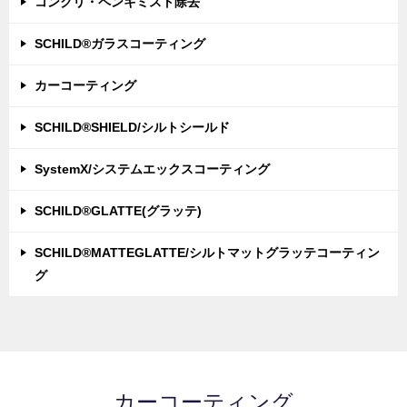
コンクリ・ペンキミスト除去
SCHILD®ガラスコーティング
カーコーティング
SCHILD®SHIELD/シルトシールド
SystemX/システムエックスコーティング
SCHILD®GLATTE(グラッテ)
SCHILD®MATTEGLATTE/シルトマットグラッテコーティン
グ
カーコーティング