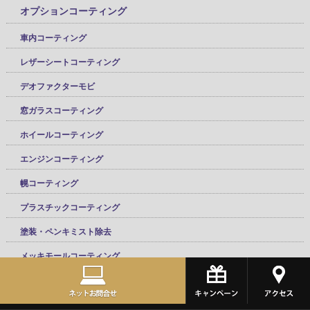
オプションコーティング
車内コーティング
レザーシートコーティング
デオファクターモビ
窓ガラスコーティング
ホイールコーティング
エンジンコーティング
幌コーティング
プラスチックコーティング
塗装・ペンキミスト除去
メッキモールコーティング
オプションフルパッケージ