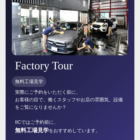
Factory Tour
無料工場見学
実際にご予約をいただく前に、
お客様の目で、働くスタッフやお店の雰囲気、設備
をご覧になりませんか？
IICではご予約前に、
無料工場見学
をおすすめしています。