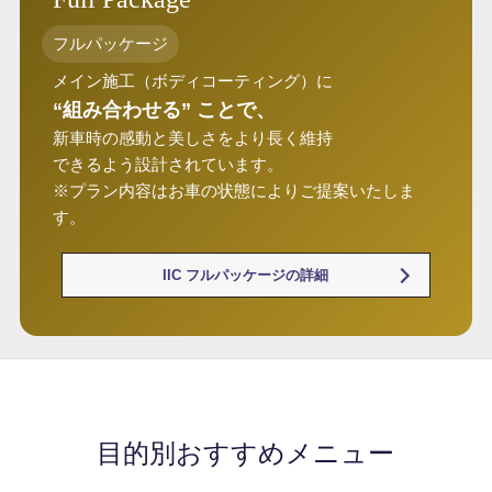
フルパッケージ
メイン施工（ボディコーティング）に
“組み合わせる” ことで、
新車時の感動と美しさをより長く維持
できるよう設計されています。
※プラン内容はお車の状態によりご提案いたしま
す。
IIC フルパッケージの詳細
目的別おすすめメニュー