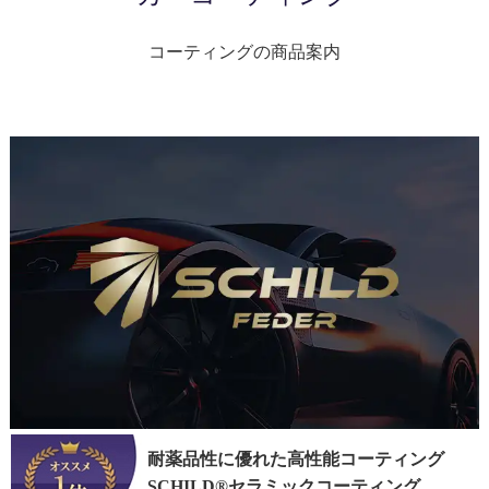
コーティングの商品案内
耐薬品性に優れた高性能コーティング
SCHILD®セラミックコーティング