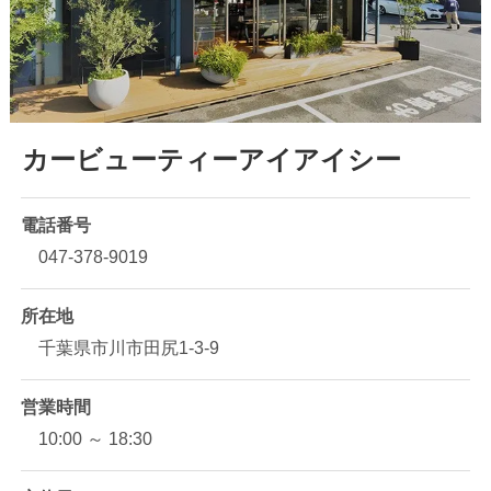
カービューティーアイアイシー
電話番号
047-378-9019
所在地
千葉県市川市田尻1-3-9
営業時間
10:00 ～ 18:30