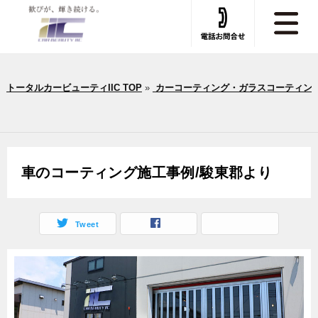
トータルカービューティIIC TOP
»
カーコーティング・ガラスコーティン
車のコーティング施工事例/駿東郡より
Tweet