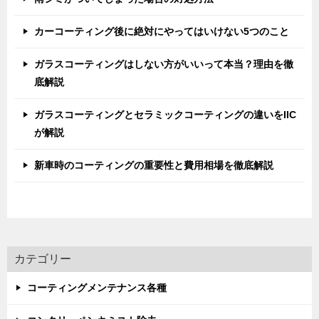
カーコーティング後に絶対にやってはいけない5つのこと
ガラスコーティングはしない方がいいって本当？理由を徹
底解説
ガラスコーティングとセラミックコーティングの違いをIIC
が解説
新車時のコーティングの重要性と費用相場を徹底解説
カテゴリー
コーティングメンテナンス各種