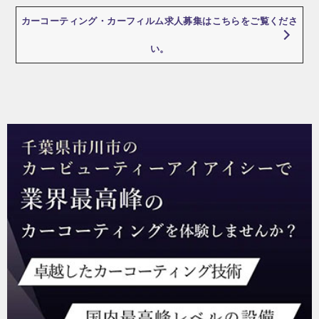
カーコーティング・カーフィルム求人募集はこちらをご覧くださ
い。