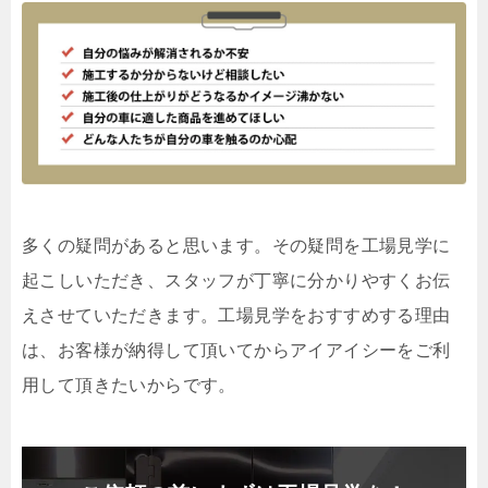
多くの疑問があると思います。その疑問を工場見学に
起こしいただき、スタッフが丁寧に分かりやすくお伝
えさせていただきます。工場見学をおすすめする理由
は、お客様が納得して頂いてからアイアイシーをご利
用して頂きたいからです。