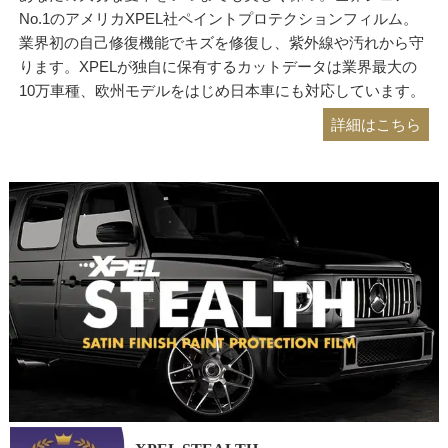
No.1のアメリカXPEL社ペイントプロテクションフィルム。
業界初の自己修復機能でキズを修復し、紫外線や汚れから守
ります。XPELが独自に保有するカットデータは業界最大の
10万車種、欧州モデルをはじめ日本車にも対応しています。
詳細はこちら