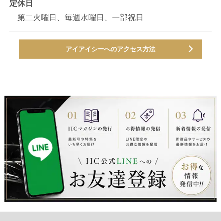
定休日
第二火曜日、毎週水曜日、一部祝日
アイアイシーへのアクセス方法