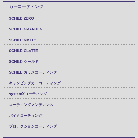
カーコーティング
SCHILD ZERO
SCHILD GRAPHENE
SCHILD MATTE
SCHILD GLATTE
SCHILD シールド
SCHILD ガラスコーティング
キャンピングカーコーティング
systemXコーティング
コーティングメンテナンス
バイクコーティング
プロテクションコーティング