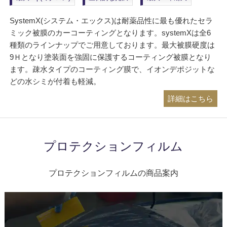
SystemX(システム・エックス)は耐薬品性に最も優れたセラ
ミック被膜のカーコーティングとなります。systemXは全6
種類のラインナップでご用意しております。最大被膜硬度は
9Ｈとなり塗装面を強固に保護するコーティング被膜となり
ます。疎水タイプのコーティング膜で、イオンデポジットな
どの水シミが付着も軽減。
詳細はこちら
プロテクションフィルム
プロテクションフィルムの商品案内