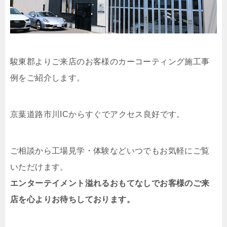
駿東郡よりご来店のお客様のカーコーティング施工事
例をご紹介します。
京葉道路市川ICからすぐでアクセス良好です。
ご相談から工場見学・体験などいつでもお気軽にご覧
いただけます。
エンターテイメント溢れるおもてなしでお客様のご来
店を心よりお待ちしております。