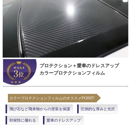
プロテクション＋愛車のドレスアップ
カラープロテクションフィルム
カラープロテクションフィルムのオススメPOINT!
飛び石など飛来物からの塗装を保護
圧倒的な厚みと光沢
対候性に優れる
愛車のドレスアップ