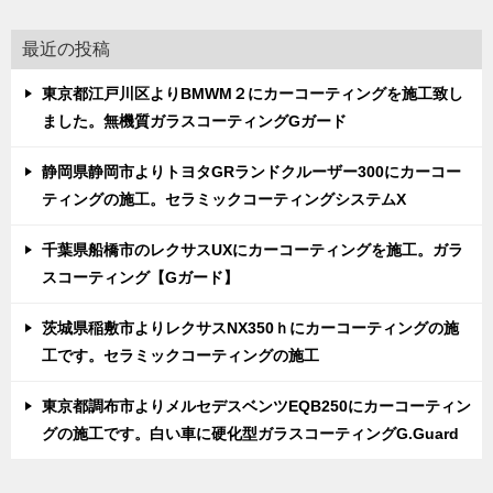
最近の投稿
東京都江戸川区よりBMWM２にカーコーティングを施工致し
ました。無機質ガラスコーティングGガード
静岡県静岡市よりトヨタGRランドクルーザー300にカーコー
ティングの施工。セラミックコーティングシステムX
千葉県船橋市のレクサスUXにカーコーティングを施工。ガラ
スコーティング【Gガード】
茨城県稲敷市よりレクサスNX350ｈにカーコーティングの施
工です。セラミックコーティングの施工
東京都調布市よりメルセデスベンツEQB250にカーコーティン
グの施工です。白い車に硬化型ガラスコーティングG.Guard