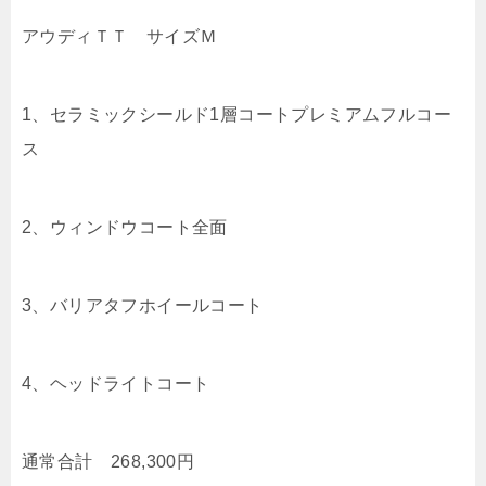
アウディＴＴ サイズＭ
1、セラミックシールド1層コートプレミアムフルコー
ス
2、ウィンドウコート全面
3、バリアタフホイールコート
4、ヘッドライトコート
通常合計 268,300円