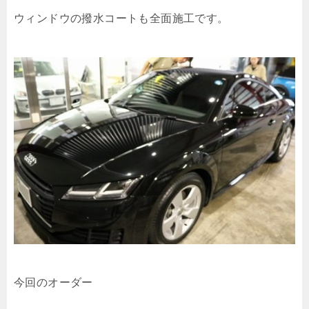
ウィンドウの撥水コートも全面施工です。
今回のオーダー