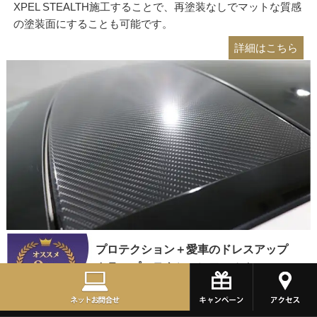
XPEL STEALTH施工することで、再塗装なしでマットな質感
の塗装面にすることも可能です。
詳細はこちら
プロテクション＋愛車のドレスアップ
カラープロテクションフィルム