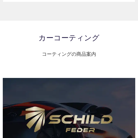
カーコーティング
コーティングの商品案内