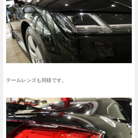
テールレンズも同様です。