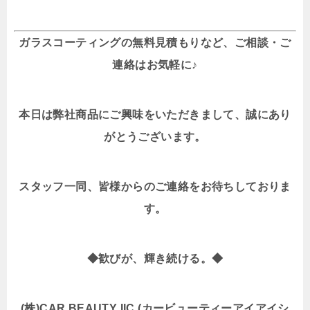
ガラスコーティングの無料見積もりなど、ご相談・ご
連絡はお気軽に♪
本日は弊社商品にご興味をいただきまして、誠にあり
がとうございます。
スタッフ一同、皆様からのご連絡をお待ちしておりま
す。
◆歓びが、輝き続ける。◆
(株)CAR BEAUTY IIC (カービューティーアイアイシ