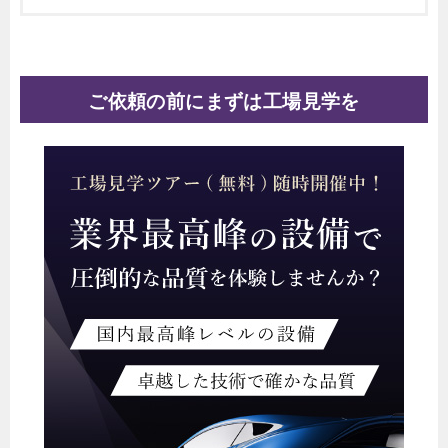
ご依頼の前にまずは工場見学を