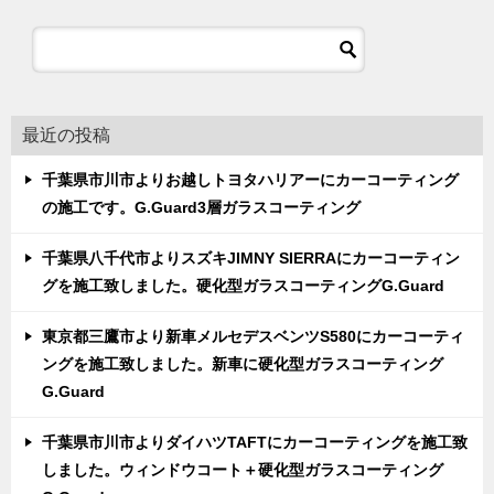
最近の投稿
千葉県市川市よりお越しトヨタハリアーにカーコーティング
の施工です。G.Guard3層ガラスコーティング
千葉県八千代市よりスズキJIMNY SIERRAにカーコーティン
グを施工致しました。硬化型ガラスコーティングG.Guard
東京都三鷹市より新車メルセデスベンツS580にカーコーティ
ングを施工致しました。新車に硬化型ガラスコーティング
G.Guard
千葉県市川市よりダイハツTAFTにカーコーティングを施工致
しました。ウィンドウコート＋硬化型ガラスコーティング