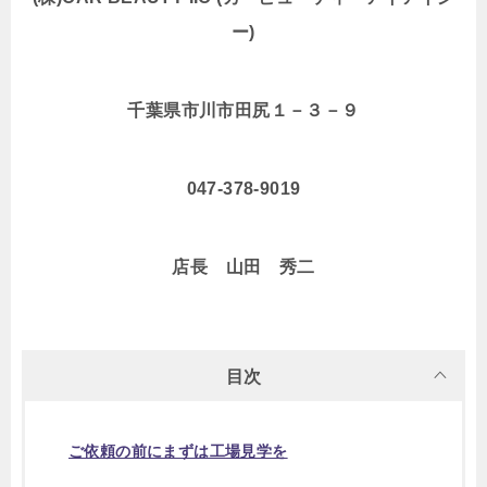
ー)
千葉県市川市田尻１－３－９
047-378-9019
店長 山田 秀二
目次
ご依頼の前にまずは工場見学を