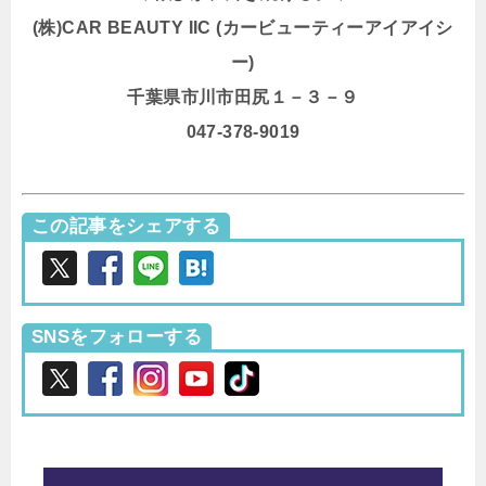
(株)CAR BEAUTY IIC (カービューティーアイアイシ
ー)
千葉県市川市田尻１－３－９
047-378-9019
この記事をシェアする
SNSをフォローする