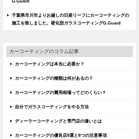
G.Guard
千葉県市川市よりお越しの日産リーフにカーコーティングの
施工を致しました。硬化型ガラスコーティングG.Guard
カーコーティングのコラム記事
カーコーティングは本当に必要か？
カーコーティングの種類は何があるの？
カーコーティングの費用相場ってどのくらい？
自分でガラスコーティングをやる方法
ディーラーコーティングと専門店の違いとは
カーコーティングの優良店9選と8つの注意事項