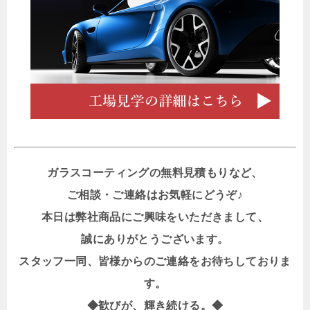
ガラスコーティングの無料見積もりなど、
ご相談・ご連絡はお気軽にどうぞ♪
本日は弊社商品にご興味をいただきまして、
誠にありがとうございます。
スタッフ一同、皆様からのご連絡をお待ちしておりま
す。
◆歓びが、輝き続ける。◆