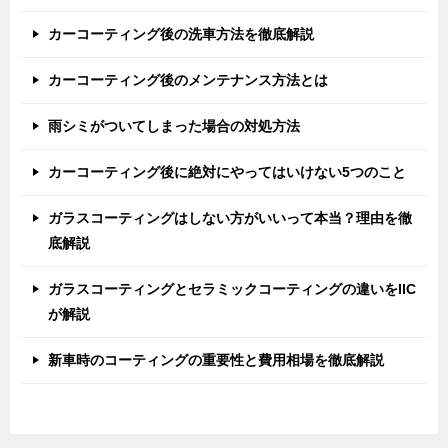
カーコーティング後の洗車方法を徹底解説
カーコーティング後のメンテナンス方法とは
雨シミがついてしまった場合の対処方法
カーコーティング後に絶対にやってはいけない5つのこと
ガラスコーティングはしない方がいいって本当？理由を徹
底解説
ガラスコーティングとセラミックコーティングの違いをIIC
が解説
新車時のコーティングの重要性と費用相場を徹底解説