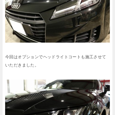
今回はオプションでヘッドライトコートも施工させて
いただきました。