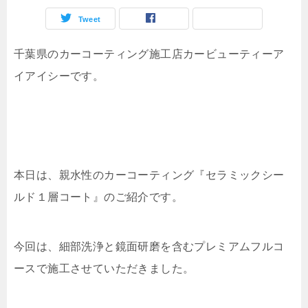
Tweet
千葉県のカーコーティング施工店カービューティーア
イアイシーです。
本日は、親水性のカーコーティング『セラミックシー
ルド１層コート』のご紹介です。
今回は、細部洗浄と鏡面研磨を含むプレミアムフルコ
ースで施工させていただきました。