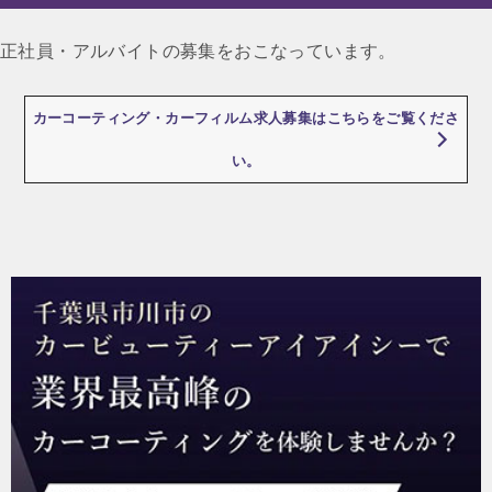
ゲ
正社員・アルバイトの募集をおこなっています。
ー
シ
カーコーティング・カーフィルム求人募集はこちらをご覧くださ
ョ
い。
ン