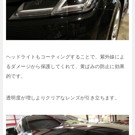
ヘッドライトもコーティングすることで、紫外線によ
るダメージから保護してくれて、黄ばみの防止に効果
的です。
透明度が増しよりクリアなレンズが引き立ちます。