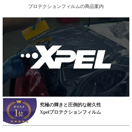
プロテクションフィルムの商品案内
究極の輝きと圧倒的な耐久性
Xpelプロテクションフィルム