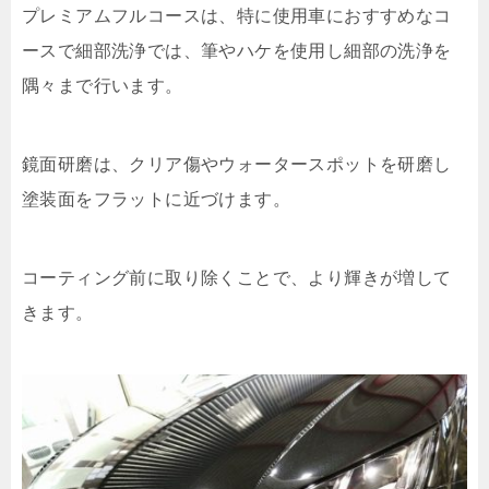
プレミアムフルコースは、特に使用車におすすめなコ
ースで細部洗浄では、筆やハケを使用し細部の洗浄を
隅々まで行います。
鏡面研磨は、クリア傷やウォータースポットを研磨し
塗装面をフラットに近づけます。
コーティング前に取り除くことで、より輝きが増して
きます。