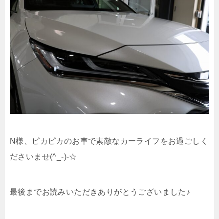
N様、ピカピカのお車で素敵なカーライフをお過ごしく
ださいませ(^_-)-☆
最後までお読みいただきありがとうございました♪