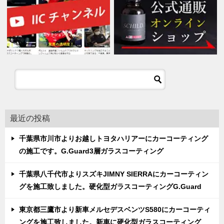
最近の投稿
千葉県市川市よりお越しトヨタハリアーにカーコーティング
の施工です。G.Guard3層ガラスコーティング
千葉県八千代市よりスズキJIMNY SIERRAにカーコーティン
グを施工致しました。硬化型ガラスコーティングG.Guard
東京都三鷹市より新車メルセデスベンツS580にカーコーティ
ングを施工致しました。新車に硬化型ガラスコーティング