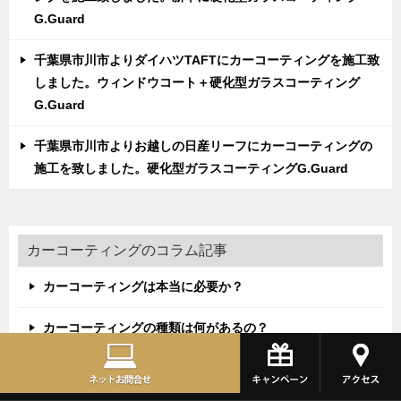
G.Guard
千葉県市川市よりダイハツTAFTにカーコーティングを施工致
しました。ウィンドウコート＋硬化型ガラスコーティング
G.Guard
千葉県市川市よりお越しの日産リーフにカーコーティングの
施工を致しました。硬化型ガラスコーティングG.Guard
カーコーティングのコラム記事
カーコーティングは本当に必要か？
カーコーティングの種類は何があるの？
カーコーティングの費用相場ってどのくらい？