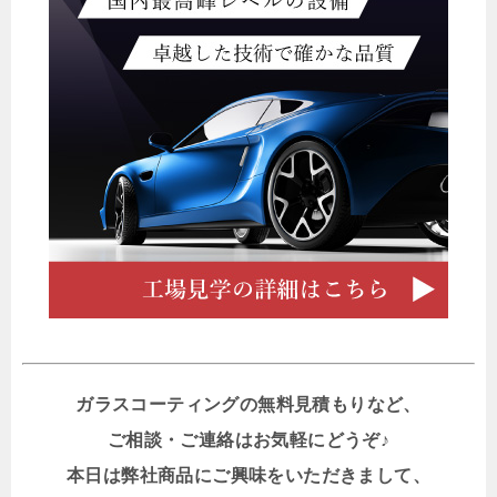
ガラスコーティングの無料見積もりなど、
ご相談・ご連絡はお気軽にどうぞ♪
本日は弊社商品にご興味をいただきまして、