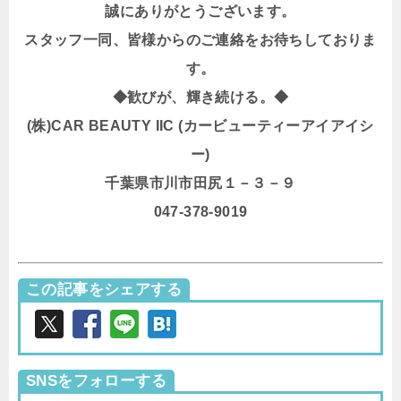
誠にありがとうございます。
スタッフ一同、皆様からのご連絡をお待ちしておりま
す。
◆歓びが、輝き続ける。◆
(株)CAR BEAUTY IIC (カービューティーアイアイシ
ー)
千葉県市川市田尻１－３－９
047-378-9019
この記事をシェアする
SNSをフォローする