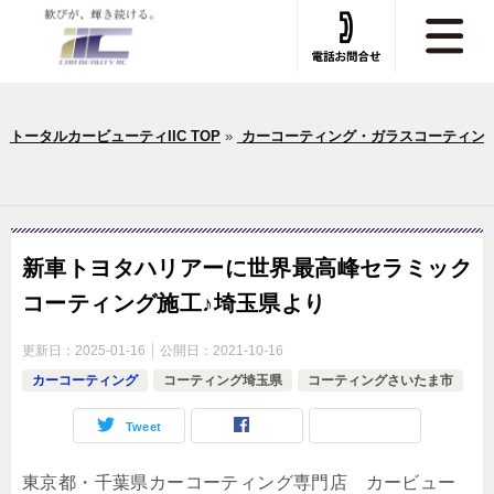
トータルカービューティIIC TOP
»
カーコーティング・ガラスコーティン
新車トヨタハリアーに世界最高峰セラミック
コーティング施工♪埼玉県より
更新日：
2025-01-16
公開日：
2021-10-16
カーコーティング
コーティング埼玉県
コーティングさいたま市
Tweet
東京都・千葉県カーコーティング専門店 カービュー