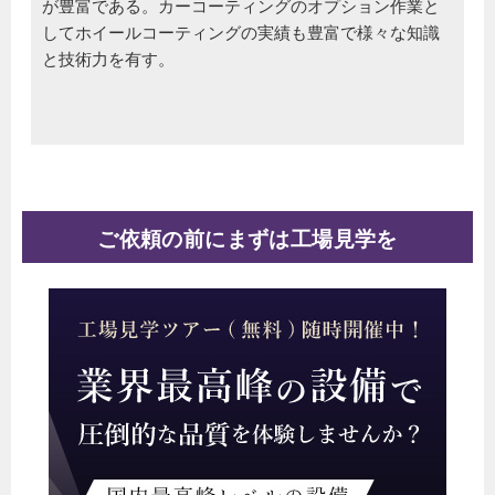
が豊富である。カーコーティングのオプション作業と
してホイールコーティングの実績も豊富で様々な知識
と技術力を有す。
ご依頼の前にまずは工場見学を