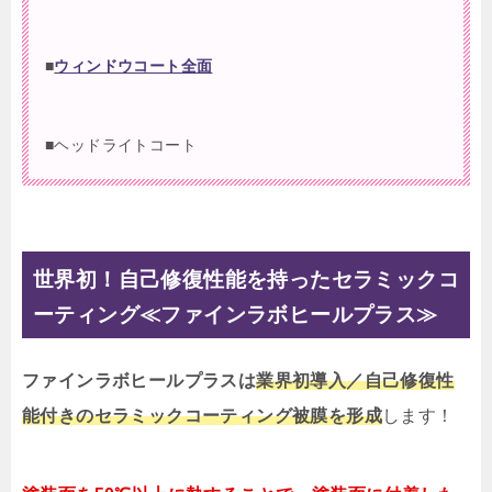
■
ウィンドウコート全面
■ヘッドライトコート
世界初！自己修復性能を持ったセラミックコ
ーティング≪ファインラボヒールプラス≫
ファインラボヒールプラスは
業界初導入／自己修復性
能付きのセラミックコーティング被膜を形成
します！