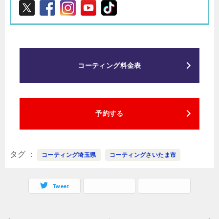
コーティング料金表
予約する
タグ
コーティング埼玉県
コーティングさいたま市
Tweet