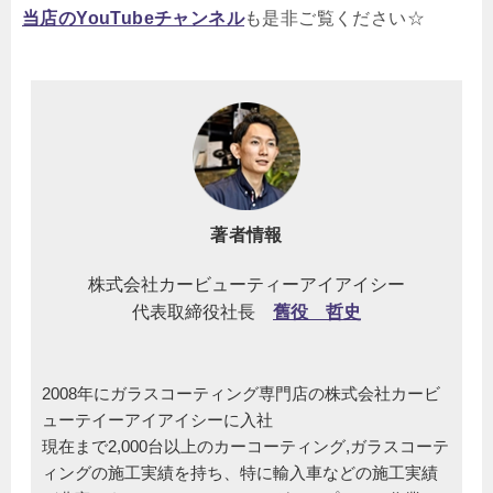
当店のYouTubeチャンネル
も是非ご覧ください☆
著者情報
株式会社カービューティーアイアイシー
代表取締役社長
舊役 哲史
2008年にガラスコーティング専門店の株式会社カービ
ューテイーアイアイシーに入社
現在まで2,000台以上のカーコーティング,ガラスコーテ
ィングの施工実績を持ち、特に輸入車などの施工実績