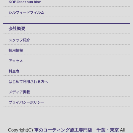
KOBOtect sun bloc
シルフィードフィルム
会社概要
スタッフ紹介
採用情報
アクセス
料金表
はじめて利用される方へ
メディア掲載
プライバシーポリシー
Copyright(C)
車のコーティング施工専門店 千葉・東京
All