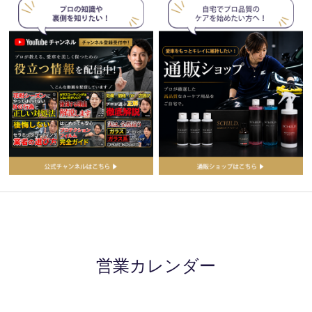
営業カレンダー