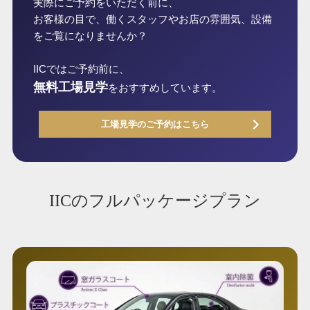
実際にご予約をいただく前に、
お客様の目で、働くスタッフやお店の雰囲気、設備
をご覧になりませんか？
IICではご予約前に、
無料工場見学
をおすすめしています。
工場見学のご予約はこちら
IICのフルパッケージプラン