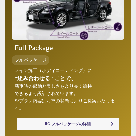
Full Package
フルパッケージ
メイン施工（ボディコーティング）に
“組み合わせる” ことで、
新車時の感動と美しさをより長く維持
できるよう設計されています。
※プラン内容はお車の状態によりご提案いたしま
す。
IIC フルパッケージの詳細