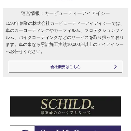
運営情報：カービューティーアイアイシー
1999年創業の株式会社カービューティーアイアイシーでは、
車のカーコーティングやカーフィルム、プロテクションフィ
ルム、バイクコーティングなどのサービスを取り扱っており
ます。車の事なら累計施工実績10,000台以上のアイアイシー
へお任せください。
会社概要はこちら