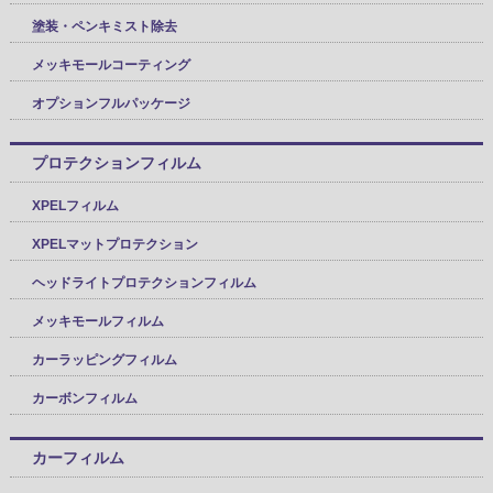
塗装・ペンキミスト除去
メッキモールコーティング
オプションフルパッケージ
プロテクションフィルム
XPELフィルム
XPELマットプロテクション
ヘッドライトプロテクションフィルム
メッキモールフィルム
カーラッピングフィルム
カーボンフィルム
カーフィルム