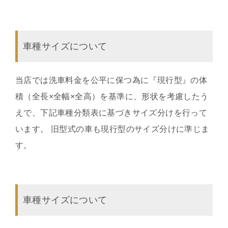
車種サイズについて
当店では洗車料金を公平に保つ為に『現行型』の体
積（全長×全幅×全高）を基準に、形状を考慮したう
えで、下記車種分類表に基づきサイズ分けを行って
います。 旧型式の車も現行型のサイズ分けに準じま
す。
車種サイズについて