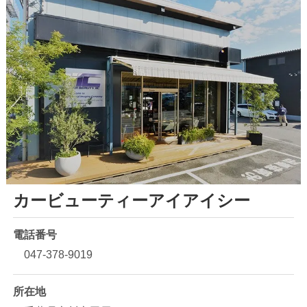
カービューティーアイアイシー
電話番号
047-378-9019
所在地