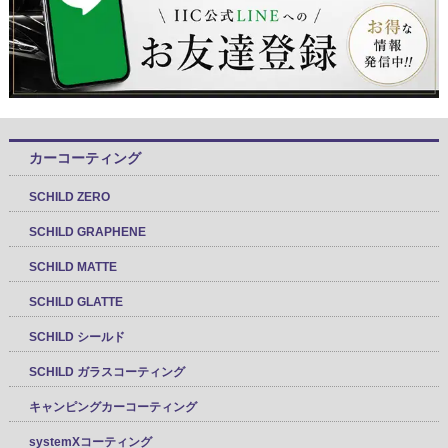
カーコーティング
SCHILD ZERO
SCHILD GRAPHENE
SCHILD MATTE
SCHILD GLATTE
SCHILD シールド
SCHILD ガラスコーティング
キャンピングカーコーティング
systemXコーティング