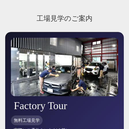
工場見学のご案内
Factory Tour
無料工場見学