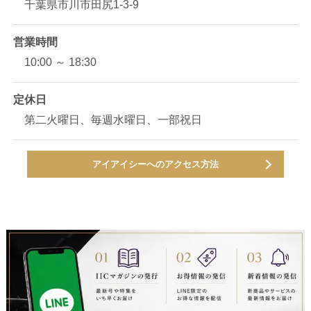
千葉県市川市田尻1-3-9
営業時間
10:00 ～ 18:30
定休日
第二火曜日、毎週水曜日、一部祝日
アイアイシーへのアクセス方法