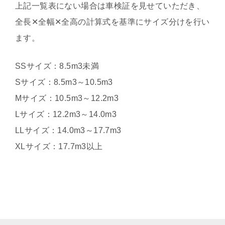
上記一覧表にない場合は車検証を見せていただき、
全長✕全幅✕全高の計算式を基準にサイズ分けを行い
ます。
SSサイズ：8.5m3未満
Sサイズ：8.5m3～10.5m3
Mサイズ：10.5m3～12.2m3
Lサイズ：12.2m3～14.0m3
LLサイズ：14.0m3～17.7m3
XLサイズ：17.7m3以上