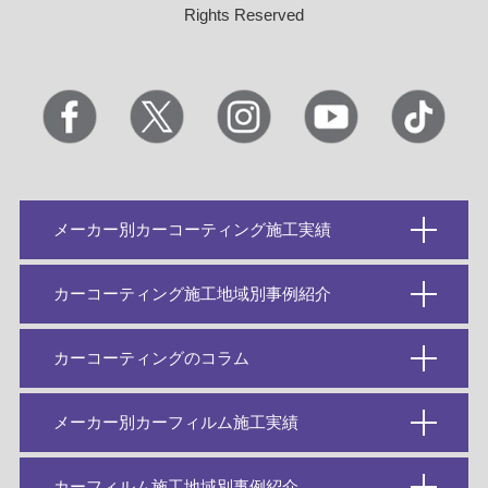
Rights Reserved
メーカー別カーコーティング施工実績
カーコーティング施工地域別事例紹介
カーコーティングのコラム
メーカー別カーフィルム施工実績
カーフィルム施工地域別事例紹介