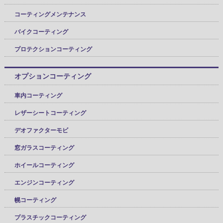
コーティングメンテナンス
バイクコーティング
プロテクションコーティング
オプションコーティング
車内コーティング
レザーシートコーティング
デオファクターモビ
窓ガラスコーティング
ホイールコーティング
エンジンコーティング
幌コーティング
プラスチックコーティング