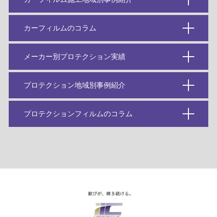
カーフィルムのコラム
メーカー別プロテクション実績
プロテクション地域別事例紹介
プロテクションフィルムのコラム