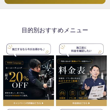
目的別おすすめメニュー