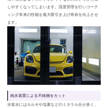
しやすくなってしまいます。湿度管理を行いコーテ
ィング本来の性能を最大限引き上げ寿命を向上させ
ます。
純水装置による不純物をカット
水道水にはカルキや塩素などのミネラル分が多く、