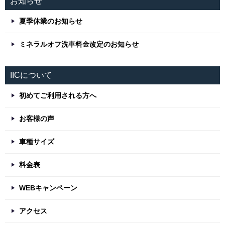
お知らせ
夏季休業のお知らせ
ミネラルオフ洗車料金改定のお知らせ
IICについて
初めてご利用される方へ
お客様の声
車種サイズ
料金表
WEBキャンペーン
アクセス