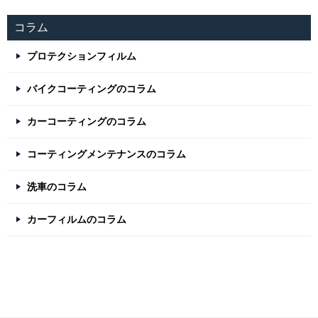
コラム
プロテクションフィルム
バイクコーティングのコラム
カーコーティングのコラム
コーティングメンテナンスのコラム
洗車のコラム
カーフィルムのコラム