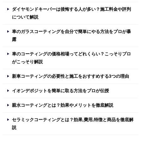
ダイヤモンドキーパーは後悔する人が多い？施工料金や評判
について解説
車のガラスコーティングを自分で簡単にやる方法をプロが暴
露
車のコーティングの価格相場ってどれくらい？こっそりプロ
がこっそり解説
新車コーティングの必要性と施工をおすすめする3つの理由
イオンデポジットを簡単に取る方法をプロが伝授
親水コーティングとは？効果やメリットを徹底解説
セラミックコーティングとは？効果,費用,特徴と商品を徹底解
説