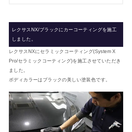
レクサスNX/ブラックにカーコーティングを施工
しました。
レクサスNXにセラミックコーティング(System X
Pro/セラミックコーティング)を施工させていただき
ました。
ボディカラーはブラックの美しい塗装色です。