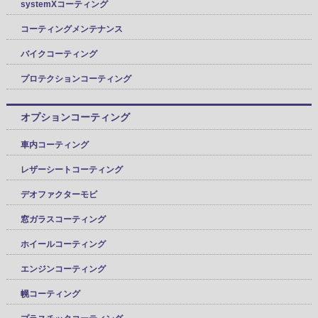
systemXコーティング
コーティングメンテナンス
バイクコーティング
プロテクションコーティング
オプションコーティング
車内コーティング
レザーシートコーティング
デオファクターモビ
窓ガラスコーティング
ホイールコーティング
エンジンコーティング
幌コーティング