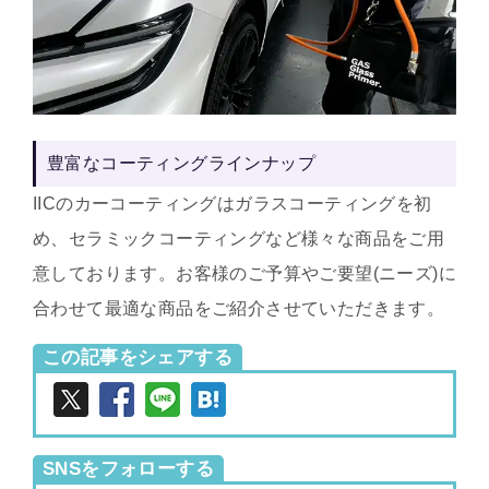
豊富なコーティングラインナップ
IICのカーコーティングはガラスコーティングを初
め、セラミックコーティングなど様々な商品をご用
意しております。お客様のご予算やご要望(ニーズ)に
合わせて最適な商品をご紹介させていただきます。
この記事をシェアする
SNSをフォローする