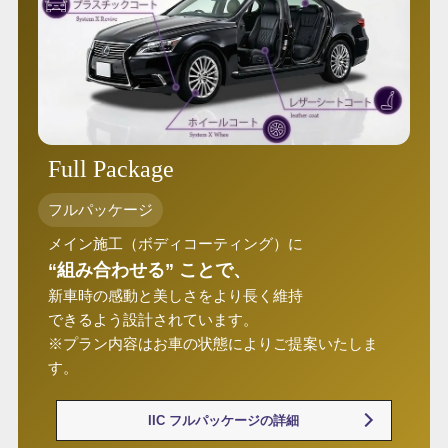
Full Package
フルパッケージ
メイン施工（ボディコーティング）に
“組み合わせる” ことで、
新車時の感動と美しさをより長く維持
できるよう設計されています。
※プラン内容はお車の状態によりご提案いたしま
す。
IIC フルパッケージの詳細