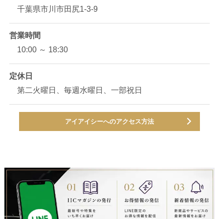
千葉県市川市田尻1-3-9
営業時間
10:00 ～ 18:30
定休日
第二火曜日、毎週水曜日、一部祝日
アイアイシーへのアクセス方法