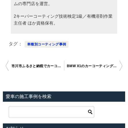
ムの専門店を運営。
2キーパーコーティング技術検定1級／有機溶剤作業
主任者 ほか資格保有。
タグ
車種別コーティング事例
市川市ふるさと納税でカーコーティング
BMW X1のカーコーティング施工事例
投稿ナビゲーション
愛車の施工事例を検索