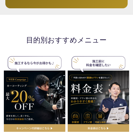
目的別おすすめメニュー