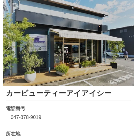
カービューティーアイアイシー
電話番号
047-378-9019
所在地