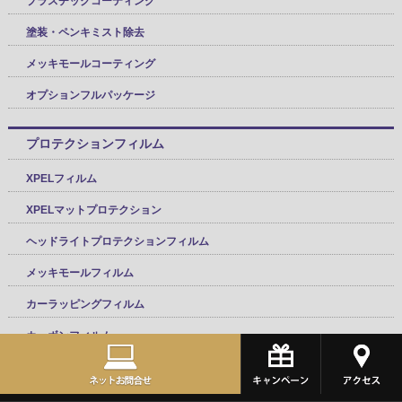
プラスチックコーティング
塗装・ペンキミスト除去
メッキモールコーティング
オプションフルパッケージ
プロテクションフィルム
XPELフィルム
XPELマットプロテクション
ヘッドライトプロテクションフィルム
メッキモールフィルム
カーラッピングフィルム
カーボンフィルム
カーフィルム