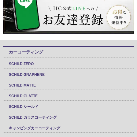
カーコーティング
SCHILD ZERO
SCHILD GRAPHENE
SCHILD MATTE
SCHILD GLATTE
SCHILD シールド
SCHILD ガラスコーティング
キャンピングカーコーティング