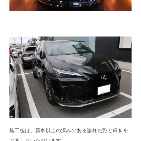
施工後は、新車以上の深みのある濡れた艶と輝きを
お楽しみいただけます。