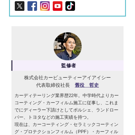
監修者
株式会社カービューティーアイアイシー
代表取締役社長
舊役 哲史
カーディテーリング業界歴22年。中学時代よりカー
コーティング・カーフィルム施工に従事し、これま
でにディーラー下請けとしてポルシェ、ランドロー
バー、トヨタなどの施工実績を持つ。
現在は、カーコーティング・セラミックコーティン
グ・プロテクションフィルム（PPF）・カーフィル