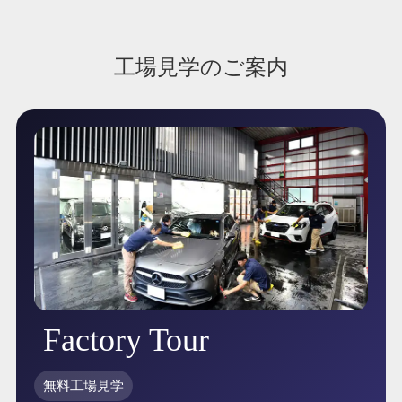
工場見学のご案内
Factory Tour
無料工場見学