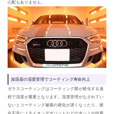
心配もありません。
加湿器の湿度管理でコーティング寿命向上
ガラスコーティングはコーティング膜が硬化する過
程で湿度が重要となります。湿度管理がなされてい
ないとコーティング被膜の硬化が遅くなったり、硬
化不良によるイオンデポジットなどの水シミが付着