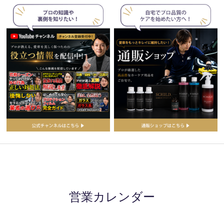
営業カレンダー