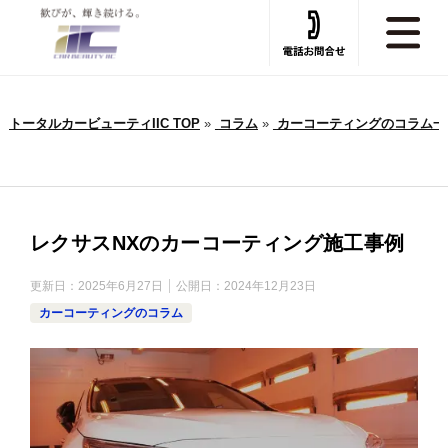
トータルカービューティIIC TOP
»
コラム
»
カーコーティングのコラム一
レクサスNXのカーコーティング施工事例
更新日：
2025年6月27日
公開日：
2024年12月23日
カーコーティングのコラム