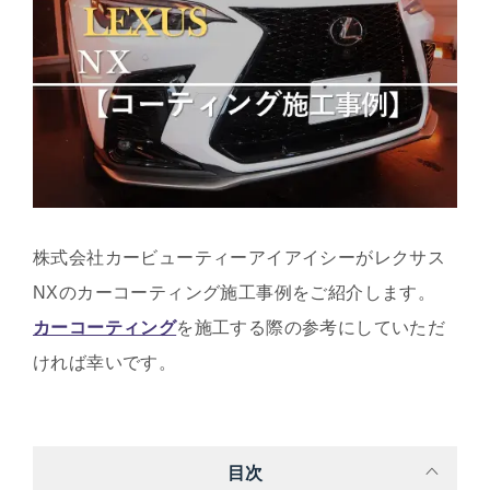
株式会社カービューティーアイアイシーがレクサス
NXのカーコーティング施工事例をご紹介します。
カーコーティング
を施工する際の参考にしていただ
ければ幸いです。
目次