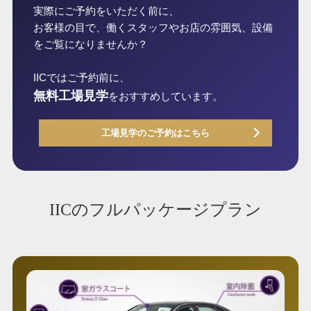
実際にご予約をいただく前に、
お客様の目で、働くスタッフやお店の雰囲気、設備
をご覧になりませんか？
IICではご予約前に、
無料工場見学
をおすすめしています。
工場見学のご予約はこちら
IICのフルパッケージプラン