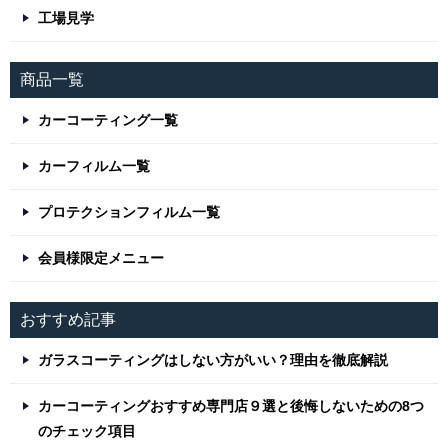
工場見学
商品一覧
カーコーティング一覧
カーフィルム一覧
プロテクションフィルム一覧
会員様限定メニュー
おすすめ記事
ガラスコーティングはしない方がいい？理由を徹底解説
カーコーティングおすすめ専門店９選と後悔しないための8つ
のチェック項目