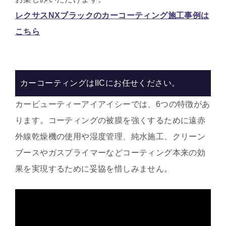
レクサスNXブラックのカーコーティング施工事例は
こちら
カーコーティングはIICにお任せください。
カービューティーアイアイシーでは、6つの特徴があ
ります。コーティングの被膜を強くするために遠赤
外線乾燥機の使用や湿度管理、純水施工、クリーン
ブースやガスプライマーなどコーティング本来の効
果を実現するために妥協を惜しみません。