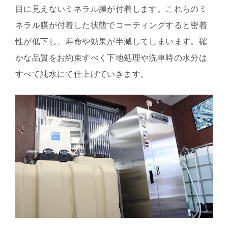
目に見えないミネラル膜が付着します。これらのミ
ネラル膜が付着した状態でコーティングすると密着
性が低下し、寿命や効果が半減してしまいます。確
かな品質をお約束すべく下地処理や洗車時の水分は
すべて純水にて仕上げていきます。