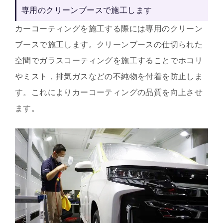
専用のクリーンブースで施工します
カーコーティングを施工する際には専用のクリーン
ブースで施工します。クリーンブースの仕切られた
空間でガラスコーティングを施工することでホコリ
やミスト，排気ガスなどの不純物を付着を防止しま
す。これによりカーコーティングの品質を向上させ
ます。