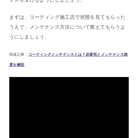
まずは、コーティング施工店で状態を見てもらった
うえで、メンテナンス方法について教えてもらうよ
うにしましょう。
関連記事：
コーティングメンテナンスとは？必要性とメンテナンス頻
度を解説