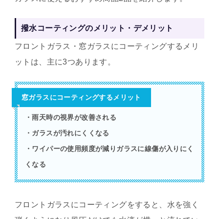
撥水コーティングのメリット・デメリット
フロントガラス・窓ガラスにコーティングするメリ
ットは、主に3つあります。
窓ガラスにコーティングするメリット
・雨天時の視界が改善される
・ガラスが汚れにくくなる
・ワイパーの使用頻度が減りガラスに線傷が入りにく
くなる
フロントガラスにコーティングをすると、水を強く