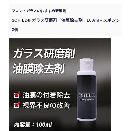
フロントガラスのおすすめ研磨剤
SCHILD® ガラス研磨剤「油膜除去剤」100ml＋スポンジ
2個