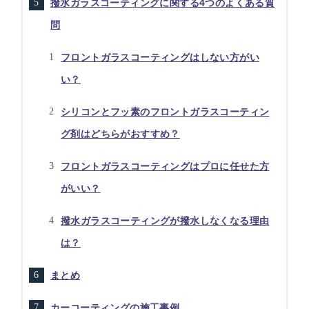
撥水ガラスコーティングに関する4つのよくある質
問
フロントガラスコーティングはしない方がい
い？
シリコンとフッ素のフロントガラスコーティン
グ剤はどちらがおすすめ？
フロントガラスコーティングはプロに任せた方
がいい？
撥水ガラスコーティングが撥水しなくなる理由
は？
まとめ
カーコーティングの施工事例