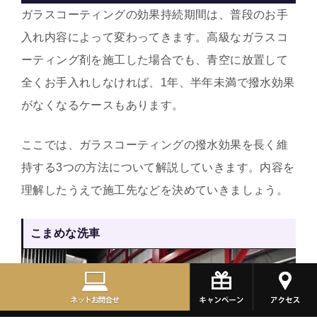
ガラスコーティングの効果持続期間は、普段のお手
入れ内容によって変わってきます。高級なガラスコ
ーティング剤を施工した場合でも、青空に放置して
全くお手入れしなければ、1年、半年未満で撥水効果
がなくなるケースもあります。
ここでは、ガラスコーティングの撥水効果を長く維
持する3つの方法について解説していきます。内容を
理解したうえで施工先などを決めていきましょう。
こまめな洗車