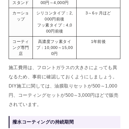
スタンド
00円～4,000円
カーショ
シリコンタイプ：2,
3～6ヶ月ほど
ップ
000円前後
フッ素タイプ：4,0
00円前後
コーティ
高濃度フッ素タイ
1年前後
ング専門
プ：10,000～15,00
店
0円
施工費用は、フロントガラスの大きさによっても異
なるため、事前に確認しておくようにしましょう。
DIY施工に関しては、油膜取りセットが500～1,000
円、コーティングセットが500～3,000円ほどで販売
されています。
撥水コーティングの持続期間