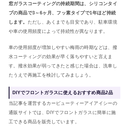
窓ガラスコーティングの持続期間は、シリコンタイ
プの商品で3～6ヶ月、フッ素タイプで1年ほど持続
します。
ただし、あくまでも目安であり、駐車環境
や車の使用頻度によって持続性が異なります。
車の使用頻度が増加しやすい梅雨の時期などは、撥
水コーティングの効果が早く落ちやすいと言えま
す。撥水効果が弱ってきたと感じた場合は、洗車し
たうえで再施工を検討してみましょう。
DIYでフロントガラスに使えるおすすめ商品2品
当記事を運営するカービューティーアイアイシーの
通販サイトでは、DIYでフロントガラスに簡単に施
工できる商品を販売しています。