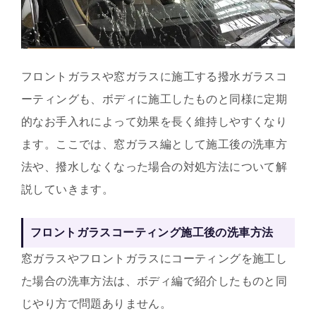
フロントガラスや窓ガラスに施工する撥水ガラスコ
ーティングも、ボディに施工したものと同様に定期
的なお手入れによって効果を長く維持しやすくなり
ます。ここでは、窓ガラス編として施工後の洗車方
法や、撥水しなくなった場合の対処方法について解
説していきます。
フロントガラスコーティング施工後の洗車方法
窓ガラスやフロントガラスにコーティングを施工し
た場合の洗車方法は、ボディ編で紹介したものと同
じやり方で問題ありません。