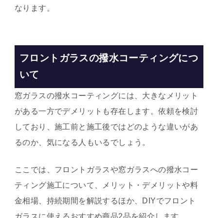
なります。
フロントガラスの撥水コーティングにつ
いて
窓ガラスの撥水コーティングには、大きなメリット
がある一方でデメリットも存在します。依頼を検討
しており、施工前と施工後ではどのような違いがあ
るのか、気になる人もいるでしょう。
ここでは、フロントガラスや窓ガラスへの撥水コー
ティング施工について、メリット・デメリットや料
金相場、持続期間を解説するほか、DIYで
フロント
ガラスに使えるおすすめ商品2品
を紹介します。