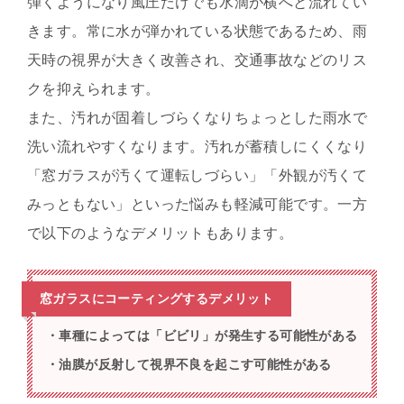
弾くようになり風圧だけでも水滴が横へと流れてい
きます。常に水が弾かれている状態であるため、雨
天時の視界が大きく改善され、交通事故などのリス
クを抑えられます。
また、汚れが固着しづらくなりちょっとした雨水で
洗い流れやすくなります。汚れが蓄積しにくくなり
「窓ガラスが汚くて運転しづらい」「外観が汚くて
みっともない」といった悩みも軽減可能です。一方
で以下のようなデメリットもあります。
窓ガラスにコーティングするデメリット
・車種によっては「ビビリ」が発生する可能性がある
・油膜が反射して視界不良を起こす可能性がある