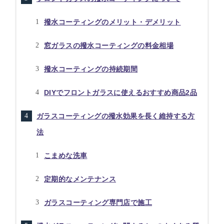
撥水コーティングのメリット・デメリット
窓ガラスの撥水コーティングの料金相場
撥水コーティングの持続期間
DIYでフロントガラスに使えるおすすめ商品2品
ガラスコーティングの撥水効果を長く維持する方
法
こまめな洗車
定期的なメンテナンス
ガラスコーティング専門店で施工