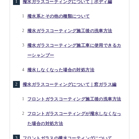
撥水ガラスコーティングについて｜ボディ編
撥水系とその他の種類について
撥水ガラスコーティング施工後の洗車方法
撥水ガラスコーティング施工車に使用できるカ
ーシャンプー
撥水しなくなった場合の対処方法
撥水ガラスコーティングについて｜窓ガラス編
フロントガラスコーティング施工後の洗車方法
フロントガラスコーティングが撥水しなくなっ
た場合の対処方法
フロントガラスの撥水コーティングについて