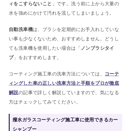
ィをこすらないこと
」です。洗う前に上から大量の
水を強めにかけて汚れを流してしまいましょう。
自動洗車機
は、ブラシを定期的にお手入れしていな
い事も少なくないため、おすすめしません。どうし
ても洗車機を使用したい場合は「
ノンブラシタイ
プ
」をおすすめします。
コーティング施工車の洗車方法については、
コーテ
ィングした車の正しい洗車方法と手順をプロが徹底
解説
の記事で詳しく解説していますので、気になる
方はチェックしてみてください。
撥水ガラスコーティング施工車に使用できるカー
シャンプー