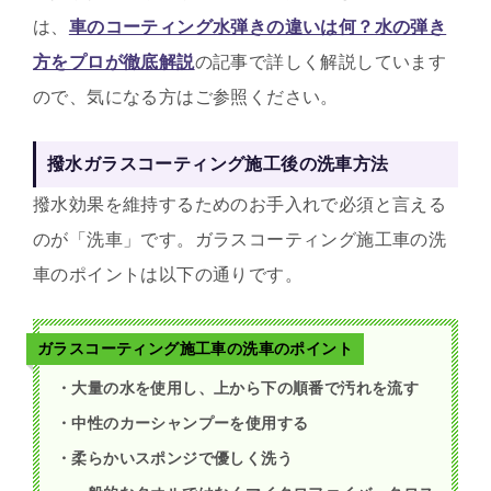
は、
車のコーティング水弾きの違いは何？水の弾き
方をプロが徹底解説
の記事で詳しく解説しています
ので、気になる方はご参照ください。
撥水ガラスコーティング施工後の洗車方法
撥水効果を維持するためのお手入れで必須と言える
のが「洗車」です。ガラスコーティング施工車の洗
車のポイントは以下の通りです。
ガラスコーティング施工車の洗車のポイント
・大量の水を使用し、上から下の順番で汚れを流す
・中性のカーシャンプーを使用する
・柔らかいスポンジで優しく洗う