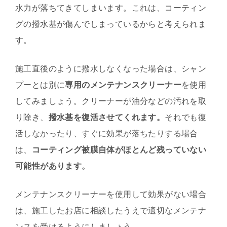
水力が落ちてきてしまいます。これは、コーティン
グの撥水基が傷んでしまっているからと考えられま
す。
施工直後のように撥水しなくなった場合は、シャン
プーとは別に
専用のメンテナンスクリーナー
を使用
してみましょう。クリーナーが油分などの汚れを取
り除き、
撥水基を復活させてくれます。
それでも復
活しなかったり、すぐに効果が落ちたりする場合
は、
コーティング被膜自体がほとんど残っていない
可能性があります。
メンテナンスクリーナーを使用して効果がない場合
は、施工したお店に相談したうえで適切なメンテナ
ンスを受けるようにしましょう。