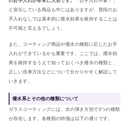
のお手入れが非常に大切です。
「お手入れ不要！」
と宣伝している商品も中にはありますが、普段のお
手入れなしでは基本的に撥水効果を維持することは
不可能と言えるでしょう。
また、コーティング商品や撥水の種類に応じたお手
入れができているかも重要です。ここでは、撥水効
果を維持するうえで知っておくべき撥水の種類と、
正しい洗車方法などについて分かりやすく解説して
いきます。
撥水系とその他の種類について
ガラスコーティングには、水の弾き方別で3つの種類
が存在します。各種類の特徴は以下の通りです。