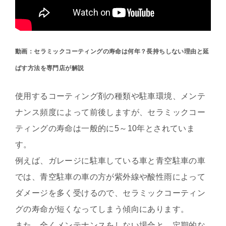
動画：セラミックコーティングの寿命は何年？長持ちしない理由と延
ばす方法を専門店が解説
使用するコーティング剤の種類や駐車環境、メンテ
ナンス頻度によって前後しますが、セラミックコー
ティングの寿命は一般的に5～10年とされていま
す。
例えば、ガレージに駐車している車と青空駐車の車
では、青空駐車の車の方が紫外線や酸性雨によって
ダメージを多く受けるので、セラミックコーティン
グの寿命が短くなってしまう傾向にあります。
また、全くメンテナンスをしない場合と、定期的な