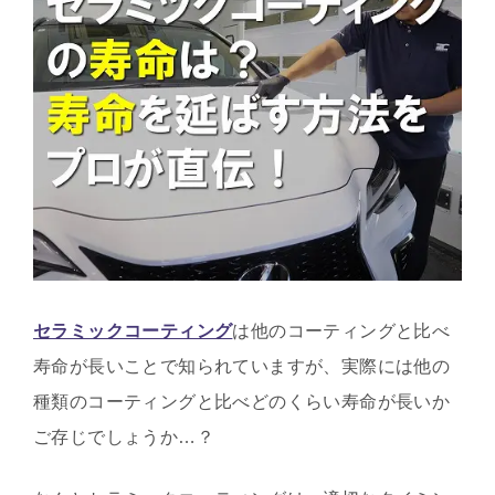
セラミックコーティング
は他のコーティングと比べ
寿命が長いことで知られていますが、実際には他の
種類のコーティングと比べどのくらい寿命が長いか
ご存じでしょうか…？