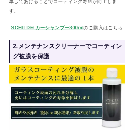
車してあげることでコーティング寿命が向上しま
す。
SCHILD® カーシャンプー300ml
のご購入はこちら
2.メンテナンスクリーナーでコーティン
グ被膜を保護