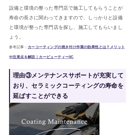
設備と環境の整った専門店で施工してもらうことが
寿命の長さに関わってきますので、しっかりと設備
と環境が整った専門店を探し、施工してもらいまし
ょう。
参考記事：
カーコーティングの焼き付け作業の効果性とは？メリット
や注意点を解説｜カービューティーIIC
理由③メンテナンスサポートが充実して
おり、セラミックコーティングの寿命を
延ばすことができる