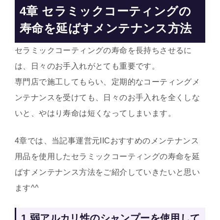
4章
セラミックコーティングの
寿命を延ばす
メンテナンス方法
セラミックコーティングの寿命を長持ちさせるに
は、日々のお手入れがとても重要です。
専門店で施工してもらい、定期的なコーティングメ
ンテナンスを受けても、日々のお手入れを全くしな
いと、やはり寿命は短くなってしまいます。
4章では、当記事運営元IICおすすめのメンテナンス
用品を使用したセラミックコーティングの寿命を延
ばすメンテナンス方法をご紹介していきたいと思い
ます^^
1.弱アルカリ性のシャンプーを使用して