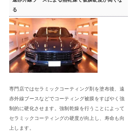
る
専門店ではセラミックコーティング剤を塗布後、遠
赤外線ブースなどでコーティング被膜をすばやく強
制的に硬化させます。強制乾燥を行うことによって
セラミックコーティングの硬度が向上し、寿命も向
上します。