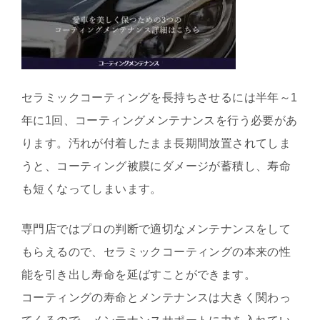
セラミックコーティングを長持ちさせるには半年～1
年に1回、コーティングメンテナンスを行う必要があ
ります。汚れが付着したまま長期間放置されてしま
うと、コーティング被膜にダメージが蓄積し、寿命
も短くなってしまいます。
専門店ではプロの判断で適切なメンテナンスをして
もらえるので、セラミックコーティングの本来の性
能を引き出し寿命を延ばすことができます。
コーティングの寿命とメンテナンスは大きく関わっ