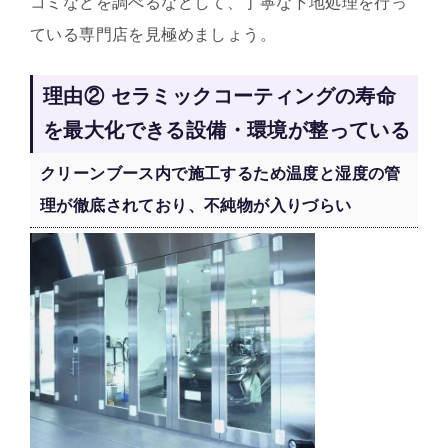
コミなどを調べるなどして、丁寧な下地処理を行っ
ている専門店を見極めましょう。
理由② セラミックコーティングの寿命
を最大化できる設備・環境が整っている
クリーンブース内で施工するため温度と湿度の管
理が徹底されており、不純物が入りづらい