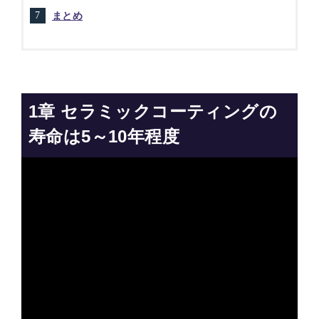
まとめ
1章
セラミックコーティングの
寿命は5～10年程度