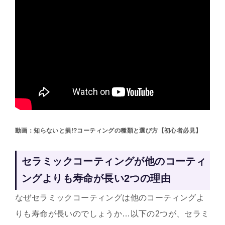
動画：知らないと損!?コーティングの種類と選び方【初心者必見】
セラミックコーティングが他のコーティ
ングよりも寿命が長い2つの理由
なぜセラミックコーティングは他のコーティングよ
りも寿命が長いのでしょうか…以下の2つが、セラミ