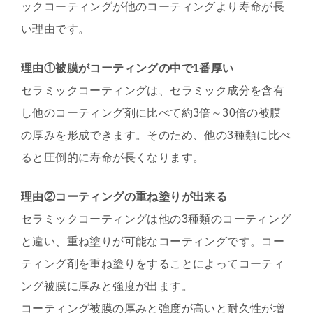
ックコーティングが他のコーティングより寿命が長
い理由です。
理由①被膜がコーティングの中で1番厚い
セラミックコーティングは、セラミック成分を含有
し他のコーティング剤に比べて約3倍～30倍の被膜
の厚みを形成できます。そのため、他の3種類に比べ
ると圧倒的に寿命が長くなります。
理由②コーティングの重ね塗りが出来る
セラミックコーティングは他の3種類のコーティング
と違い、重ね塗りが可能なコーティングです。コー
ティング剤を重ね塗りをすることによってコーティ
ング被膜に厚みと強度が出ます。
コーティング被膜の厚みと強度が高いと耐久性が増