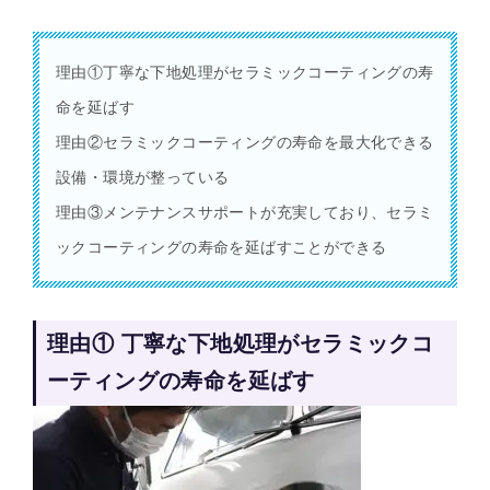
理由①丁寧な下地処理がセラミックコーティングの寿
命を延ばす
理由②セラミックコーティングの寿命を最大化できる
設備・環境が整っている
理由③メンテナンスサポートが充実しており、セラミ
ックコーティングの寿命を延ばすことができる
理由① 丁寧な下地処理がセラミックコ
ーティングの寿命を延ばす