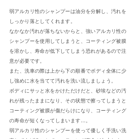
弱アルカリ性のシャンプーは油分を分解し、汚れを
しっかり落としてくれます。
なかなか汚れが落ちないからと、強いアルカリ性の
シャンプーを使用してしまうと、コーティング被膜
を溶かし、寿命が低下してしまう恐れがあるので注
意が必要です。
また、洗車の際は上から下の順番でボディ全体に少
し強めに水を当てて汚れを洗い流しましょう。
ボディにサッと水をかけただけだと、砂埃などの汚
れが残ったままになり、その状態で擦ってしまうと
コーティング被膜が傷だらけになり、コーティング
の寿命が短くなってしまいます…。
弱アルカリ性のシャンプーを使って優しく手洗い洗