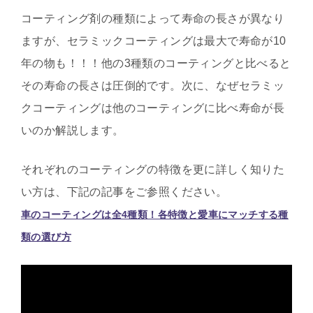
コーティング剤の種類によって寿命の長さが異なり
ますが、セラミックコーティングは最大で寿命が10
年の物も！！！他の3種類のコーティングと比べると
その寿命の長さは圧倒的です。次に、なぜセラミッ
クコーティングは他のコーティングに比べ寿命が長
いのか解説します。
それぞれのコーティングの特徴を更に詳しく知りた
い方は、下記の記事をご参照ください。
車のコーティングは全4種類！各特徴と愛車にマッチする種
類の選び方