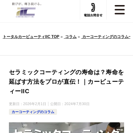
トータルカービューティIIC TOP
»
コラム
»
カーコーティングのコラム一
セラミックコーティングの寿命は？寿命を
延ばす方法をプロが直伝！｜カービューテ
ィーIIC
更新日：
2026年2月1日
公開日：
2024年7月30日
カーコーティングのコラム