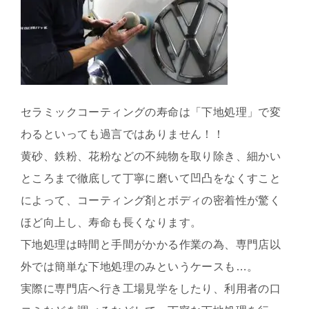
セラミックコーティングの寿命は「下地処理」で変
わるといっても過言ではありません！！
黄砂、鉄粉、花粉などの不純物を取り除き、細かい
ところまで徹底して丁寧に磨いて凹凸をなくすこと
によって、コーティング剤とボディの密着性が驚く
ほど向上し、寿命も長くなります。
下地処理は時間と手間がかかる作業の為、専門店以
外では簡単な下地処理のみというケースも…。
実際に専門店へ行き工場見学をしたり、利用者の口