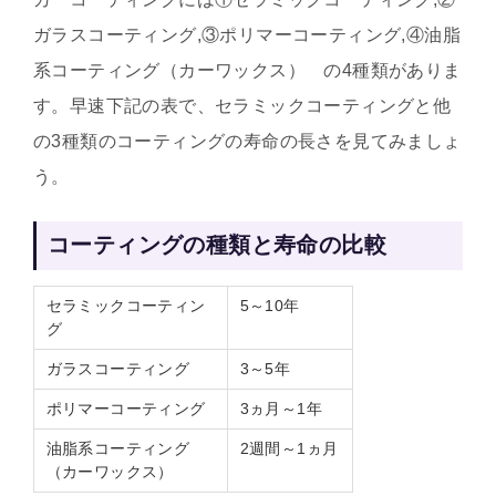
ガラスコーティング,③ポリマーコーティング,④油脂
系コーティング（カーワックス） の4種類がありま
す。早速下記の表で、セラミックコーティングと他
の3種類のコーティングの寿命の長さを見てみましょ
う。
コーティングの種類と寿命の比較
セラミックコーティン
5～10年
グ
ガラスコーティング
3～5年
ポリマーコーティング
3ヵ月～1年
油脂系コーティング
2週間～1ヵ月
（カーワックス）