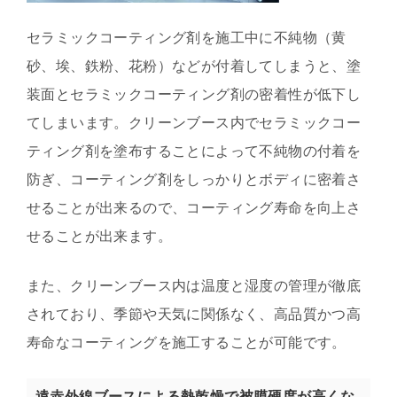
セラミックコーティング剤を施工中に不純物（黄
砂、埃、鉄粉、花粉）などが付着してしまうと、塗
装面とセラミックコーティング剤の密着性が低下し
てしまいます。クリーンブース内でセラミックコー
ティング剤を塗布することによって不純物の付着を
防ぎ、コーティング剤をしっかりとボディに密着さ
せることが出来るので、コーティング寿命を向上さ
せることが出来ます。
また、クリーンブース内は温度と湿度の管理が徹底
されており、季節や天気に関係なく、高品質かつ高
寿命なコーティングを施工することが可能です。
遠赤外線ブースによる熱乾燥で被膜硬度が高くな