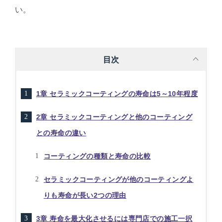
い。
目次
1章 セラミックコーティングの寿命は5～10年程度
2章 セラミックコーティングと他のコーティング
との寿命の違い
コーティングの種類と寿命の比較
セラミックコーティングが他のコーティングよ
りも寿命が長い2つの理由
3章 寿命を最大化させるには専門店での施工一択