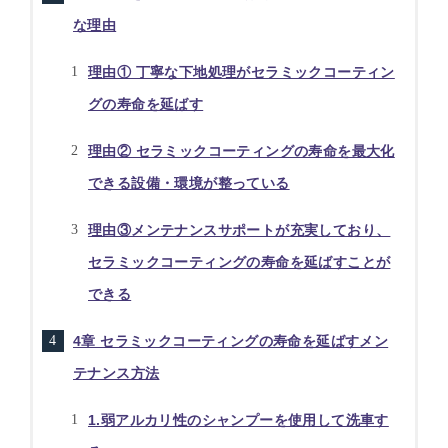
な理由
理由① 丁寧な下地処理がセラミックコーティン
グの寿命を延ばす
理由② セラミックコーティングの寿命を最大化
できる設備・環境が整っている
理由③メンテナンスサポートが充実しており、
セラミックコーティングの寿命を延ばすことが
できる
4章 セラミックコーティングの寿命を延ばすメン
テナンス方法
1.弱アルカリ性のシャンプーを使用して洗車す