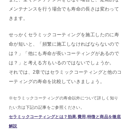
メンテナンスを行う場合でも寿命の長さは変わって
きます。
せっかくセラミックコーティングを施工したのに寿
命が短いと、「頻繁に施工しなければならないので
は？」「他にも寿命が長いコーティングがあるので
は？」と考える方もいるのではないでしょうか。
それでは、2章ではセラミックコーティングと他のコ
ーティングの寿命を比較していきましょう。
※セラミックコーティングの寿命以外について詳しく知り
たい方は下記の記事をご参照ください。
セラミックコーティングとは？効果,費用,特徴と商品を徹底
解説