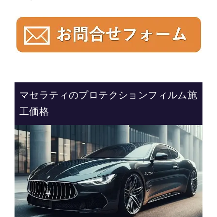
マセラティのプロテクションフィルム施
工価格