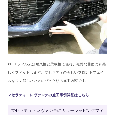
XPELフィルムは耐久性と柔軟性に優れ、複雑な曲面にも美
しくフィットします。マセラティの美しいフロントフェイ
スを長く保ちたい方にぴったりの施工内容です。
マセラティ・レヴァンテの施工事例詳細はこちら
マセラティ・レヴァンテにカラーラッピングフィ