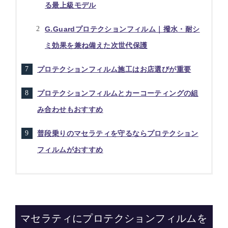
る最上級モデル
G.Guardプロテクションフィルム｜撥水・耐シ
ミ効果を兼ね備えた次世代保護
プロテクションフィルム施工はお店選びが重要
プロテクションフィルムとカーコーティングの組
み合わせもおすすめ
普段乗りのマセラティを守るならプロテクション
フィルムがおすすめ
マセラティにプロテクションフィルムを