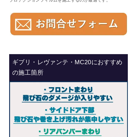
ギブリ・レヴァンテ・MC20におすすめ
の施工箇所