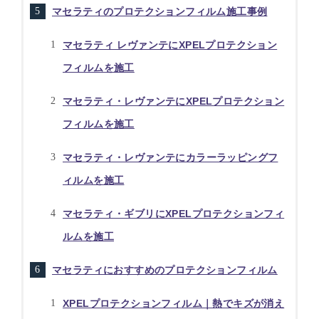
マセラティのプロテクションフィルム施工事例
マセラティ レヴァンテにXPELプロテクション
フィルムを施工
マセラティ・レヴァンテにXPELプロテクション
フィルムを施工
マセラティ・レヴァンテにカラーラッピングフ
ィルムを施工
マセラティ・ギブリにXPELプロテクションフィ
ルムを施工
マセラティにおすすめのプロテクションフィルム
XPELプロテクションフィルム｜熱でキズが消え