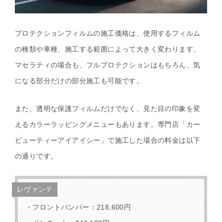
プロテクションフィルムの施工価格は、使用するフィルム
の種類や車種、施工する範囲によって大きく変わります。
マセラティの場合も、フルプロテクションはもちろん、気
になる部分だけの部分施工も可能です。
また、透明な保護フィルムだけでなく、見た目の印象を変
えるカラーラッピングメニューもあります。専門店「カー
ビューティーアイアイシー」で施工した場合の料金は以下
の通りです。
レヴァンテ
・フロントバンパー：218,600円