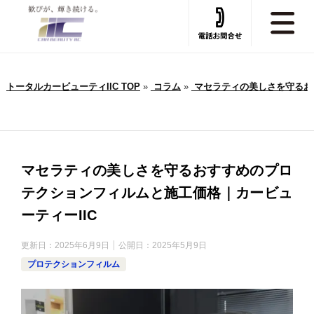
トータルカービューティIIC TOP
»
コラム
»
マセラティの美しさを守るおす
マセラティの美しさを守るおすすめのプロ
テクションフィルムと施工価格｜カービュ
ーティーIIC
更新日：
2025年6月9日
公開日：
2025年5月9日
プロテクションフィルム