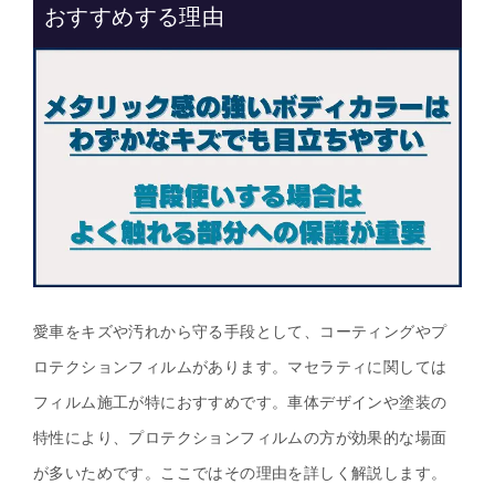
おすすめする理由
愛車をキズや汚れから守る手段として、コーティングやプ
ロテクションフィルムがあります。マセラティに関しては
フィルム施工が特におすすめです。車体デザインや塗装の
特性により、プロテクションフィルムの方が効果的な場面
が多いためです。ここではその理由を詳しく解説します。