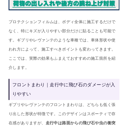
プロテクションフィルムは、ボディ全体に施工するだけで
なく、特にキズが入りやすい部分だけに貼ることも可能で
す。ギブリやレヴァンテのような車種では、車体形状や使
われ方によって、施工すべきポイントも変わってきます。
ここでは、実際の効果もふまえておすすめの施工箇所を紹
介します。
フロントまわり｜走行中に飛び石のダメージが入
りやすい
ギブリやレヴァンテのフロントまわりは、どちらも低く張
り出した形状が特徴です。このデザインはスポーティで存
在感がありますが、
走行中は路面からの飛び石や虫の衝突