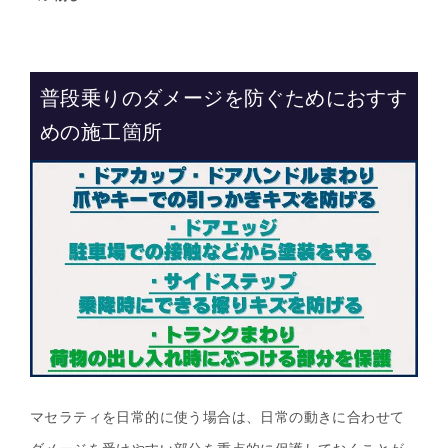
普段乗りのダメージを防ぐためにおすす
めの施工箇所
マセラティを日常的に使う場合は、日常の動きに合わせて