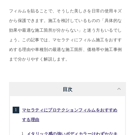
フィルムを貼ることで、そうした美しさを日常の使用キズ
から保護できます。施工を検討しているものの「具体的な
効果や最適な施工箇所が分からない」と迷う方もいるでし
ょう。この記事では、マセラティにフィルム施工をおすす
めする理由や車種別の最適な施工箇所、価格帯や施工事例
まで分かりやすく解説します。
目次
マセラティにプロテクションフィルムをおすすめ
する理由
メタリック感の強いボディカラーはわずかなキ