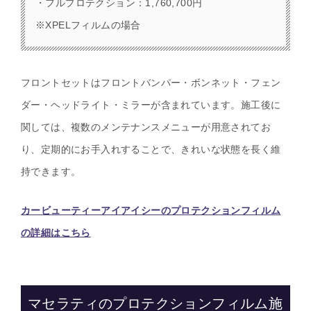
・フルプロテクション：1,760,700円
※XPELフィルムの場合
フロントセットはフロントバンパー・ボンネット・フェン
ダー・ヘッドライト・ミラーが含まれています。施工後に
関しては、複数のメンテナンスメニューが用意されてお
り、定期的にお手入れすることで、きれいな状態を長く維
持できます。
カービューティーアイアイシーのプロテクションフィルム
の詳細はこちら
マセラティのプロテクションフィルム施