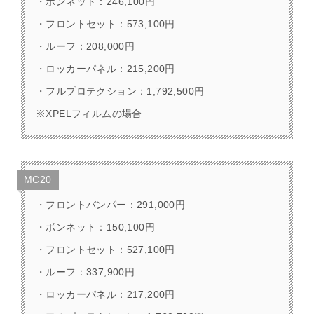
・ボンネット：246,100円
・フロントセット：573,100円
・ルーフ：208,000円
・ロッカーパネル：215,200円
・フルプロテクション：1,792,500円
※XPELフィルムの場合
MC20
・フロントバンパー：291,000円
・ボンネット：150,100円
・フロントセット：527,100円
・ルーフ：337,900円
・ロッカーパネル：217,200円