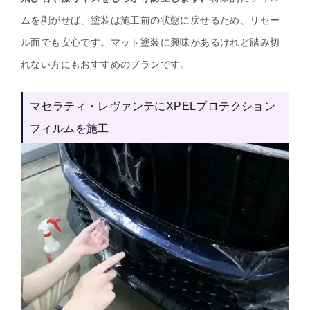
ムを剥がせば、塗装は施工前の状態に戻せるため、リセー
ル面でも安心です。マット塗装に興味があるけれど踏み切
れない方にもおすすめのプランです。
マセラティ・レヴァンテにXPELプロテクション
フィルムを施工