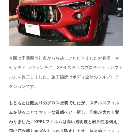
今回は千葉県市川市からお越しいただきましたお客様・マ
セラティ レヴァンテに、XPELステルスプロテクションフィ
ルムを施工しました。施工箇所はボディ全体のフルプロテ
クションです。
もともとは艶ありのグロス塗装でしたが、ステルスフィル
ムを貼ることでマットな質感へと一新し、印象が大きく変
わりました。XPELフィルムは高い透明度と耐久性を備え、
飛び石や擦りキズをしっかり防止します。
将来的にフィル