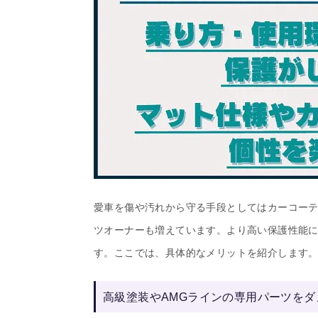
愛車を傷や汚れから守る手段としてはカーコー
ツオーナーも増えています。より高い保護性能
す。ここでは、具体的なメリットを紹介します
高級塗装やAMGラインの専用パーツを