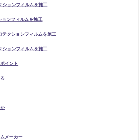
テクションフィルムを施工
クションフィルムを施工
Lプロテクションフィルムを施工
テクションフィルムを施工
のポイント
ある
るか
ルムメーカー