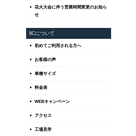
花火大会に伴う営業時間変更のお知ら
せ
IICについて
初めてご利用される方へ
お客様の声
車種サイズ
料金表
WEBキャンペーン
アクセス
工場見学