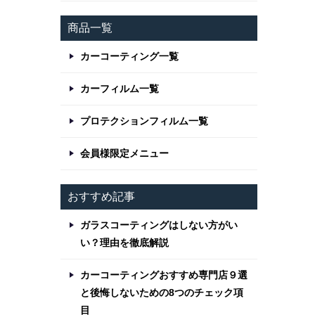
商品一覧
カーコーティング一覧
カーフィルム一覧
プロテクションフィルム一覧
会員様限定メニュー
おすすめ記事
ガラスコーティングはしない方がい
い？理由を徹底解説
カーコーティングおすすめ専門店９選
と後悔しないための8つのチェック項
目