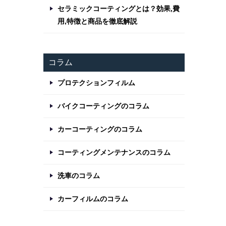
セラミックコーティングとは？効果,費
用,特徴と商品を徹底解説
コラム
プロテクションフィルム
バイクコーティングのコラム
カーコーティングのコラム
コーティングメンテナンスのコラム
洗車のコラム
カーフィルムのコラム