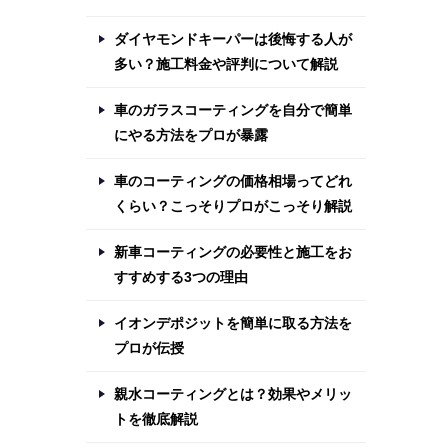
ダイヤモンドキーパーは後悔する人が
多い？施工料金や評判について解説
車のガラスコーティングを自分で簡単
にやる方法をプロが暴露
車のコーティングの価格相場ってどれ
くらい？こっそりプロがこっそり解説
新車コーティングの必要性と施工をお
すすめする3つの理由
イオンデポジットを簡単に取る方法を
プロが伝授
親水コーティングとは？効果やメリッ
トを徹底解説