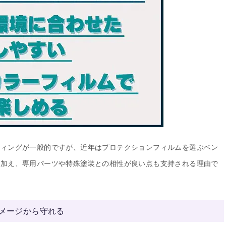
ティングが一般的ですが、近年はプロテクションフィルムを選ぶベン
に加え、専用パーツや特殊塗装との相性が良い点も支持される理由で
。
ダメージから守れる