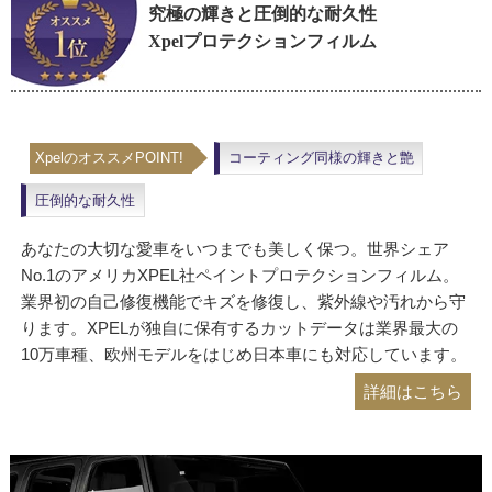
圧倒的な耐久性
あなたの大切な愛車をいつまでも美しく保つ。世界シェア
No.1のアメリカXPEL社ペイントプロテクションフィルム。
業界初の自己修復機能でキズを修復し、紫外線や汚れから守
ります。XPELが独自に保有するカットデータは業界最大の
10万車種、欧州モデルをはじめ日本車にも対応しています。
詳細はこちら