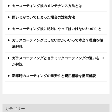
カーコーティング後のメンテナンス方法とは
雨シミがついてしまった場合の対処方法
カーコーティング後に絶対にやってはいけない5つのこと
ガラスコーティングはしない方がいいって本当？理由を徹
底解説
ガラスコーティングとセラミックコーティングの違いをIIC
が解説
新車時のコーティングの重要性と費用相場を徹底解説
カテゴリー