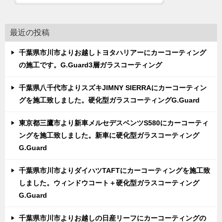
最近の投稿
千葉県市川市よりお越しトヨタハリアーにカーコーティング
の施工です。G.Guard3層ガラスコーティング
千葉県八千代市よりスズキJIMNY SIERRAにカーコーティン
グを施工致しました。硬化型ガラスコーティングG.Guard
東京都三鷹市より新車メルセデスベンツS580にカーコーティ
ングを施工致しました。新車に硬化型ガラスコーティング
G.Guard
千葉県市川市よりダイハツTAFTにカーコーティングを施工致
しました。ウィンドウコート＋硬化型ガラスコーティング
G.Guard
千葉県市川市よりお越しの日産リーフにカーコーティングの