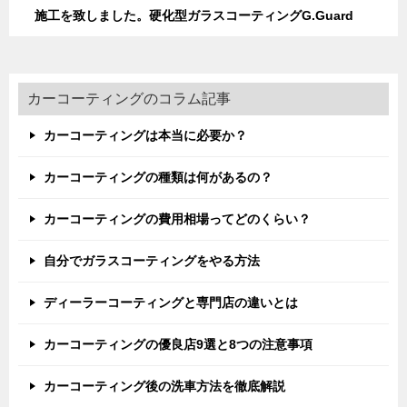
施工を致しました。硬化型ガラスコーティングG.Guard
カーコーティングのコラム記事
カーコーティングは本当に必要か？
カーコーティングの種類は何があるの？
カーコーティングの費用相場ってどのくらい？
自分でガラスコーティングをやる方法
ディーラーコーティングと専門店の違いとは
カーコーティングの優良店9選と8つの注意事項
カーコーティング後の洗車方法を徹底解説