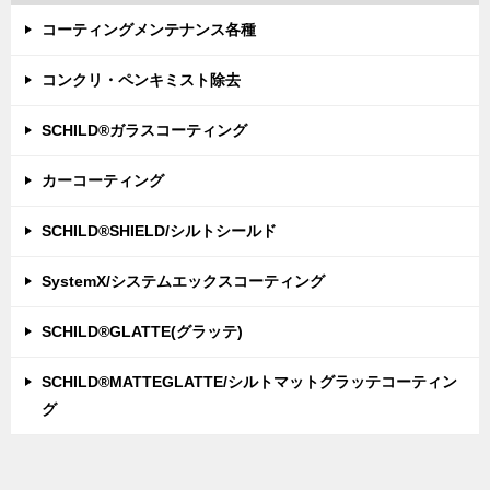
コーティングメンテナンス各種
コンクリ・ペンキミスト除去
SCHILD®ガラスコーティング
カーコーティング
SCHILD®SHIELD/シルトシールド
SystemX/システムエックスコーティング
SCHILD®GLATTE(グラッテ)
SCHILD®MATTEGLATTE/シルトマットグラッテコーティン
グ