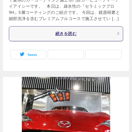
イアイシーです。 本日は、疎水性の『セラミックプロ
9H』5層コーティングのご紹介です。 今回は、鏡面研磨と
細部洗浄を含むプレミアムフルコースで施工させてい […]
続きを読む
Tweet