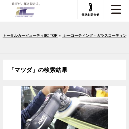
トータルカービューティIIC TOP
»
カーコーティング・ガラスコーティン
「
マツダ
」の検索結果