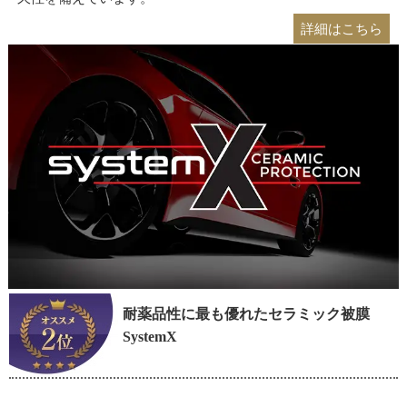
詳細はこちら
耐薬品性に最も優れたセラミック被膜
SystemX