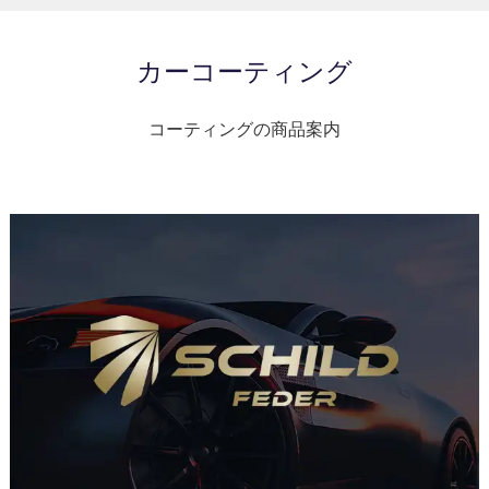
カーコーティング
コーティングの商品案内