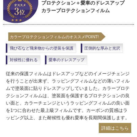
対候性に優れる
愛車のドレスアップ
従来の保護フィルムはドレスアップなどのイメージチェンジ
を行うことが出来ず、ラッピングフィルムなどの薄いフィル
ムで塗装面に貼りドレスアップしていました。カラープロテ
クションフィルムは、塗装面を保護するプロテクションの良
い面と、カラーチェンジというラッピングフィルムの良い面
を1つに合わせた最上級フィルムです。カーボンの質感はラ
ッピング以上、また耐候性も優れ愛車を長期間保護します。
詳細はこちら
工場見学のご案内