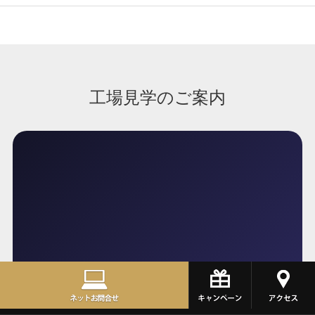
Factory Tour
無料工場見学
実際にご予約をいただく前に、
お客様の目で、働くスタッフやお店の雰囲気、設備
をご覧になりませんか？