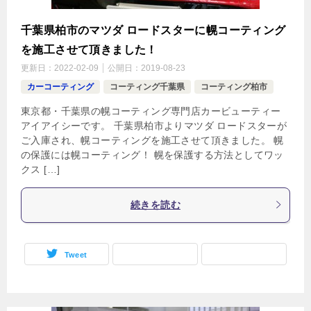
千葉県柏市のマツダ ロードスターに幌コーティング
を施工させて頂きました！
更新日：
2022-02-09
公開日：
2019-08-23
カーコーティング
コーティング千葉県
コーティング柏市
東京都・千葉県の幌コーティング専門店カービューティー
アイアイシーです。 千葉県柏市よりマツダ ロードスターが
ご入庫され、幌コーティングを施工させて頂きました。 幌
の保護には幌コーティング！ 幌を保護する方法としてワッ
クス […]
続きを読む
Tweet