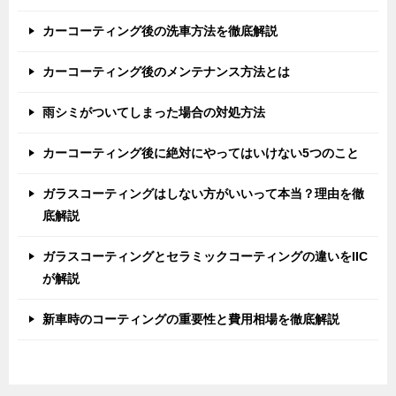
カーコーティング後の洗車方法を徹底解説
カーコーティング後のメンテナンス方法とは
雨シミがついてしまった場合の対処方法
カーコーティング後に絶対にやってはいけない5つのこと
ガラスコーティングはしない方がいいって本当？理由を徹
底解説
ガラスコーティングとセラミックコーティングの違いをIIC
が解説
新車時のコーティングの重要性と費用相場を徹底解説