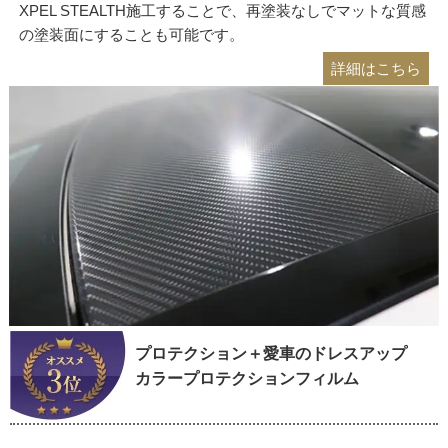
XPEL STEALTH施工することで、再塗装なしでマットな質感
の塗装面にすることも可能です。
詳細はこちら
プロテクション＋愛車のドレスアップ
カラープロテクションフィルム