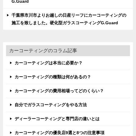
G.Guard
千葉県市川市よりお越しの日産リーフにカーコーティングの
施工を致しました。硬化型ガラスコーティングG.Guard
カーコーティングのコラム記事
カーコーティングは本当に必要か？
カーコーティングの種類は何があるの？
カーコーティングの費用相場ってどのくらい？
自分でガラスコーティングをやる方法
ディーラーコーティングと専門店の違いとは
カーコーティングの優良店9選と8つの注意事項