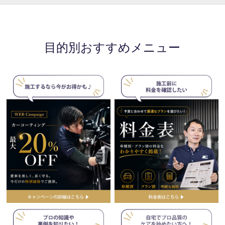
目的別おすすめメニュー