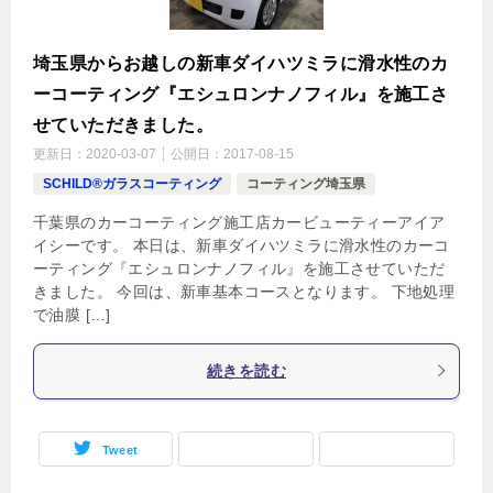
埼玉県からお越しの新車ダイハツミラに滑水性のカ
ーコーティング『エシュロンナノフィル』を施工さ
せていただきました。
更新日：
2020-03-07
公開日：
2017-08-15
SCHILD®ガラスコーティング
コーティング埼玉県
千葉県のカーコーティング施工店カービューティーアイア
イシーです。 本日は、新車ダイハツミラに滑水性のカーコ
ーティング『エシュロンナノフィル』を施工させていただ
きました。 今回は、新車基本コースとなります。 下地処理
で油膜 […]
続きを読む
Tweet