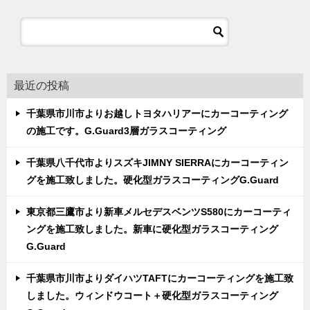
最近の投稿
千葉県市川市よりお越しトヨタハリアーにカーコーティング
の施工です。G.Guard3層ガラスコーティング
千葉県八千代市よりスズキJIMNY SIERRAにカーコーティン
グを施工致しました。硬化型ガラスコーティングG.Guard
東京都三鷹市より新車メルセデスベンツS580にカーコーティ
ングを施工致しました。新車に硬化型ガラスコーティング
G.Guard
千葉県市川市よりダイハツTAFTにカーコーティングを施工致
しました。ウィンドウコート＋硬化型ガラスコーティング