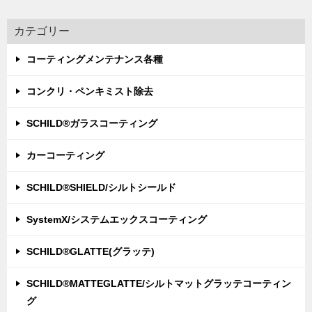
カテゴリー
コーティングメンテナンス各種
コンクリ・ペンキミスト除去
SCHILD®ガラスコーティング
カーコーティング
SCHILD®SHIELD/シルトシールド
SystemX/システムエックスコーティング
SCHILD®GLATTE(グラッテ)
SCHILD®MATTEGLATTE/シルトマットグラッテコーティン
グ