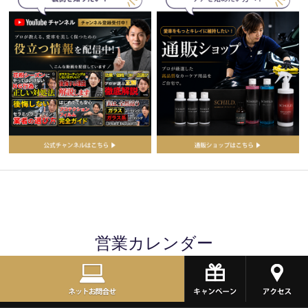
営業カレンダー