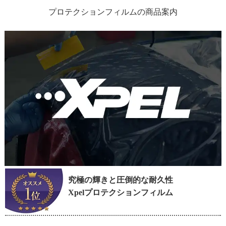
プロテクションフィルムの商品案内
究極の輝きと圧倒的な耐久性
Xpelプロテクションフィルム