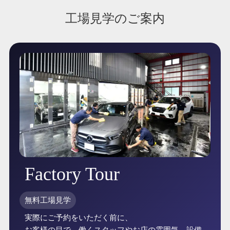
工場見学のご案内
Factory Tour
無料工場見学
実際にご予約をいただく前に、
お客様の目で、働くスタッフやお店の雰囲気、設備