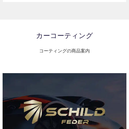
カーコーティング
コーティングの商品案内