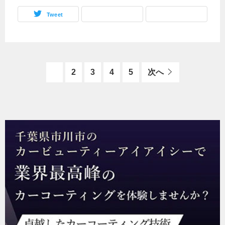
Tweet
1
2
3
4
5
次へ