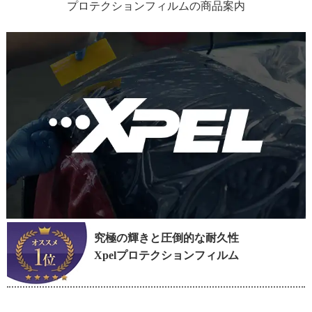
プロテクションフィルムの商品案内
究極の輝きと圧倒的な耐久性
Xpelプロテクションフィルム