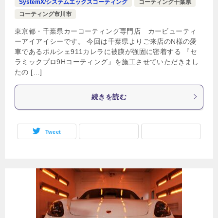
SystemX/システムエックスコーティング
コーティング千葉県
コーティング市川市
東京都・千葉県カーコーティング専門店 カービューティ
ーアイアイシーです。 今回は千葉県よりご来店のN様の愛
車であるポルシェ911カレラに被膜が強固に密着する 『セ
ラミックプロ9Hコーティング』を施工させていただきまし
たの […]
続きを読む
Tweet