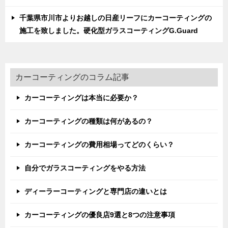
千葉県市川市よりお越しの日産リーフにカーコーティングの
施工を致しました。硬化型ガラスコーティングG.Guard
カーコーティングのコラム記事
カーコーティングは本当に必要か？
カーコーティングの種類は何があるの？
カーコーティングの費用相場ってどのくらい？
自分でガラスコーティングをやる方法
ディーラーコーティングと専門店の違いとは
カーコーティングの優良店9選と8つの注意事項