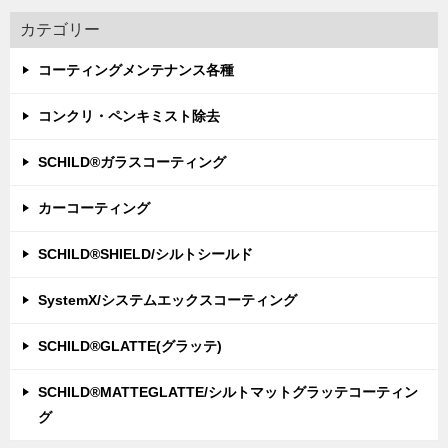
カテゴリー
コーティングメンテナンス各種
コンクリ・ペンキミスト除去
SCHILD®ガラスコーティング
カーコーティング
SCHILD®SHIELD/シルトシールド
SystemX/システムエックスコーティング
SCHILD®GLATTE(グラッテ)
SCHILD®MATTEGLATTE/シルトマットグラッテコーティン
グ