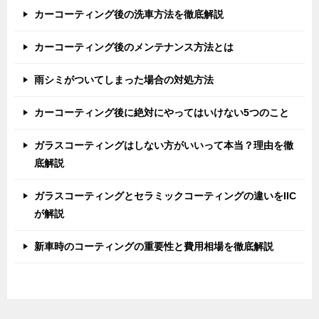
カーコーティング後の洗車方法を徹底解説
カーコーティング後のメンテナンス方法とは
雨シミがついてしまった場合の対処方法
カーコーティング後に絶対にやってはいけない5つのこと
ガラスコーティングはしない方がいいって本当？理由を徹
底解説
ガラスコーティングとセラミックコーティングの違いをIIC
が解説
新車時のコーティングの重要性と費用相場を徹底解説