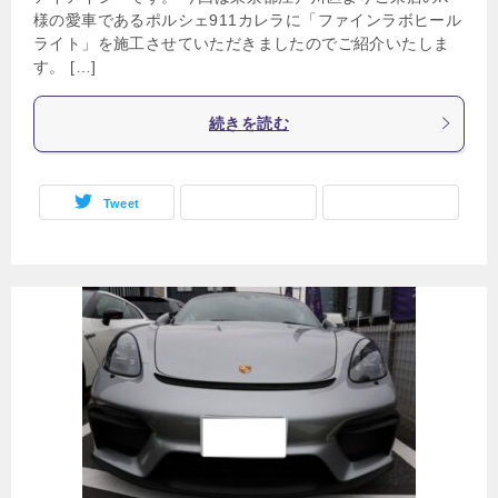
様の愛車であるポルシェ911カレラに「ファインラボヒール
ライト」を施工させていただきましたのでご紹介いたしま
す。 […]
続きを読む
Tweet