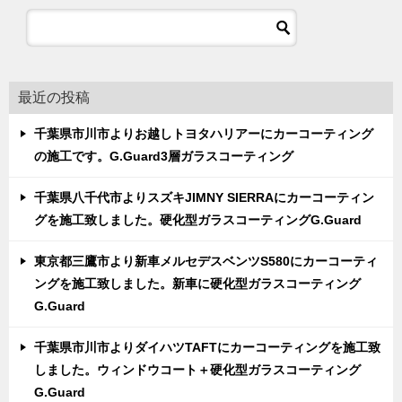
最近の投稿
千葉県市川市よりお越しトヨタハリアーにカーコーティング
の施工です。G.Guard3層ガラスコーティング
千葉県八千代市よりスズキJIMNY SIERRAにカーコーティン
グを施工致しました。硬化型ガラスコーティングG.Guard
東京都三鷹市より新車メルセデスベンツS580にカーコーティ
ングを施工致しました。新車に硬化型ガラスコーティング
G.Guard
千葉県市川市よりダイハツTAFTにカーコーティングを施工致
しました。ウィンドウコート＋硬化型ガラスコーティング
G.Guard