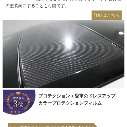
の塗装面にすることも可能です。
詳細はこちら
プロテクション＋愛車のドレスアップ
カラープロテクションフィルム