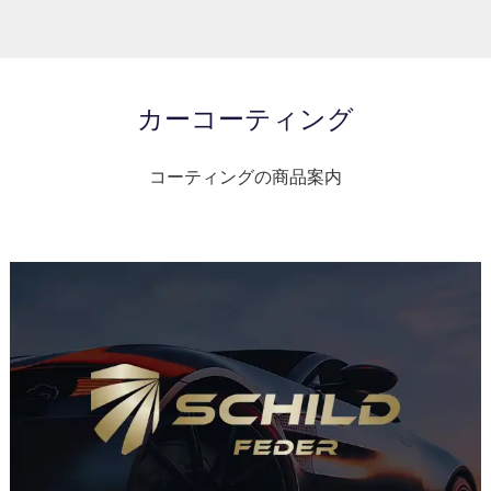
カーコーティング
コーティングの商品案内