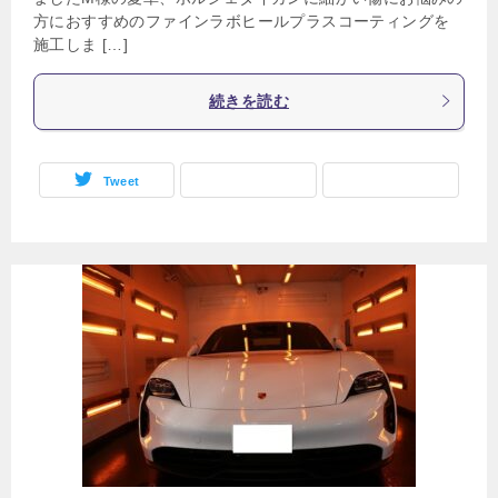
方におすすめのファインラボヒールプラスコーティングを
施工しま […]
続きを読む
Tweet