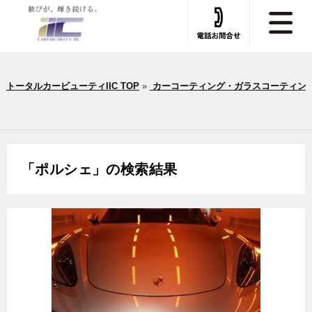
トータルカービューティIIC TOP
»
カーコーティング・ガラスコーティン
「
ポルシェ
」の検索結果